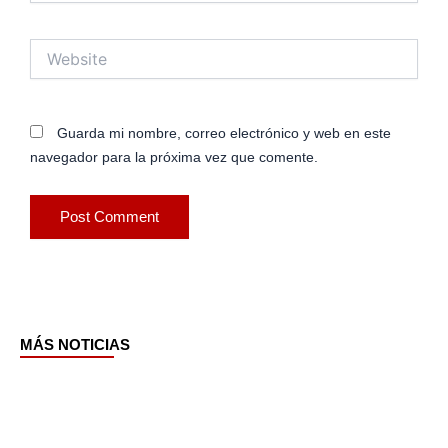
Website
Guarda mi nombre, correo electrónico y web en este
navegador para la próxima vez que comente.
MÁS NOTICIAS
Page
Page
Page
Page