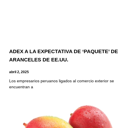
ADEX A LA EXPECTATIVA DE ‘PAQUETE’ DE
ARANCELES DE EE.UU.
abril 2, 2025
Los empresarios peruanos ligados al comercio exterior se
encuentran a