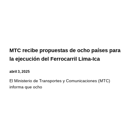
MTC recibe propuestas de ocho países para
la ejecución del Ferrocarril Lima-Ica
abril 3, 2025
El Ministerio de Transportes y Comunicaciones (MTC)
informa que ocho