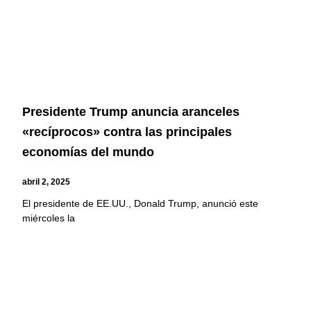
Presidente Trump anuncia aranceles
«recíprocos» contra las principales
economías del mundo
abril 2, 2025
El presidente de EE.UU., Donald Trump, anunció este
miércoles la