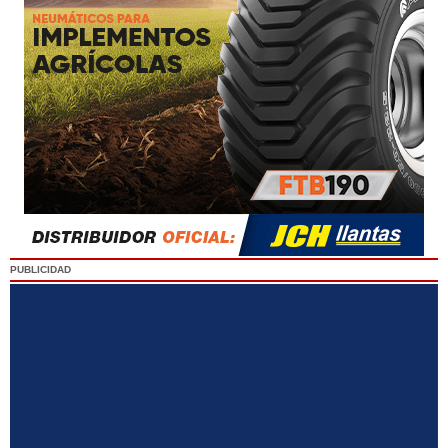
PUBLICIDAD