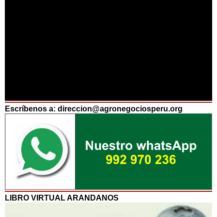
Escríbenos a: direccion@agronegociosperu.org
LIBRO VIRTUAL ARANDANOS