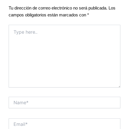
Tu dirección de correo electrónico no será publicada.
Los
campos obligatorios están marcados con
*
Type
here..
Name*
Email*