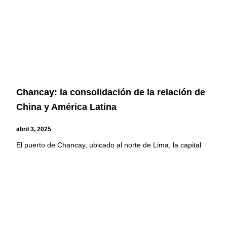
Chancay: la consolidación de la relación de
China y América Latina
abril 3, 2025
El puerto de Chancay, ubicado al norte de Lima, la capital