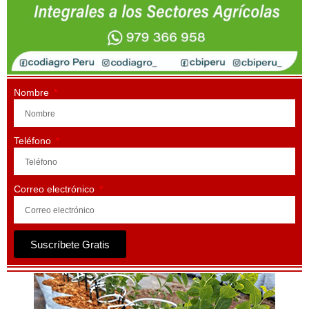
Nombre
Teléfono
Correo electrónico
Suscríbete Gratis