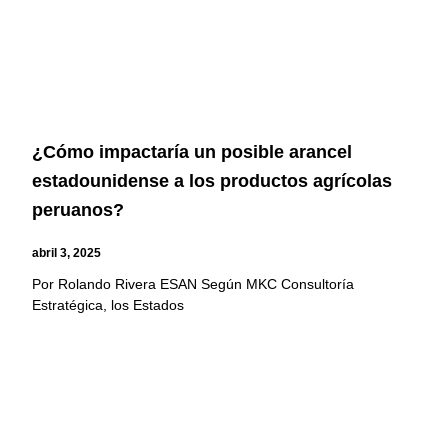
¿Cómo impactaría un posible arancel
estadounidense a los productos agrícolas
peruanos?
abril 3, 2025
Por Rolando Rivera ESAN Según MKC Consultoría
Estratégica, los Estados