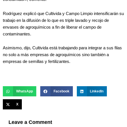
Rodríguez explicó que Cultivida y Campo Limpio intensificarán su
trabajo en la difusión de lo que es triple lavado y recojo de
envases de agroquímicos a fin de liberar el campo de
contaminantes.
Asimismo, dijo, Cultivida está trabajando para integrar a sus filas
no solo a más empresas de agroquímicos sino también a
empresas de semillas y fertilizantes.
WhatsApp
Facebook
LinkedIn
X
Leave a Comment