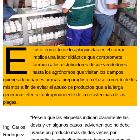
E
l uso correcto de los plaguicidas en el campo
implica una labor didáctica que compromete
también a los distribuidores desde vendedores
hasta los agrónomos que visitan los campos
quienes deberían estar más preparados en el uso correcto de los
mismos a fin de evitar el abuso de productos que a la larga
generan el efecto contraproducente de la resistencias de las
plagas.
“Pese a que las etiquetas indican claramente las
dosis y en algunos casos advierten que no debe
Ing. Carlos
usarse un producto más de dos veces por
Rodríguez,