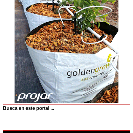
Busca en este portal ...