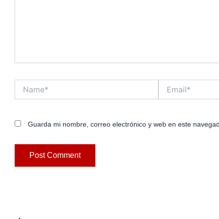
Name*
Email*
Guarda mi nombre, correo electrónico y web en este navegad