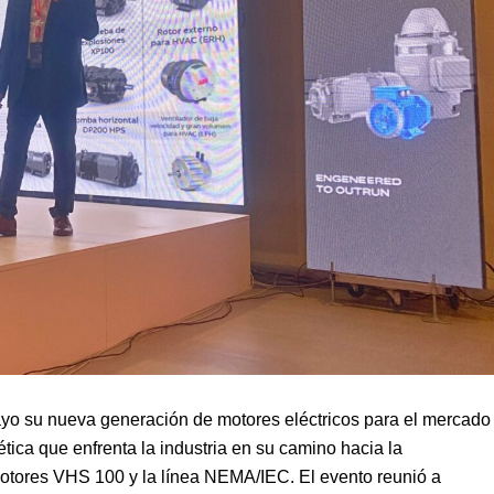
ayo su nueva generación de motores eléctricos para el mercado
tica que enfrenta la industria en su camino hacia la
motores VHS 100 y la línea NEMA/IEC. El evento reunió a