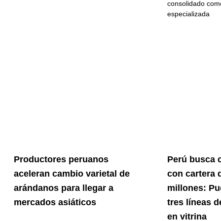
consolidado com
especializada
Productores peruanos
Perú busca c
aceleran cambio varietal de
con cartera 
arándanos para llegar a
millones: Pu
mercados asiáticos
tres líneas 
en vitrina