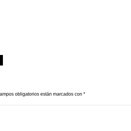
ampos obligatorios están marcados con
*