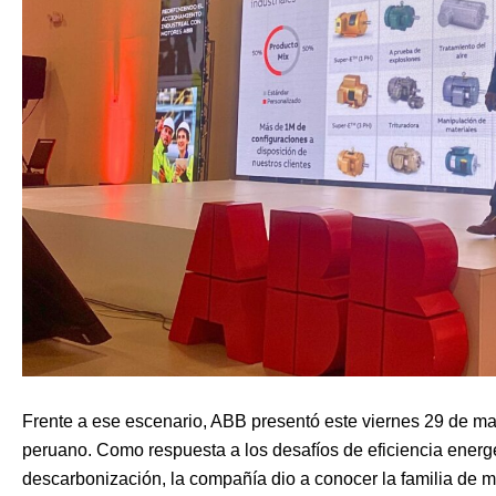
Frente a ese escenario, ABB presentó este viernes 29 de m
peruano. Como respuesta a los desafíos de eficiencia energé
descarbonización, la compañía dio a conocer la familia de 