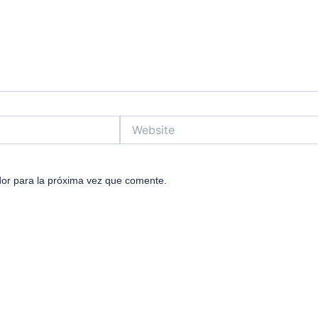
Website
or para la próxima vez que comente.