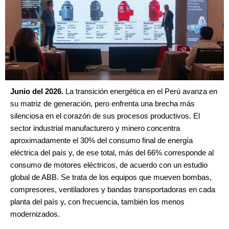
Junio del 2026.
La transición energética en el Perú avanza en
su matriz de generación, pero enfrenta una brecha más
silenciosa en el corazón de sus procesos productivos. El
sector industrial manufacturero y minero concentra
aproximadamente el 30% del consumo final de energía
eléctrica del país y, de ese total, más del 66% corresponde al
consumo de motores eléctricos, de acuerdo con un estudio
global de ABB. Se trata de los equipos que mueven bombas,
compresores, ventiladores y bandas transportadoras en cada
planta del país y, con frecuencia, también los menos
modernizados.