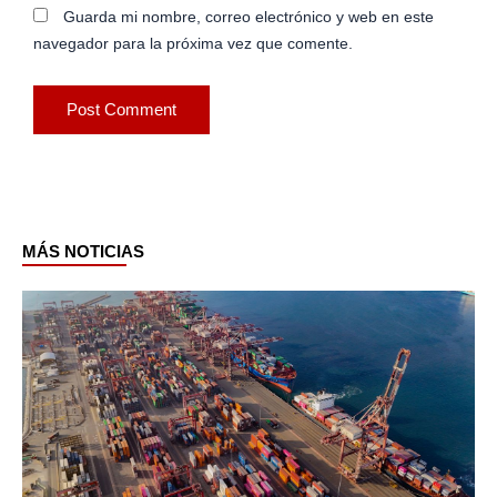
Guarda mi nombre, correo electrónico y web en este
navegador para la próxima vez que comente.
MÁS NOTICIAS
Page
Page
Page
Page
Page