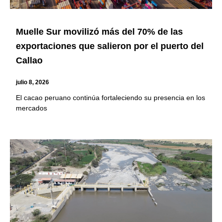
Muelle Sur movilizó más del 70% de las
exportaciones que salieron por el puerto del
Callao
julio 8, 2026
El cacao peruano continúa fortaleciendo su presencia en los
mercados