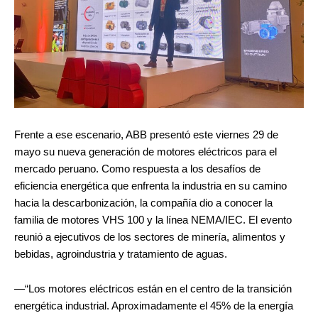
Frente a ese escenario, ABB presentó este viernes 29 de
mayo su nueva generación de motores eléctricos para el
mercado peruano. Como respuesta a los desafíos de
eficiencia energética que enfrenta la industria en su camino
hacia la descarbonización, la compañía dio a conocer la
familia de motores VHS 100 y la línea NEMA/IEC. El evento
reunió a ejecutivos de los sectores de minería, alimentos y
bebidas, agroindustria y tratamiento de aguas.
—“Los motores eléctricos están en el centro de la transición
energética industrial. Aproximadamente el 45% de la energía