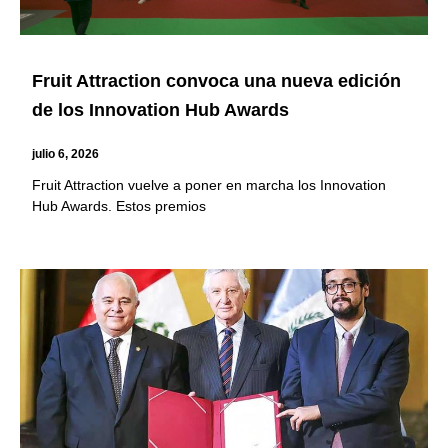
Fruit Attraction convoca una nueva edición
de los Innovation Hub Awards
julio 6, 2026
Fruit Attraction vuelve a poner en marcha los Innovation
Hub Awards. Estos premios