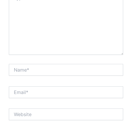
Name*
Email*
Website