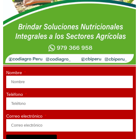
Nombre
Teléfono
Correo electrónico