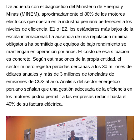
De acuerdo con el diagnóstico del Ministerio de Energía y
Minas (MINEM), aproximadamente el 80% de los motores
eléctricos que operan en la industria peruana pertenecen a los
niveles de eficiencia IE1 o IE2, los estándares más bajos de la
escala internacional. La ausencia de una regulación mínima
obligatoria ha permitido que equipos de bajo rendimiento se
mantengan en operación por años. El costo de esa situación
es concreto. Según estimaciones de la propia entidad, el
sector minero registra pérdidas cercanas a los 30 millones de
dólares anuales y más de 3 millones de toneladas de
emisiones de CO2 al año. Análisis del sector energético
peruano señalan que una gestión adecuada de la eficiencia en
los motores podría permitir a las empresas reducir hasta el
40% de su factura eléctrica.