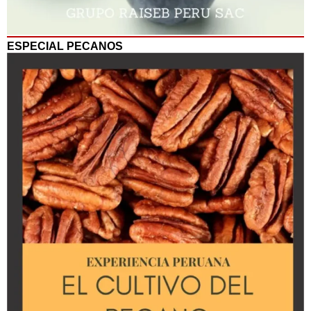
ESPECIAL PECANOS