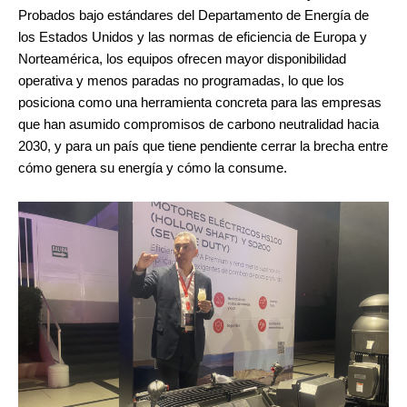
Probados bajo estándares del Departamento de Energía de
los Estados Unidos y las normas de eficiencia de Europa y
Norteamérica, los equipos ofrecen mayor disponibilidad
operativa y menos paradas no programadas, lo que los
posiciona como una herramienta concreta para las empresas
que han asumido compromisos de carbono neutralidad hacia
2030, y para un país que tiene pendiente cerrar la brecha entre
cómo genera su energía y cómo la consume.