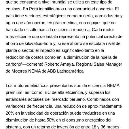
que se consume a nivel mundial se utiliza en este tipo de
equipos. En Perú identificamos una oportunidad concreta. El
país tiene sectores estratégicos como minería, agroindustria y
agua que aún operan, en gran medida, con equipos que no
han dado el salto hacia la eficiencia moderna. Cada motor
más eficiente que se instala representa un potencial directo de
ahorro de kilovatios-hora y, si ese ahorro se escala a nivel de
planta o sector, el impacto es significativo tanto en la
reducción de costos como en la disminución de la huella de
carbono”—comentó Roberto Amaya, Regional Sales Manager
de Motores NEMA de ABB Latinoamérica.
Los motores eléctricos presentados son de eficiencia NEMA
premium, así como IEC de alta eficiencia, y superan los
estándares actuales del mercado peruano. Combinados con
variadores de frecuencia, una reducción de aproximadamente
20% en la velocidad de operación puede traducirse en una
disminución de hasta 50% en el consumo energético del
sistema, con un retorno de inversión de entre 18 y 36 meses.