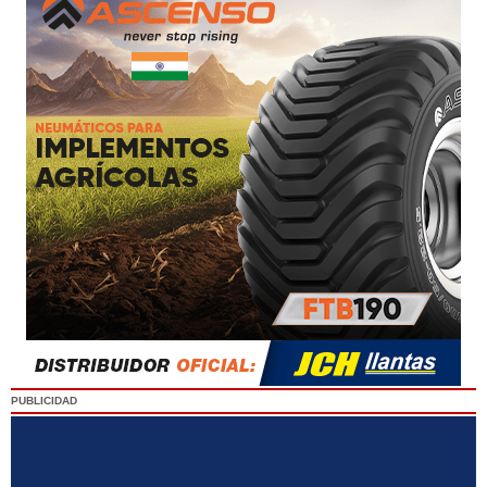
PUBLICIDAD