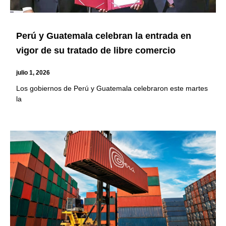
Perú y Guatemala celebran la entrada en
vigor de su tratado de libre comercio
julio 1, 2026
Los gobiernos de Perú y Guatemala celebraron este martes
la