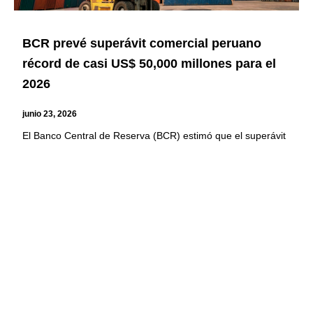
BCR prevé superávit comercial peruano
récord de casi US$ 50,000 millones para el
2026
junio 23, 2026
El Banco Central de Reserva (BCR) estimó que el superávit