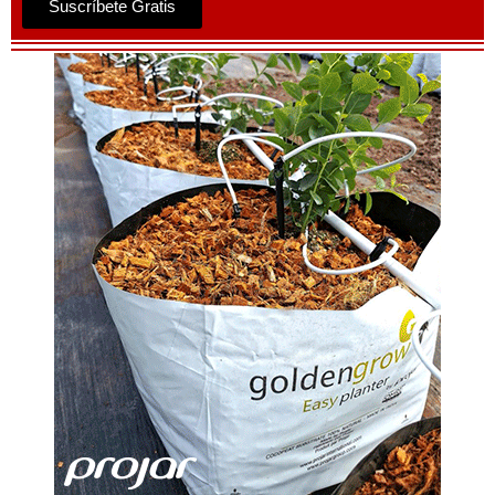
Suscríbete Gratis