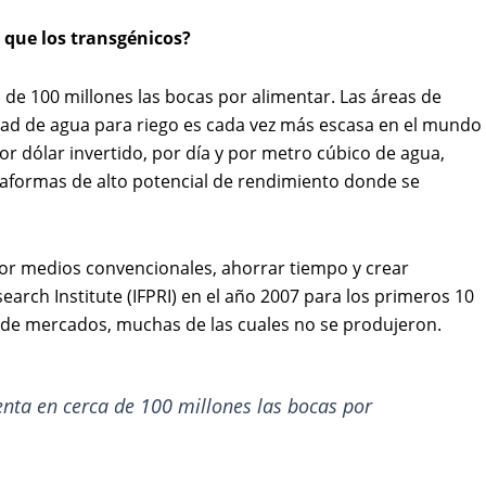
 que los transgénicos?
de 100 millones las bocas por alimentar. Las áreas de
lidad de agua para riego es cada vez más escasa en el mundo
por dólar invertido, por día y por metro cúbico de agua,
taformas de alto potencial de rendimiento donde se
or medios convencionales, ahorrar tiempo y crear
earch Institute (IFPRI) en el año 2007 para los primeros 10
 de mercados, muchas de las cuales no se produjeron.
nta en cerca de 100 millones las bocas por