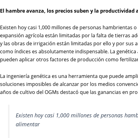
El hambre avanza, los precios suben y la productividad a
Existen hoy casi 1,000 millones de personas hambrientas o
expansión agrícola están limitadas por la falta de tierras
y las obras de irrigación están limitadas por ello y por sus
como índices es absolutamente indispensable. La genética 
pueden aplicar otros factores de producción como fertiliza
La ingeniería genética es una herramienta que puede ampl
soluciones imposibles de alcanzar por los medios convencion
años de cultivo del OGMs destacó que las ganancias en pr
Existen hoy casi 1,000 millones de personas hamb
alimentar