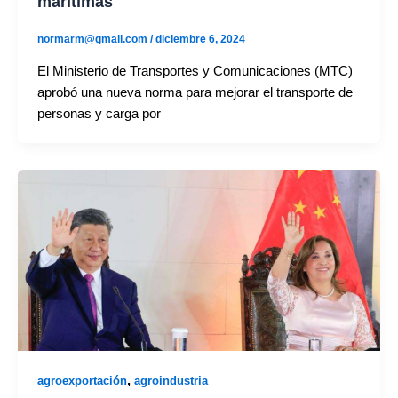
marítimas
normarm@gmail.com
/
diciembre 6, 2024
El Ministerio de Transportes y Comunicaciones (MTC)
aprobó una nueva norma para mejorar el transporte de
personas y carga por
,
agroexportación
agroindustria