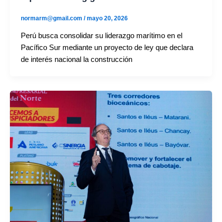
normarm@gmail.com
/
mayo 20, 2026
Perú busca consolidar su liderazgo marítimo en el
Pacífico Sur mediante un proyecto de ley que declara
de interés nacional la construcción