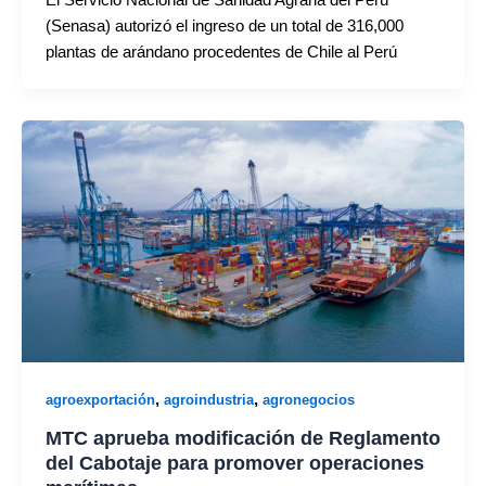
(Senasa) autorizó el ingreso de un total de 316,000
plantas de arándano procedentes de Chile al Perú
,
,
agroexportación
agroindustria
agronegocios
MTC aprueba modificación de Reglamento
del Cabotaje para promover operaciones