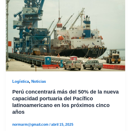
,
Logística
Noticias
Perú concentrará más del 50% de la nueva
capacidad portuaria del Pacífico
latinoamericano en los próximos cinco
años
normarm@gmail.com
/
abril 15, 2025