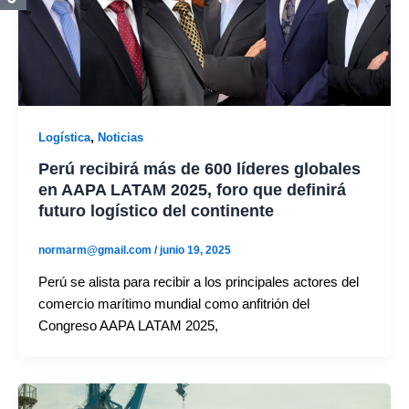
,
Logística
Noticias
Perú recibirá más de 600 líderes globales
en AAPA LATAM 2025, foro que definirá
futuro logístico del continente
normarm@gmail.com
/
junio 19, 2025
Perú se alista para recibir a los principales actores del
comercio marítimo mundial como anfitrión del
Congreso AAPA LATAM 2025,