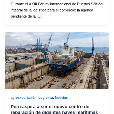
Durante el XXIII Fórum Internacional de Puertos “Visión
integral de la logística para el comercio: la agenda
pendiente de la […]
,
,
agroexportación
Logística
Noticias
Perú aspira a ser el nuevo centro de
reparación de gigantes naves marítimas