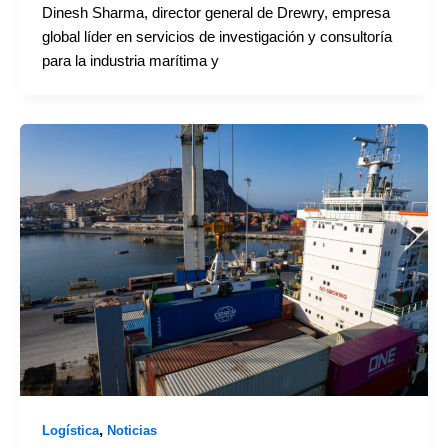
Dinesh Sharma, director general de Drewry, empresa
global líder en servicios de investigación y consultoría
para la industria marítima y
,
Logística
Noticias