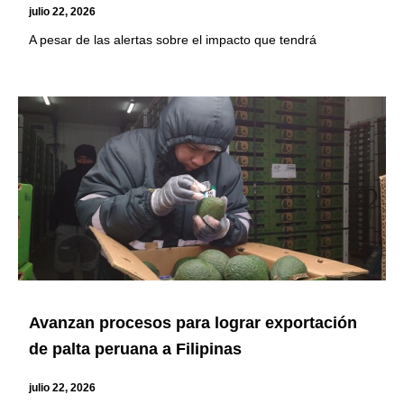
julio 22, 2026
A pesar de las alertas sobre el impacto que tendrá
Avanzan procesos para lograr exportación
de palta peruana a Filipinas
julio 22, 2026