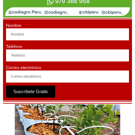
Nombre
Teléfono
Correo electrónico
Suscríbete Gratis