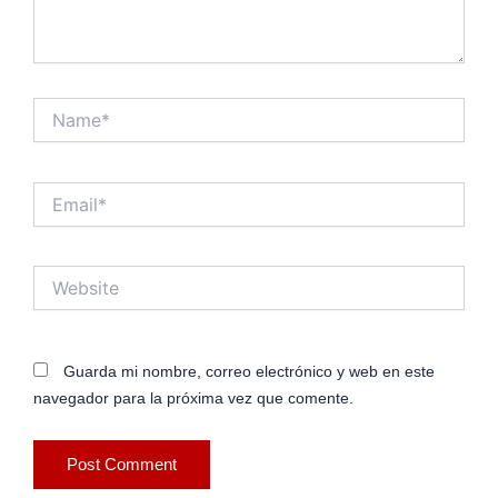
Name*
Email*
Website
Guarda mi nombre, correo electrónico y web en este
navegador para la próxima vez que comente.