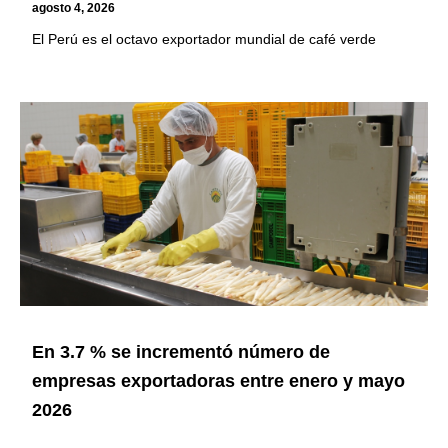
agosto 4, 2026
El Perú es el octavo exportador mundial de café verde
En 3.7 % se incrementó número de
empresas exportadoras entre enero y mayo
2026