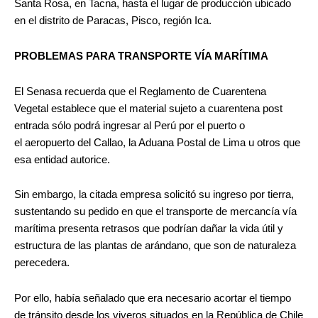
Santa Rosa, en Tacna, hasta el lugar de producción ubicado
en el distrito de Paracas, Pisco, región Ica.
PROBLEMAS PARA TRANSPORTE VÍA MARÍTIMA
El Senasa recuerda que el Reglamento de Cuarentena
Vegetal establece que el material sujeto a cuarentena post
entrada sólo podrá ingresar al Perú por el puerto o
el
aeropuerto
del Callao, la Aduana Postal de Lima u otros que
esa entidad autorice.
Sin embargo, la citada empresa solicitó su ingreso por tierra,
sustentando su pedido en que el transporte de mercancía vía
marítima presenta retrasos que podrían dañar la vida útil y
estructura de las plantas de arándano, que son de naturaleza
perecedera.
Por ello, había señalado que era necesario acortar el tiempo
de tránsito desde los viveros situados en la República de Chile