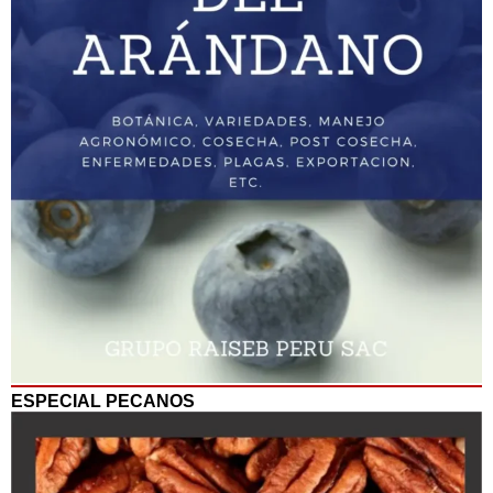
ESPECIAL PECANOS