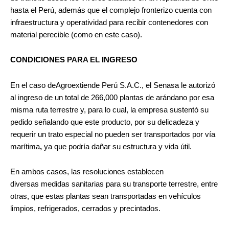
hasta el Perú, además que el complejo fronterizo cuenta con
infraestructura y operatividad para recibir contenedores con
material perecible (como en este caso).
CONDICIONES PARA EL INGRESO
En el caso deAgroextiende Perú S.A.C., el Senasa le autorizó
al ingreso de un total de 266,000 plantas de arándano por esa
misma ruta terrestre y, para lo cual, la empresa sustentó su
pedido señalando que este producto, por su delicadeza y
requerir un trato especial no pueden ser transportados por vía
marítima
,
ya que podría dañar su estructura y vida útil.
En ambos casos, las resoluciones establecen
diversas medidas sanitarias para su transporte terrestre, entre
otras, que estas plantas sean transportadas en vehículos
limpios, refrigerados, cerrados y precintados.