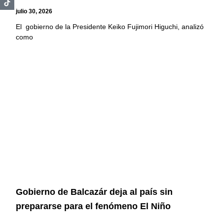
julio 30, 2026
El gobierno de la Presidente Keiko Fujimori Higuchi, analizó
como
Gobierno de Balcazár deja al país sin
prepararse para el fenómeno El Niño