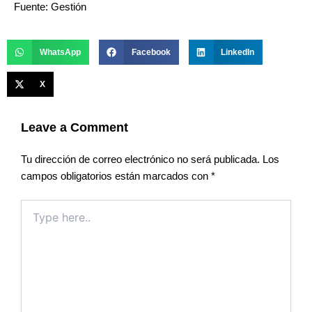
Fuente: Gestión
WhatsApp
Facebook
LinkedIn
X
Leave a Comment
Tu dirección de correo electrónico no será publicada.
Los
campos obligatorios están marcados con
*
Type
here..