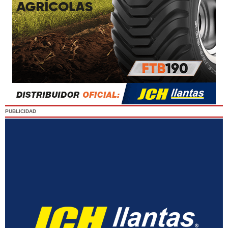
PUBLICIDAD