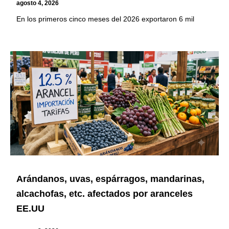
agosto 4, 2026
En los primeros cinco meses del 2026 exportaron 6 mil
Arándanos, uvas, espárragos, mandarinas,
alcachofas, etc. afectados por aranceles
EE.UU