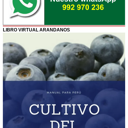
LIBRO VIRTUAL ARANDANOS