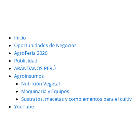
Inicio
Oportunidades de Negocios
AgroFeria 2026
Publicidad
ARÁNDANOS PERÚ
Agroinsumos
Nutrición Vegetal
Maquinaria y Equipos
Sustratos, macetas y complementos para el culti
YouTube