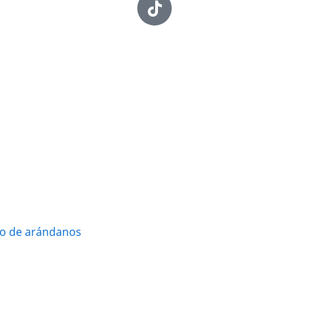
vo de arándanos