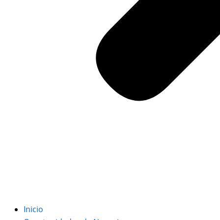
Inicio