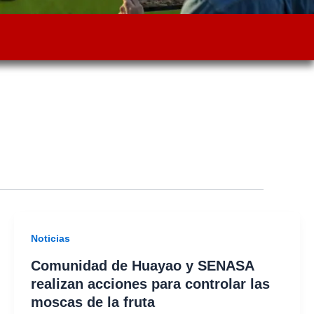
Noticias
Comunidad de Huayao y SENASA
realizan acciones para controlar las
moscas de la fruta