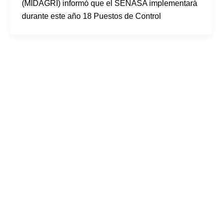
(MIDAGRI) informó que el SENASA implementará
durante este año 18 Puestos de Control