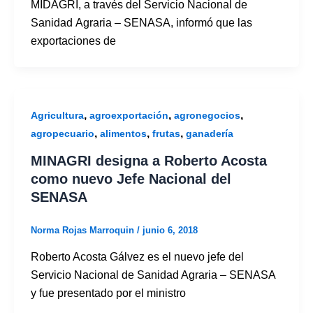
MIDAGRI, a través del Servicio Nacional de
Sanidad Agraria – SENASA, informó que las
exportaciones de
,
,
,
Agricultura
agroexportación
agronegocios
,
,
,
agropecuario
alimentos
frutas
ganadería
MINAGRI designa a Roberto Acosta
como nuevo Jefe Nacional del
SENASA
Norma Rojas Marroquin
/
junio 6, 2018
Roberto Acosta Gálvez es el nuevo jefe del
Servicio Nacional de Sanidad Agraria – SENASA
y fue presentado por el ministro