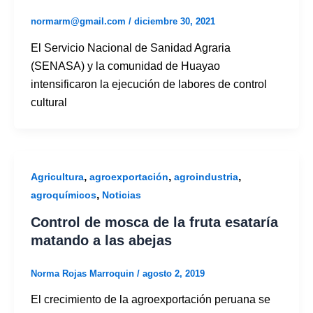
normarm@gmail.com
/
diciembre 30, 2021
El Servicio Nacional de Sanidad Agraria
(SENASA) y la comunidad de Huayao
intensificaron la ejecución de labores de control
cultural
,
,
,
Agricultura
agroexportación
agroindustria
,
agroquímicos
Noticias
Control de mosca de la fruta esataría
matando a las abejas
Norma Rojas Marroquin
/
agosto 2, 2019
El crecimiento de la agroexportación peruana se