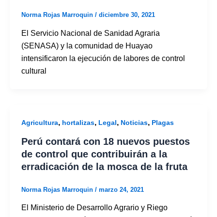
Norma Rojas Marroquin
/
diciembre 30, 2021
El Servicio Nacional de Sanidad Agraria
(SENASA) y la comunidad de Huayao
intensificaron la ejecución de labores de control
cultural
,
,
,
,
Agricultura
hortalizas
Legal
Noticias
Plagas
Perú contará con 18 nuevos puestos
de control que contribuirán a la
erradicación de la mosca de la fruta
Norma Rojas Marroquin
/
marzo 24, 2021
El Ministerio de Desarrollo Agrario y Riego