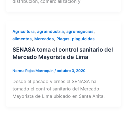
distribución, comercialización y
,
,
,
Agricultura
agroindustria
agronegocios
,
,
,
alimentos
Mercados
Plagas
plaguicidas
SENASA toma el control sanitario del
Mercado Mayorista de Lima
Norma Rojas Marroquin
/
octubre 3, 2020
Desde el pasado viernes el SENASA ha
tomado el control sanitario del Mercado
Mayorista de Lima ubicado en Santa Anita.