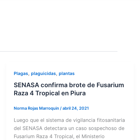
,
,
Plagas
plaguicidas
plantas
SENASA confirma brote de Fusarium
Raza 4 Tropical en Piura
Norma Rojas Marroquin
/
abril 24, 2021
Luego que el sistema de vigilancia fitosanitaria
del SENASA detectara un caso sospechoso de
Fusarium Raza 4 Tropical, el Ministerio