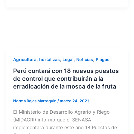
,
,
,
,
Agricultura
hortalizas
Legal
Noticias
Plagas
Perú contará con 18 nuevos puestos
de control que contribuirán a la
erradicación de la mosca de la fruta
Norma Rojas Marroquin
/
marzo 24, 2021
El Ministerio de Desarrollo Agrario y Riego
(MIDAGRI) informó que el SENASA
implementará durante este año 18 Puestos de