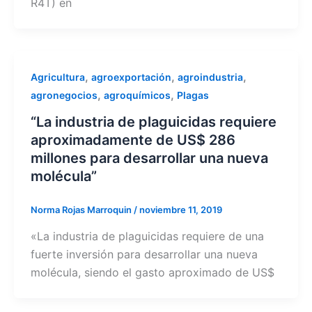
R4T) en
,
,
,
Agricultura
agroexportación
agroindustria
,
,
agronegocios
agroquímicos
Plagas
“La industria de plaguicidas requiere
aproximadamente de US$ 286
millones para desarrollar una nueva
molécula”
Norma Rojas Marroquin
/
noviembre 11, 2019
«La industria de plaguicidas requiere de una
fuerte inversión para desarrollar una nueva
molécula, siendo el gasto aproximado de US$