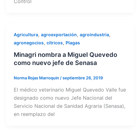
Control
,
,
,
Agricultura
agroexportación
agroindustria
,
,
agronegocios
cítricos
Plagas
Minagri nombra a Miguel Quevedo
como nuevo jefe de Senasa
Norma Rojas Marroquin
/
septiembre 26, 2019
El médico veterinario Miguel Quevedo Valle fue
designado como nuevo Jefe Nacional del
Servicio Nacional de Sanidad Agraria (Senasa),
en reemplazo del