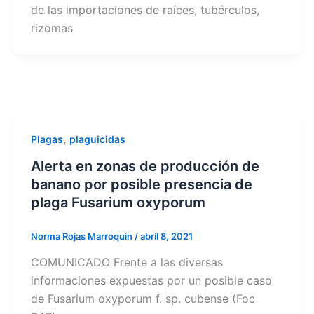
de las importaciones de raíces, tubérculos,
rizomas
,
Plagas
plaguicidas
Alerta en zonas de producción de
banano por posible presencia de
plaga Fusarium oxyporum
Norma Rojas Marroquin
/
abril 8, 2021
COMUNICADO Frente a las diversas
informaciones expuestas por un posible caso
de Fusarium oxyporum f. sp. cubense (Foc