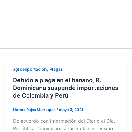
,
agroexportación
Plagas
Debido a plaga en el banano, R.
Dominicana suspende importaciones
de Colombia y Perú
Norma Rojas Marroquin
/
mayo 3, 2021
De acuerdo con información del Diario el Día,
República Dominicana anunció la suspensión