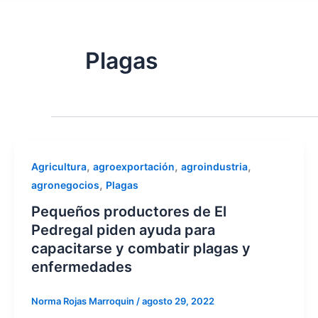
Plagas
,
,
,
Agricultura
agroexportación
agroindustria
,
agronegocios
Plagas
Pequeños productores de El
Pedregal piden ayuda para
capacitarse y combatir plagas y
enfermedades
Norma Rojas Marroquin
/
agosto 29, 2022