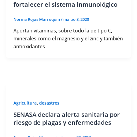
fortalecer el sistema inmunológico
Norma Rojas Marroquin
/
marzo 8, 2020
Aportan vitaminas, sobre todo la de tipo C,
minerales como el magnesio y el zinc y también
antioxidantes
,
Agricultura
desastres
SENASA declara alerta sanitaria por
riesgo de plagas y enfermedades