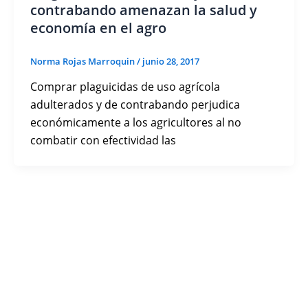
contrabando amenazan la salud y
economía en el agro
Norma Rojas Marroquin
/
junio 28, 2017
Comprar plaguicidas de uso agrícola
adulterados y de contrabando perjudica
económicamente a los agricultores al no
combatir con efectividad las