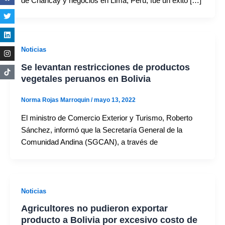
de Chancay y negocios en Lima, Perú, fue un éxito […]
Noticias
Se levantan restricciones de productos
vegetales peruanos en Bolivia
Norma Rojas Marroquin
/
mayo 13, 2022
El ministro de Comercio Exterior y Turismo, Roberto
Sánchez, informó que la Secretaría General de la
Comunidad Andina (SGCAN), a través de
Noticias
Agricultores no pudieron exportar
producto a Bolivia por excesivo costo de