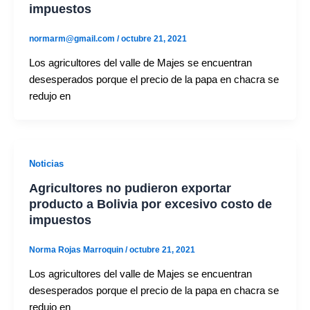
impuestos
normarm@gmail.com
/
octubre 21, 2021
Los agricultores del valle de Majes se encuentran
desesperados porque el precio de la papa en chacra se
redujo en
Noticias
Agricultores no pudieron exportar
producto a Bolivia por excesivo costo de
impuestos
Norma Rojas Marroquin
/
octubre 21, 2021
Los agricultores del valle de Majes se encuentran
desesperados porque el precio de la papa en chacra se
redujo en