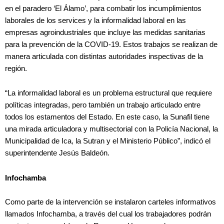
en el paradero ‘El Álamo’, para combatir los incumplimientos
laborales de los services y la informalidad laboral en las
empresas agroindustriales que incluye las medidas sanitarias
para la prevención de la COVID-19. Estos trabajos se realizan de
manera articulada con distintas autoridades inspectivas de la
región.
“La informalidad laboral es un problema estructural que requiere
políticas integradas, pero también un trabajo articulado entre
todos los estamentos del Estado. En este caso, la Sunafil tiene
una mirada articuladora y multisectorial con la Policía Nacional, la
Municipalidad de Ica, la Sutran y el Ministerio Público”, indicó el
superintendente Jesús Baldeón.
Infochamba
Como parte de la intervención se instalaron carteles informativos
llamados Infochamba, a través del cual los trabajadores podrán