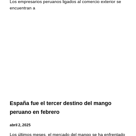
Los empresarios peruanos ligados al comercio exterior se
encuentran a
España fue el tercer destino del mango
peruano en febrero
abril 2, 2025
Los últimos meses, el mercado del mango se ha enfrentado