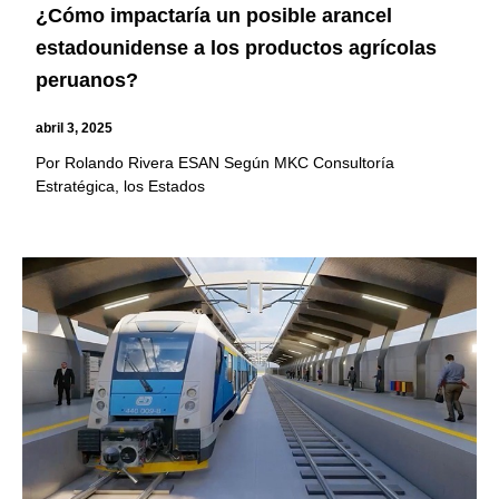
¿Cómo impactaría un posible arancel
estadounidense a los productos agrícolas
peruanos?
abril 3, 2025
Por Rolando Rivera ESAN Según MKC Consultoría
Estratégica, los Estados