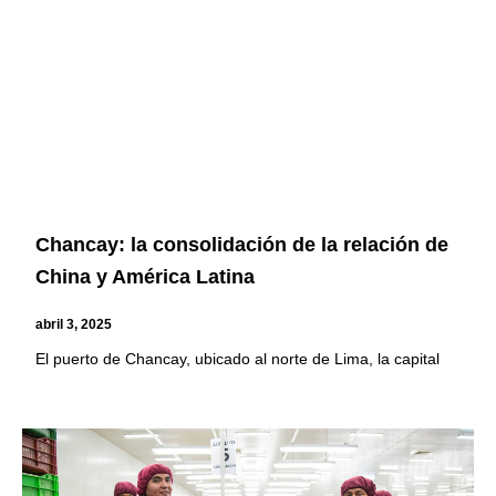
Chancay: la consolidación de la relación de
China y América Latina
abril 3, 2025
El puerto de Chancay, ubicado al norte de Lima, la capital