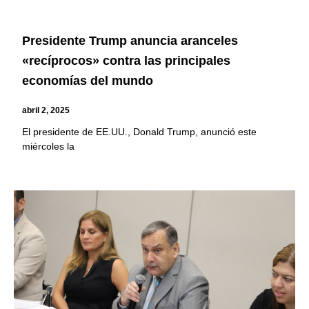
Presidente Trump anuncia aranceles
«recíprocos» contra las principales
economías del mundo
abril 2, 2025
El presidente de EE.UU., Donald Trump, anunció este
miércoles la