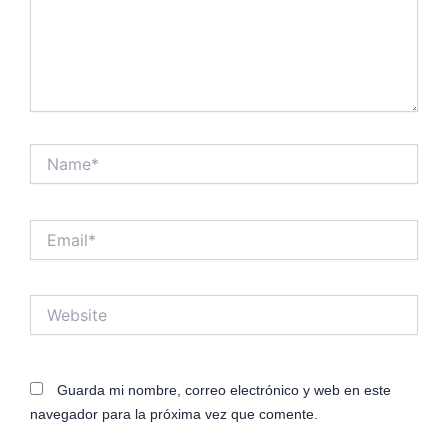
Name*
Email*
Website
Guarda mi nombre, correo electrónico y web en este
navegador para la próxima vez que comente.