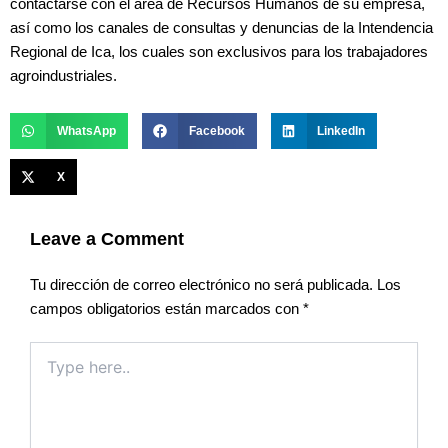
contactarse con el área de Recursos Humanos de su empresa,
así como los canales de consultas y denuncias de la Intendencia
Regional de Ica, los cuales son exclusivos para los trabajadores
agroindustriales.
WhatsApp
Facebook
LinkedIn
X
Leave a Comment
Tu dirección de correo electrónico no será publicada.
Los
campos obligatorios están marcados con
*
Type
here..