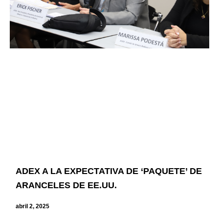
ADEX A LA EXPECTATIVA DE ‘PAQUETE’ DE
ARANCELES DE EE.UU.
abril 2, 2025