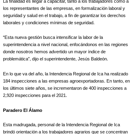
La finalidad es llegar a capacitar, tanto a los trabajadores como a
los representantes de las empresas, en formalización laboral y
seguridad y salud en el trabajo, a fin de garantizar los derechos
laborales y condiciones mínimas de seguridad.
“Esta nueva gestión busca intensificar la labor de la
superintendencia a nivel nacional, enfocándonos en las regiones
donde nosotros hemos advertido un mayor índice de
problemática”, dijo el superintendente, Jesús Baldeón.
En lo que va del año, la Intendencia Regional de Ica ha realizado
184 inspecciones a las empresas agroexportadoras. En tanto, en
los últimos siete años, se incrementaron de 400 inspecciones a
2,920 inspecciones para el 2021.
Paradero El Álamo
Esta madrugada, personal de la Intendencia Regional de Ica
brindó orientación a los trabajadores agrarios que se concentran