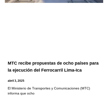
MTC recibe propuestas de ocho países para
la ejecución del Ferrocarril Lima-Ica
abril 3, 2025
El Ministerio de Transportes y Comunicaciones (MTC)
informa que ocho