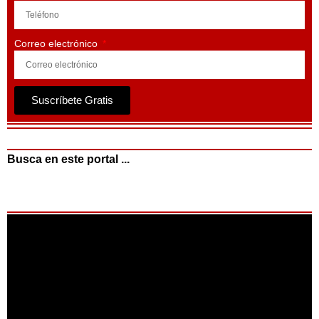
Correo electrónico
Suscríbete Gratis
Busca en este portal ...