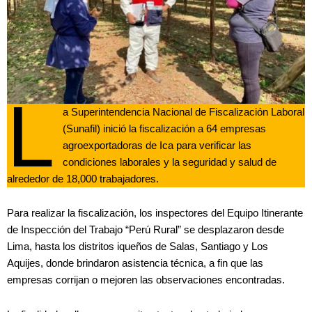
L
a Superintendencia Nacional de Fiscalización Laboral
(Sunafil) inició la fiscalización a 64 empresas
agroexportadoras de Ica para verificar las
condiciones laborales y la seguridad y salud de
alrededor de 18,000 trabajadores.
Para realizar la fiscalización, los inspectores del Equipo Itinerante
de Inspección del Trabajo “Perú Rural” se desplazaron desde
Lima, hasta los distritos iqueños de Salas, Santiago y Los
Aquijes, donde brindaron asistencia técnica, a fin que las
empresas corrijan o mejoren las observaciones encontradas.