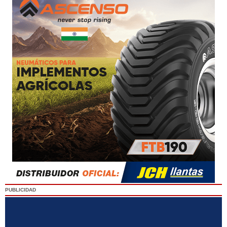
PUBLICIDAD