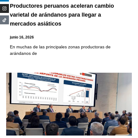
Productores peruanos aceleran cambio
varietal de arándanos para llegar a
mercados asiáticos
junio 16, 2026
En muchas de las principales zonas productoras de
arándanos de