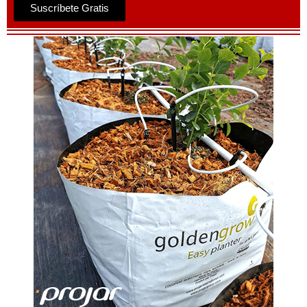
Suscríbete Gratis