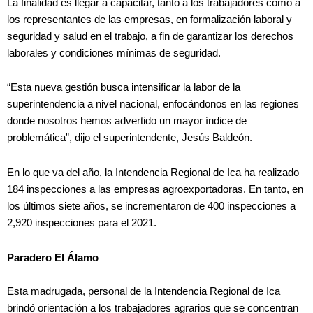
La finalidad es llegar a capacitar, tanto a los trabajadores como a
los representantes de las empresas, en formalización laboral y
seguridad y salud en el trabajo, a fin de garantizar los derechos
laborales y condiciones mínimas de seguridad.
“Esta nueva gestión busca intensificar la labor de la
superintendencia a nivel nacional, enfocándonos en las regiones
donde nosotros hemos advertido un mayor índice de
problemática”, dijo el superintendente, Jesús Baldeón.
En lo que va del año, la Intendencia Regional de Ica ha realizado
184 inspecciones a las empresas agroexportadoras. En tanto, en
los últimos siete años, se incrementaron de 400 inspecciones a
2,920 inspecciones para el 2021.
Paradero El Álamo
Esta madrugada, personal de la Intendencia Regional de Ica
brindó orientación a los trabajadores agrarios que se concentran