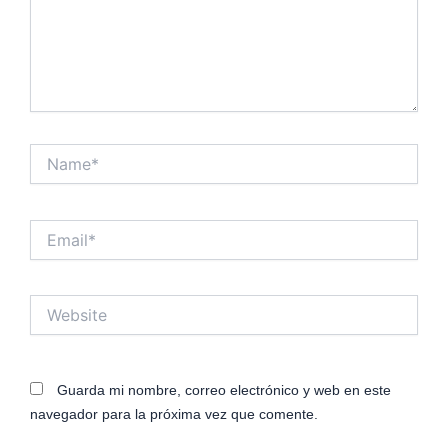
Name*
Email*
Website
Guarda mi nombre, correo electrónico y web en este
navegador para la próxima vez que comente.