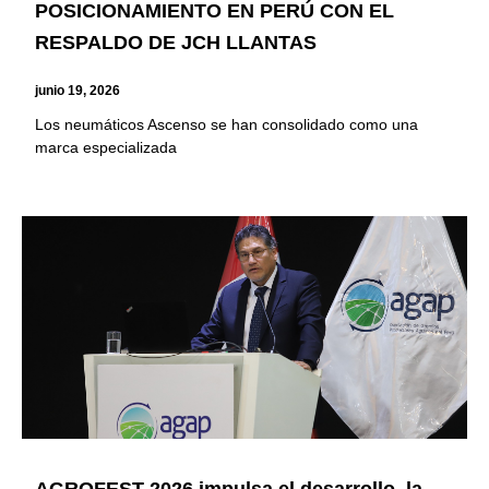
POSICIONAMIENTO EN PERÚ CON EL
RESPALDO DE JCH LLANTAS
junio 19, 2026
Los neumáticos Ascenso se han consolidado como una
marca especializada