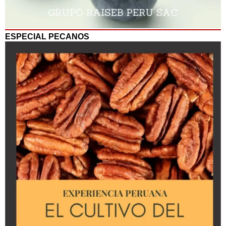
ESPECIAL PECANOS