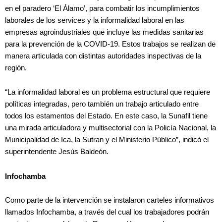
en el paradero ‘El Álamo’, para combatir los incumplimientos
laborales de los services y la informalidad laboral en las
empresas agroindustriales que incluye las medidas sanitarias
para la prevención de la COVID-19. Estos trabajos se realizan de
manera articulada con distintas autoridades inspectivas de la
región.
“La informalidad laboral es un problema estructural que requiere
políticas integradas, pero también un trabajo articulado entre
todos los estamentos del Estado. En este caso, la Sunafil tiene
una mirada articuladora y multisectorial con la Policía Nacional, la
Municipalidad de Ica, la Sutran y el Ministerio Público”, indicó el
superintendente Jesús Baldeón.
Infochamba
Como parte de la intervención se instalaron carteles informativos
llamados Infochamba, a través del cual los trabajadores podrán