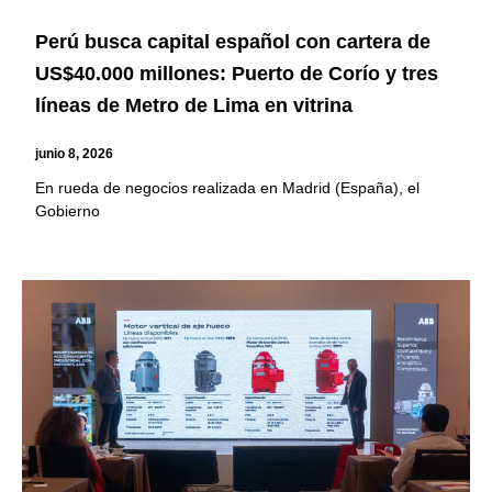
Perú busca capital español con cartera de
US$40.000 millones: Puerto de Corío y tres
líneas de Metro de Lima en vitrina
junio 8, 2026
En rueda de negocios realizada en Madrid (España), el
Gobierno