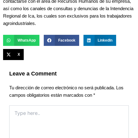
contactarse con el área de Recursos Humanos de su empresa,
así como los canales de consultas y denuncias de la Intendencia
Regional de Ica, los cuales son exclusivos para los trabajadores
agroindustriales.
WhatsApp
Facebook
LinkedIn
X
Leave a Comment
Tu dirección de correo electrónico no será publicada.
Los
campos obligatorios están marcados con
*
Type
here..