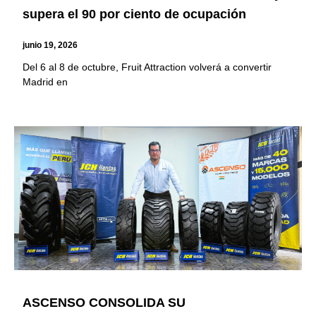
supera el 90 por ciento de ocupación
junio 19, 2026
Del 6 al 8 de octubre, Fruit Attraction volverá a convertir
Madrid en
ASCENSO CONSOLIDA SU