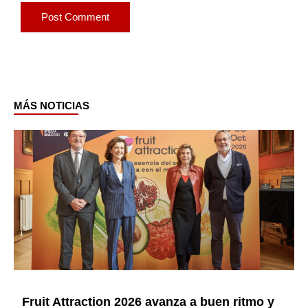
MÁS NOTICIAS
Page
Page
Page
Page
Page
Page
Fruit Attraction 2026 avanza a buen ritmo y