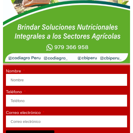
Nombre
Teléfono
Correo electrónico