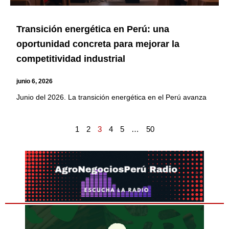
Transición energética en Perú: una
oportunidad concreta para mejorar la
competitividad industrial
junio 6, 2026
Junio del 2026. La transición energética en el Perú avanza
1
2
3
4
5
…
50