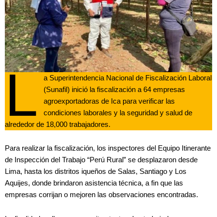
L
a Superintendencia Nacional de Fiscalización Laboral
(Sunafil) inició la fiscalización a 64 empresas
agroexportadoras de Ica para verificar las
condiciones laborales y la seguridad y salud de
alrededor de 18,000 trabajadores.
Para realizar la fiscalización, los inspectores del Equipo Itinerante
de Inspección del Trabajo “Perú Rural” se desplazaron desde
Lima, hasta los distritos iqueños de Salas, Santiago y Los
Aquijes, donde brindaron asistencia técnica, a fin que las
empresas corrijan o mejoren las observaciones encontradas.