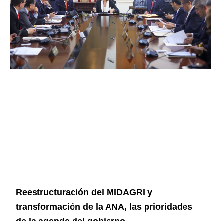
Reestructuración del MIDAGRI y
transformación de la ANA, las prioridades