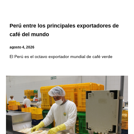
Perú entre los principales exportadores de
café del mundo
agosto 4, 2026
El Perú es el octavo exportador mundial de café verde