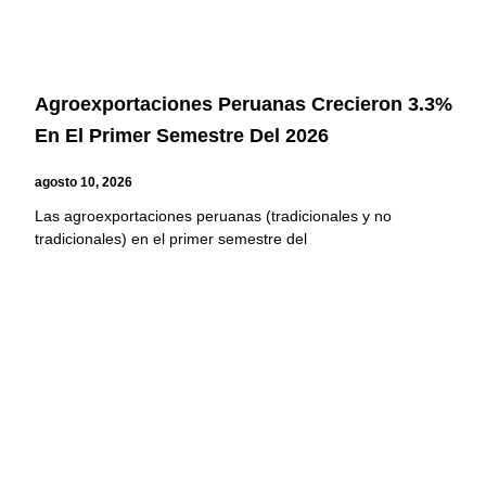
Agroexportaciones Peruanas Crecieron 3.3%
En El Primer Semestre Del 2026
agosto 10, 2026
Las agroexportaciones peruanas (tradicionales y no
tradicionales) en el primer semestre del