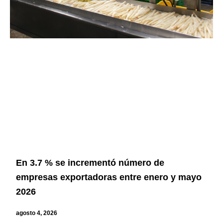
En 3.7 % se incrementó número de
empresas exportadoras entre enero y mayo
2026
agosto 4, 2026