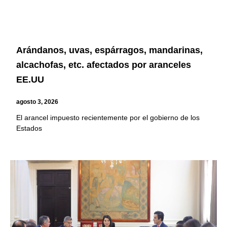
Arándanos, uvas, espárragos, mandarinas,
alcachofas, etc. afectados por aranceles
EE.UU
agosto 3, 2026
El arancel impuesto recientemente por el gobierno de los
Estados