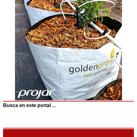
Busca en este portal ...