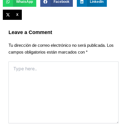
WhatsApp
Facebook
LinkedIn
X
Leave a Comment
Tu dirección de correo electrónico no será publicada.
Los
campos obligatorios están marcados con
*
Type
here..