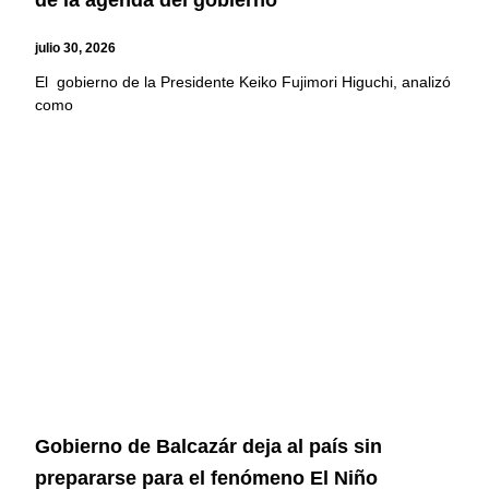
de la agenda del gobierno
julio 30, 2026
El gobierno de la Presidente Keiko Fujimori Higuchi, analizó
como
Gobierno de Balcazár deja al país sin
prepararse para el fenómeno El Niño