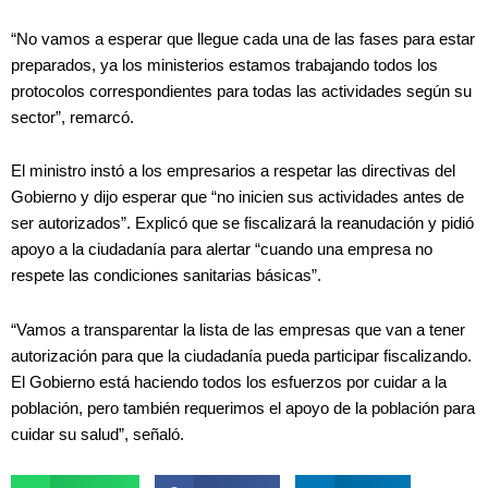
“No vamos a esperar que llegue cada una de las fases para estar
preparados, ya los ministerios estamos trabajando todos los
protocolos correspondientes para todas las actividades según su
sector”, remarcó.
El ministro instó a los empresarios a respetar las directivas del
Gobierno y dijo esperar que “no inicien sus actividades antes de
ser autorizados”. Explicó que se fiscalizará la reanudación y pidió
apoyo a la ciudadanía para alertar “cuando una empresa no
respete las condiciones sanitarias básicas”.
“Vamos a transparentar la lista de las empresas que van a tener
autorización para que la ciudadanía pueda participar fiscalizando.
El Gobierno está haciendo todos los esfuerzos por cuidar a la
población, pero también requerimos el apoyo de la población para
cuidar su salud”, señaló.