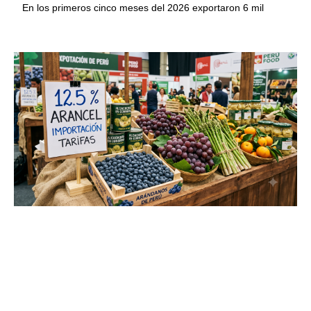
En los primeros cinco meses del 2026 exportaron 6 mil