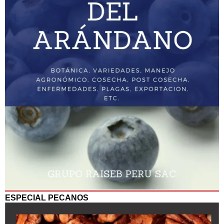
ESPECIAL PECANOS