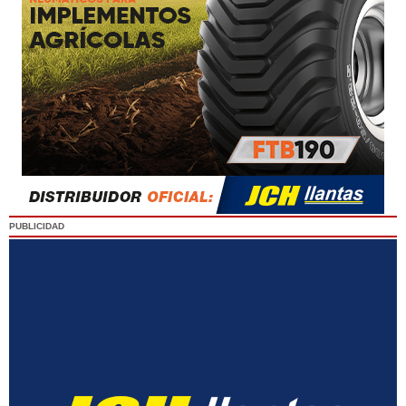
PUBLICIDAD