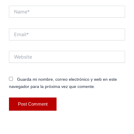
Name*
Email*
Website
Guarda mi nombre, correo electrónico y web en este
navegador para la próxima vez que comente.