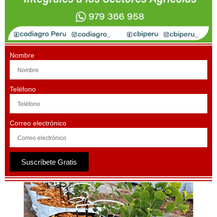
Nombre
Teléfono
Correo electrónico
Suscríbete Gratis