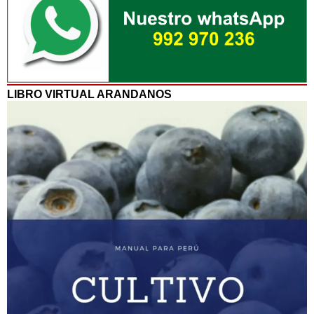
LIBRO VIRTUAL ARANDANOS