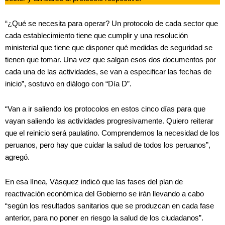
“¿Qué se necesita para operar? Un protocolo de cada sector que
cada establecimiento tiene que cumplir y una resolución
ministerial que tiene que disponer qué medidas de seguridad se
tienen que tomar. Una vez que salgan esos dos documentos por
cada una de las actividades, se van a especificar las fechas de
inicio”, sostuvo en diálogo con “Día D”.
“Van a ir saliendo los protocolos en estos cinco días para que
vayan saliendo las actividades progresivamente. Quiero reiterar
que el reinicio será paulatino. Comprendemos la necesidad de los
peruanos, pero hay que cuidar la salud de todos los peruanos”,
agregó.
En esa línea, Vásquez indicó que las fases del plan de
reactivación económica del Gobierno se irán llevando a cabo
“según los resultados sanitarios que se produzcan en cada fase
anterior, para no poner en riesgo la salud de los ciudadanos”.