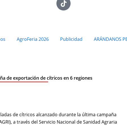
ios
AgroFeria 2026
Publicidad
ARÁNDANOS P
a de exportación de cítricos en 6 regiones
ladas de cítricos alcanzado durante la última campaña
AGRI), a través del Servicio Nacional de Sanidad Agraria