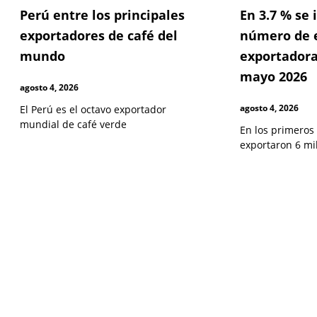
Perú entre los principales
En 3.7 % se
exportadores de café del
número de 
mundo
exportadora
mayo 2026
agosto 4, 2026
agosto 4, 2026
El Perú es el octavo exportador
mundial de café verde
En los primeros
exportaron 6 mi