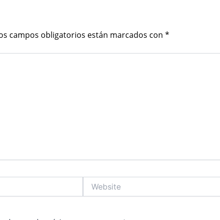
os campos obligatorios están marcados con
*
Website