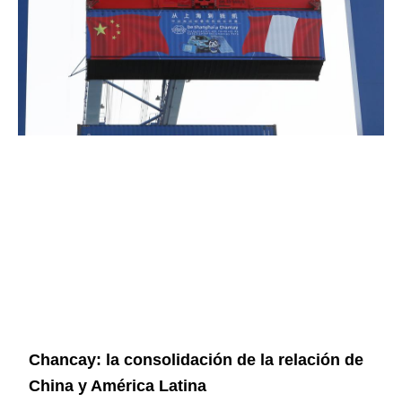
Chancay: la consolidación de la relación de
China y América Latina