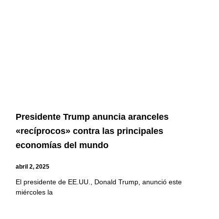
Presidente Trump anuncia aranceles
«recíprocos» contra las principales
economías del mundo
abril 2, 2025
El presidente de EE.UU., Donald Trump, anunció este
miércoles la