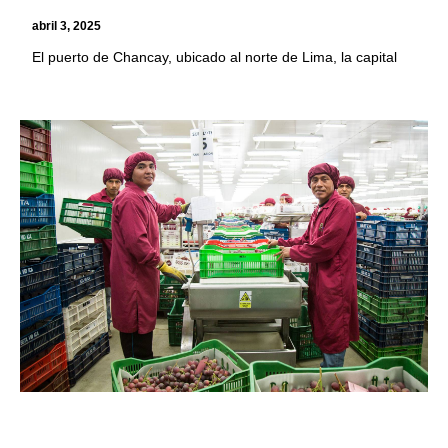
abril 3, 2025
El puerto de Chancay, ubicado al norte de Lima, la capital