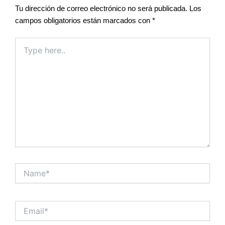
Tu dirección de correo electrónico no será publicada.
Los
campos obligatorios están marcados con
*
Type
here..
Name*
Email*