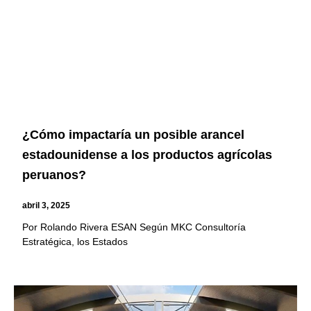
¿Cómo impactaría un posible arancel
estadounidense a los productos agrícolas
peruanos?
abril 3, 2025
Por Rolando Rivera ESAN Según MKC Consultoría
Estratégica, los Estados