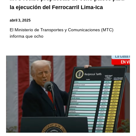
la ejecución del Ferrocarril Lima-Ica
abril 3, 2025
El Ministerio de Transportes y Comunicaciones (MTC)
informa que ocho