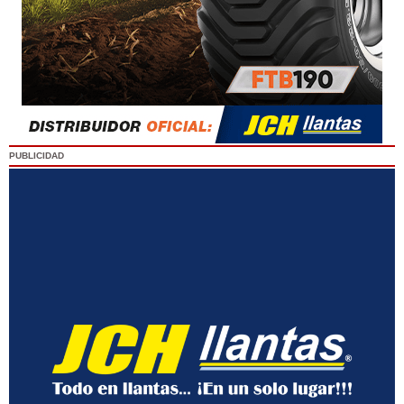
PUBLICIDAD