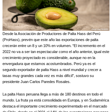
Desde la Asociación de Productores de Palta Hass del Perú
(ProHass), prevén que este año las exportaciones de palta
crecerán entre un 8 y un 10% en volumen. “El incremento en el
2022 no va a ser tan espectacular como el año anterior, igual este
crecimiento proyectado es considerable, aunque no en la
envergadura que estamos acostumbrados. Perú ya es el
segundo exportador de palta Hass a nivel mundial y crecer a
tasas muy grandes cada vez es más difícil”, sostuvo su
presidente Juan Carlos Paredes Rosales.
La palta Hass peruana llega a más de 180 destinos en todo el
mundo. La fruta ya está consolidada en Europa, y en Sudamérica
destaca el importante crecimiento experimentado en el marcado