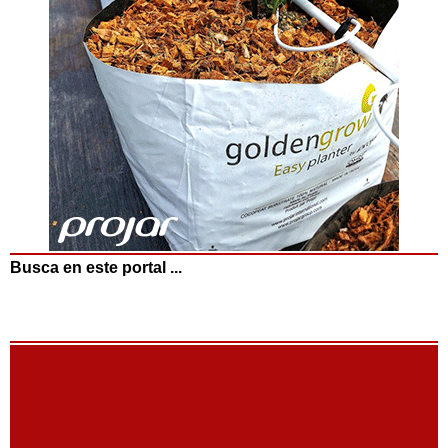
Busca en este portal ...