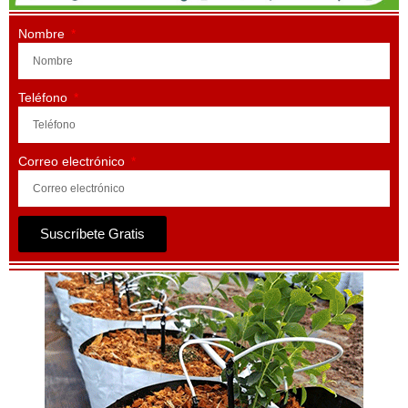
Nombre
Teléfono
Correo electrónico
Suscríbete Gratis