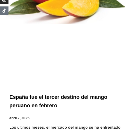
España fue el tercer destino del mango
peruano en febrero
abril 2, 2025
Los últimos meses, el mercado del mango se ha enfrentado