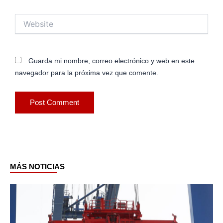
Website
Guarda mi nombre, correo electrónico y web en este
navegador para la próxima vez que comente.
MÁS NOTICIAS
Page
Page
Page
Page