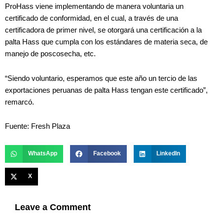
ProHass viene implementando de manera voluntaria un
certificado de conformidad, en el cual, a través de una
certificadora de primer nivel, se otorgará una certificación a la
palta Hass que cumpla con los estándares de materia seca, de
manejo de poscosecha, etc.
“Siendo voluntario, esperamos que este año un tercio de las
exportaciones peruanas de palta Hass tengan este certificado”,
remarcó.
Fuente: Fresh Plaza
WhatsApp
Facebook
LinkedIn
X
Leave a Comment