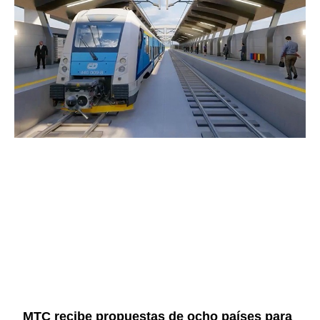
MTC recibe propuestas de ocho países para