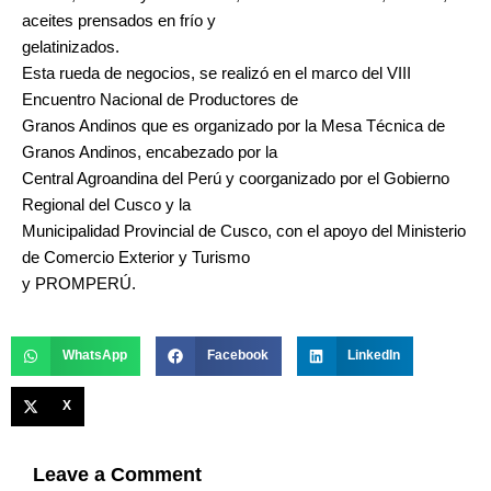
aceites prensados en frío y
gelatinizados.
Esta rueda de negocios, se realizó en el marco del VIII
Encuentro Nacional de Productores de
Granos Andinos que es organizado por la Mesa Técnica de
Granos Andinos, encabezado por la
Central Agroandina del Perú y coorganizado por el Gobierno
Regional del Cusco y la
Municipalidad Provincial de Cusco, con el apoyo del Ministerio
de Comercio Exterior y Turismo
y PROMPERÚ.
WhatsApp
Facebook
LinkedIn
X
Leave a Comment