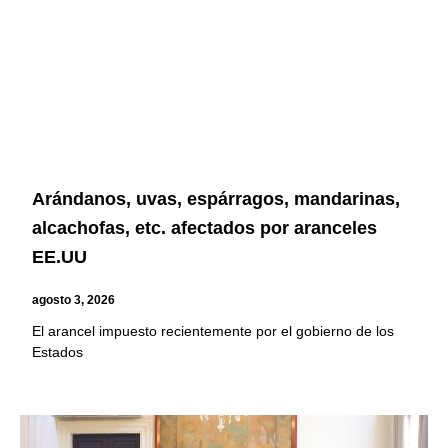
Arándanos, uvas, espárragos, mandarinas,
alcachofas, etc. afectados por aranceles
EE.UU
agosto 3, 2026
El arancel impuesto recientemente por el gobierno de los
Estados