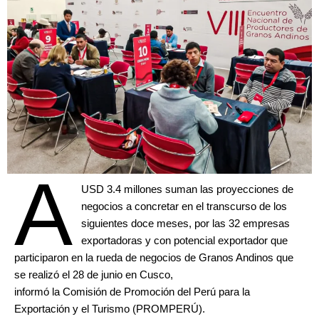
A
USD 3.4 millones suman las proyecciones de
negocios a concretar en el transcurso de los
siguientes doce meses, por las 32 empresas
exportadoras y con potencial exportador que
participaron en la rueda de negocios de Granos Andinos que
se realizó el 28 de junio en Cusco,
informó la Comisión de Promoción del Perú para la
Exportación y el Turismo (PROMPERÚ).