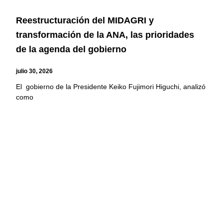
Reestructuración del MIDAGRI y
transformación de la ANA, las prioridades
de la agenda del gobierno
julio 30, 2026
El gobierno de la Presidente Keiko Fujimori Higuchi, analizó
como