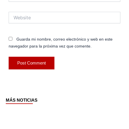
Website
Guarda mi nombre, correo electrónico y web en este
navegador para la próxima vez que comente.
MÁS NOTICIAS
Page
Page
Page
Page