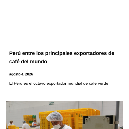
Perú entre los principales exportadores de
café del mundo
agosto 4, 2026
El Perú es el octavo exportador mundial de café verde