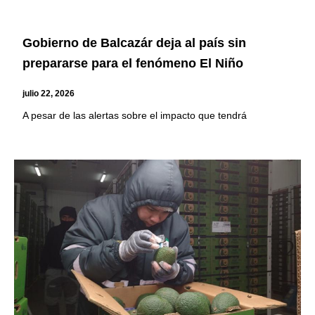
Gobierno de Balcazár deja al país sin
prepararse para el fenómeno El Niño
julio 22, 2026
A pesar de las alertas sobre el impacto que tendrá