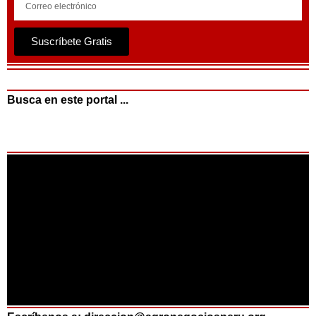
Suscríbete Gratis
Busca en este portal ...