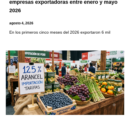
empresas exportadoras entre enero y mayo
2026
agosto 4, 2026
En los primeros cinco meses del 2026 exportaron 6 mil