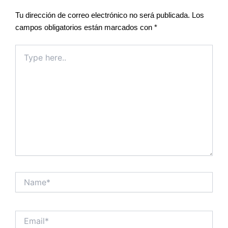
Tu dirección de correo electrónico no será publicada.
Los
campos obligatorios están marcados con
*
Type
here..
Name*
Email*