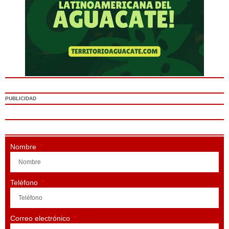
PUBLICIDAD
Nombre
Teléfono
Correo electrónico