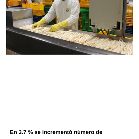
En 3.7 % se incrementó número de