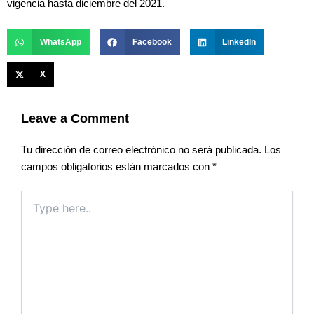
vigencia hasta diciembre del 2021.
WhatsApp
Facebook
LinkedIn
X
Leave a Comment
Tu dirección de correo electrónico no será publicada.
Los
campos obligatorios están marcados con
*
Type
here..