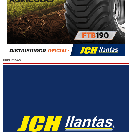
PUBLICIDAD