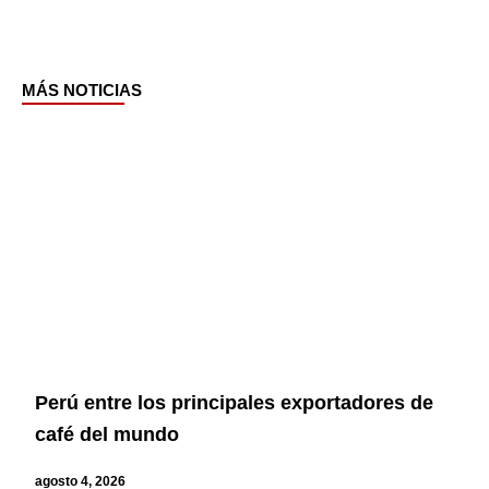
MÁS NOTICIAS
Page
Page
Page
Page
Perú entre los principales exportadores de
café del mundo
agosto 4, 2026