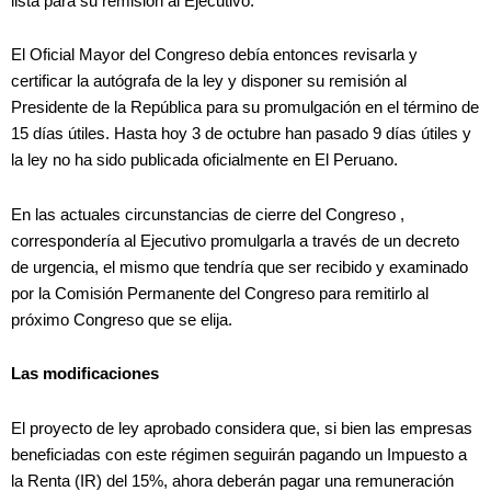
lista para su remisión al Ejecutivo.
El Oficial Mayor del Congreso debía entonces revisarla y
certificar la autógrafa de la ley y disponer su remisión al
Presidente de la República para su promulgación en el término de
15 días útiles. Hasta hoy 3 de octubre han pasado 9 días útiles y
la ley no ha sido publicada oficialmente en El Peruano.
En las actuales circunstancias de cierre del Congreso ,
correspondería al Ejecutivo promulgarla a través de un decreto
de urgencia, el mismo que tendría que ser recibido y examinado
por la Comisión Permanente del Congreso para remitirlo al
próximo Congreso que se elija.
Las modificaciones
El proyecto de ley aprobado considera que, si bien las empresas
beneficiadas con este régimen seguirán pagando un Impuesto a
la Renta (IR) del 15%, ahora deberán pagar una remuneración