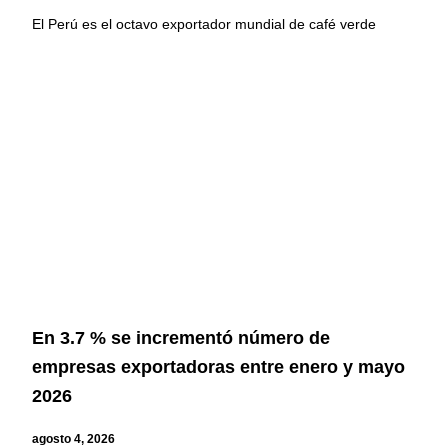
El Perú es el octavo exportador mundial de café verde
En 3.7 % se incrementó número de
empresas exportadoras entre enero y mayo
2026
agosto 4, 2026