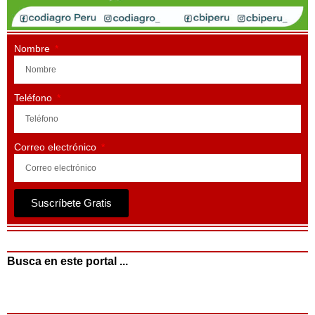
Nombre
Teléfono
Correo electrónico
Suscríbete Gratis
Busca en este portal ...