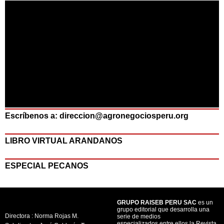
Escríbenos a: direccion@agronegociosperu.org
LIBRO VIRTUAL ARANDANOS
ESPECIAL PECANOS
GRUPO RAISEB PERU SAC
es un
grupo editorial que desarrolla una
Directora : Norma Rojas M.
serie de medios
especializados entre ellos la Revista