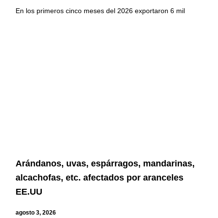
En los primeros cinco meses del 2026 exportaron 6 mil
Arándanos, uvas, espárragos, mandarinas,
alcachofas, etc. afectados por aranceles
EE.UU
agosto 3, 2026