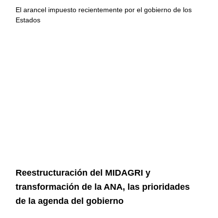
El arancel impuesto recientemente por el gobierno de los
Estados
Reestructuración del MIDAGRI y
transformación de la ANA, las prioridades
de la agenda del gobierno