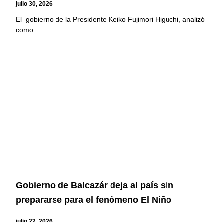
julio 30, 2026
El gobierno de la Presidente Keiko Fujimori Higuchi, analizó
como
Gobierno de Balcazár deja al país sin
prepararse para el fenómeno El Niño
julio 22, 2026