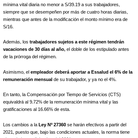
mínima vital diaria no menor a S/39.19 a sus trabajadores,
siempre que se desempeñen por más de cuatro horas diarias,
mientras que antes de la modificación el monto mínimo era de
S/16.
Además, los
trabajadores sujetos a este régimen tendrán
vacaciones de 30 días al año,
el doble de los estipulado antes
de la prórroga del régimen.
Asimismo, el
empleador deberá aportar a Essalud el 6% de la
remuneración mensual
de su trabajador, y ya no el 4%.
En tanto, la Compensación por Tiempo de Servicios (CTS)
equivaldrá al 9.72% de la remuneración mínima vital y las
gratificaciones al 16.66% de esta.
Los cambios a la
Ley Nº 27360
se harán efectivos a partir del
2021, puesto que, bajo las condiciones actuales, la norma tiene