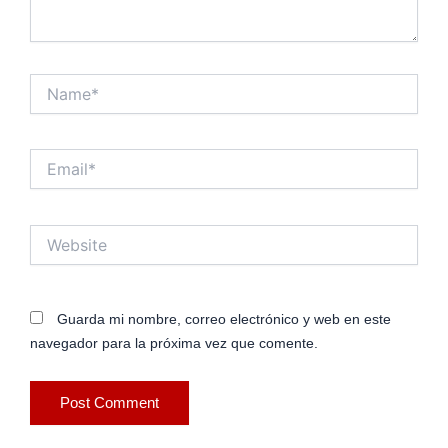
Name*
Email*
Website
Guarda mi nombre, correo electrónico y web en este
navegador para la próxima vez que comente.