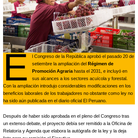
E
l Congreso de la República aprobó el pasado 20 de
setiembre la ampliación del
Régimen de
Promoción Agraria
hasta el 2031, e incluyó en
sus alcances a los sectores acuícola y forestal.
Con la ampliación introdujo considerables modificaciones en los
beneficios laborales de los trabajadores no obstante como ley no
ha sido aún publicada en el diario oficial El Peruano.
Después de haber sido aprobada en el pleno del Congreso tras
un extenso debate, el proyecto debía ser remitido a la Oficina de
Relatoría y Agenda que elabora la autógrafa de la ley y la deja