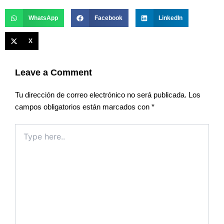
WhatsApp
Facebook
LinkedIn
X
Leave a Comment
Tu dirección de correo electrónico no será publicada.
Los
campos obligatorios están marcados con
*
Type
here..