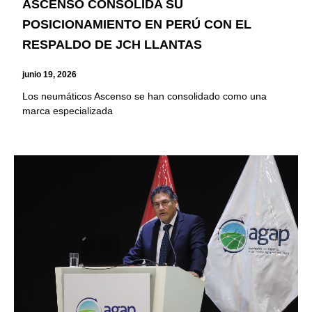
ASCENSO CONSOLIDA SU
POSICIONAMIENTO EN PERÚ CON EL
RESPALDO DE JCH LLANTAS
junio 19, 2026
Los neumáticos Ascenso se han consolidado como una
marca especializada