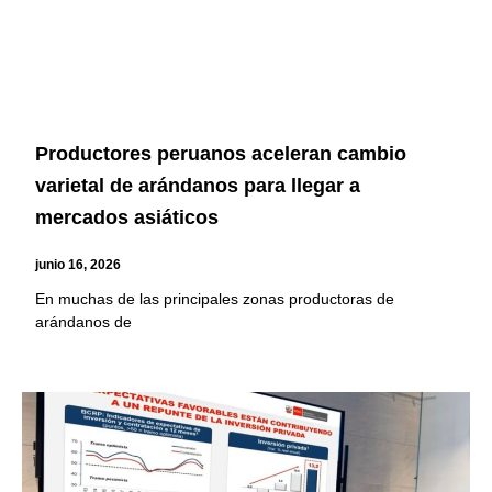
Productores peruanos aceleran cambio
varietal de arándanos para llegar a
mercados asiáticos
junio 16, 2026
En muchas de las principales zonas productoras de
arándanos de