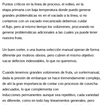
Puntos críticos en la línea de proceso, el volteo, en la
etapa primaria con baja temperatura donde puedo generar
grandes problemáticas es en el vaciado a la línea, si no
contamos con un vaciado mecanizado debemos cuidar
el flujo, pero al mismo tiempo los volúmenes, procurando no
generar problemáticas adicionales a las cuales ya puede tener
nuestra fruta.
Un buen sorter, o una buena selección manual operan de forma
diferente por motivos obvios, pero cubren el mismo objetivo:
sacar defectos indeseables, lo que no queremos.
Cuando tenemos grandes volúmenes de fruta, un sortermanual,
dada la presión de embarque se hace tremendamente complejo,
de ahí la gran importancia de contar con procesos de cosecha
adecuados, lo que complementa con
inducciones permanentes aunque sea repetitivo, cada variedad
es diferente, como en todo hay lineamientos generales, pero