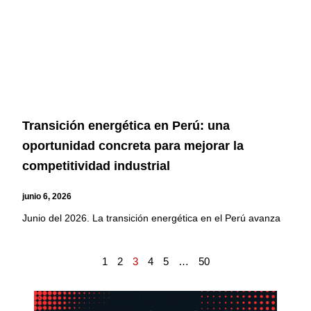
Transición energética en Perú: una
oportunidad concreta para mejorar la
competitividad industrial
junio 6, 2026
Junio del 2026. La transición energética en el Perú avanza
1
2
3
4
5
…
50