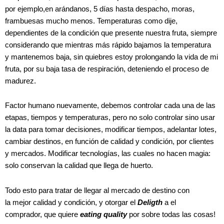
por ejemplo,en arándanos, 5 días hasta despacho, moras,
frambuesas mucho menos. Temperaturas como dije,
dependientes de la condición que presente nuestra fruta, siempre
considerando que mientras más rápido bajamos la temperatura
y mantenemos baja, sin quiebres estoy prolongando la vida de mi
fruta, por su baja tasa de respiración, deteniendo el proceso de
madurez.
Factor humano nuevamente, debemos controlar cada una de las
etapas, tiempos y temperaturas, pero no solo controlar sino usar
la data para tomar decisiones, modificar tiempos, adelantar lotes,
cambiar destinos, en función de calidad y condición, por clientes
y mercados. Modificar tecnologías, las cuales no hacen magia:
solo conservan la calidad que llega de huerto.
Todo esto para tratar de llegar al mercado de destino con
la mejor calidad y condición, y otorgar el
Deligth
a el
comprador, que quiere
eating quality
por sobre todas las cosas!