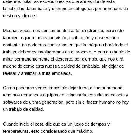
debemos notar las excepciones ya que ahí es donde está
la habilidad de embalar y diferenciar categorías por mercados de
destino y clientes.
Muchas veces nos confiamos del sorter electrónico, pero esto
también requiere una supervisión, calibración y observación
contante, no podemos confiarnos en que la máquina hará todo el
trabajo, debemos involucrarnos en el proceso. Y con ello hablo de
mirar permanentemente el descarte, por ejemplo, que nos dirá
mucho de como esta nuestra calidad de embalaje, sin dejar de
revisar y analizar la fruta embalada.
Como podemos ver es imposible dejar fuera el factor humano,
tenemos tremendos equipos en la industria, con alta tecnología y
softwares de ultima generación, pero sin el factor humano no hay
un trabajo de calidad.
Cuando inicié el post, dije que es un juego de tiempos y
temperaturas, esto considerando que máximo,