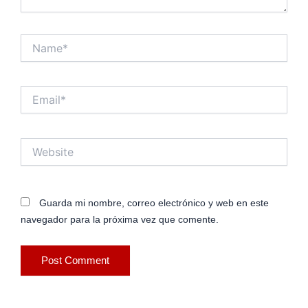
Name*
Email*
Website
Guarda mi nombre, correo electrónico y web en este
navegador para la próxima vez que comente.