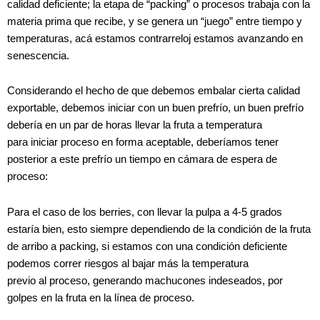
calidad deficiente; la etapa de “packing” o procesos trabaja con la
materia prima que recibe, y se genera un “juego” entre tiempo y
temperaturas, acá estamos contrarreloj estamos avanzando en
senescencia.
Considerando el hecho de que debemos embalar cierta calidad
exportable, debemos iniciar con un buen prefrío, un buen prefrío
debería en un par de horas llevar la fruta a temperatura
para iniciar proceso en forma aceptable, deberíamos tener
posterior a este prefrío un tiempo en cámara de espera de
proceso:
Para el caso de los berries, con llevar la pulpa a 4-5 grados
estaría bien, esto siempre dependiendo de la condición de la fruta
de arribo a packing, si estamos con una condición deficiente
podemos correr riesgos al bajar más la temperatura
previo al proceso, generando machucones indeseados, por
golpes en la fruta en la línea de proceso.