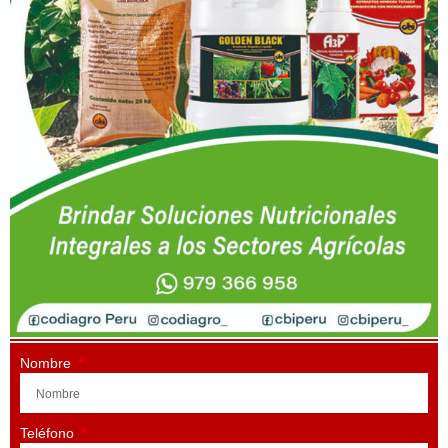
Nombre
Teléfono