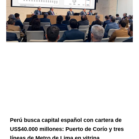
Perú busca capital español con cartera de
US$40.000 millones: Puerto de Corío y tres
líneas de Metro de Lima en vitrina