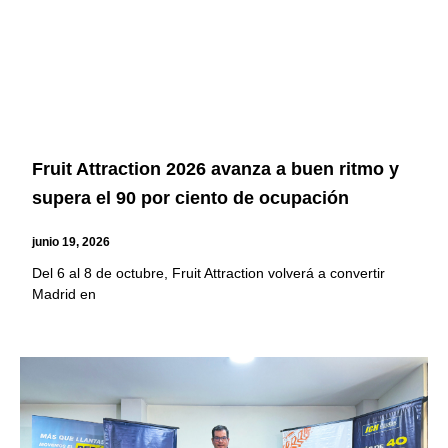
Fruit Attraction 2026 avanza a buen ritmo y
supera el 90 por ciento de ocupación
junio 19, 2026
Del 6 al 8 de octubre, Fruit Attraction volverá a convertir
Madrid en