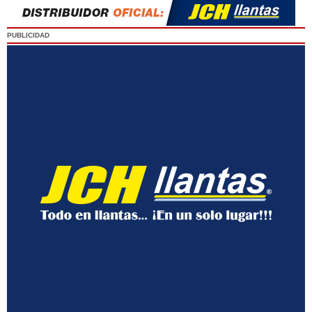
PUBLICIDAD