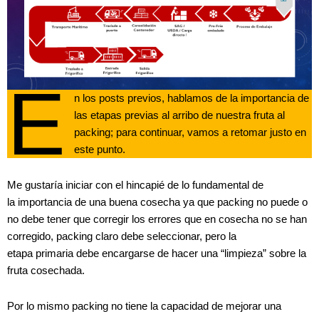
E
n los posts previos, hablamos de la importancia de
las etapas previas al arribo de nuestra fruta al
packing; para continuar, vamos a retomar justo en
este punto.
Me gustaría iniciar con el hincapié de lo fundamental de
la importancia de una buena cosecha ya que packing no puede o
no debe tener que corregir los errores que en cosecha no se han
corregido, packing claro debe seleccionar, pero la
etapa primaria debe encargarse de hacer una “limpieza” sobre la
fruta cosechada.
Por lo mismo packing no tiene la capacidad de mejorar una