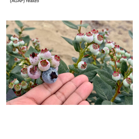
(AGAP) realizó