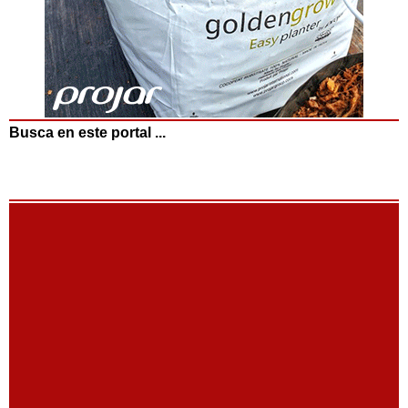
Busca en este portal ...