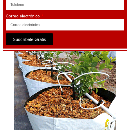
Correo electrónico
Suscríbete Gratis