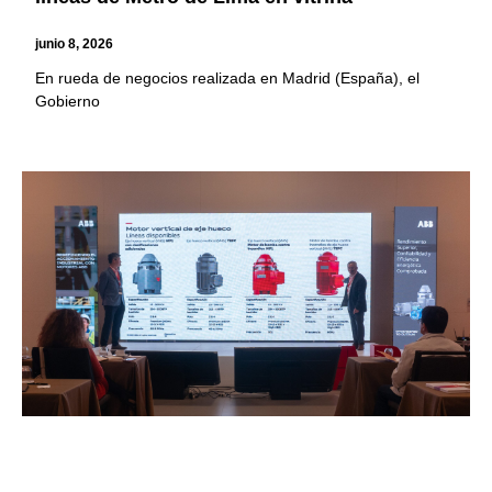
junio 8, 2026
En rueda de negocios realizada en Madrid (España), el
Gobierno