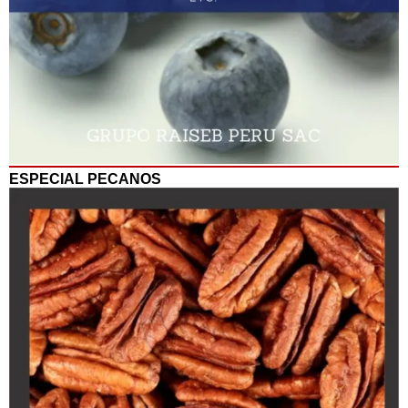
ESPECIAL PECANOS