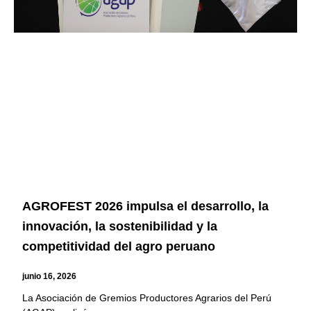
AGROFEST 2026 impulsa el desarrollo, la
innovación, la sostenibilidad y la
competitividad del agro peruano
junio 16, 2026
La Asociación de Gremios Productores Agrarios del Perú