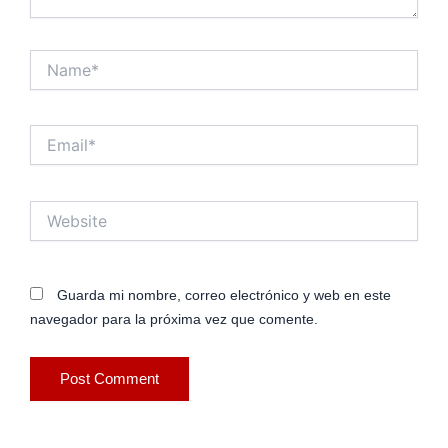
Name*
Email*
Website
Guarda mi nombre, correo electrónico y web en este
navegador para la próxima vez que comente.