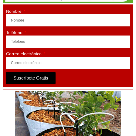
Nombre
Teléfono
Correo electrónico
Suscríbete Gratis