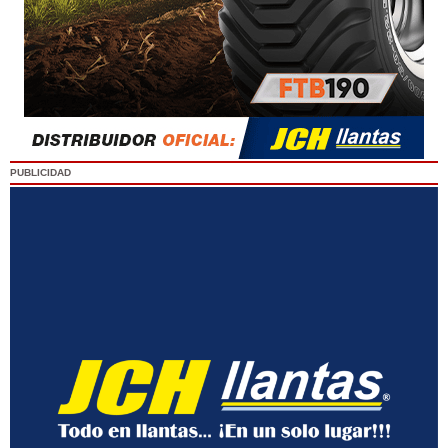
PUBLICIDAD