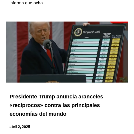
informa que ocho
Presidente Trump anuncia aranceles
«recíprocos» contra las principales
economías del mundo
abril 2, 2025