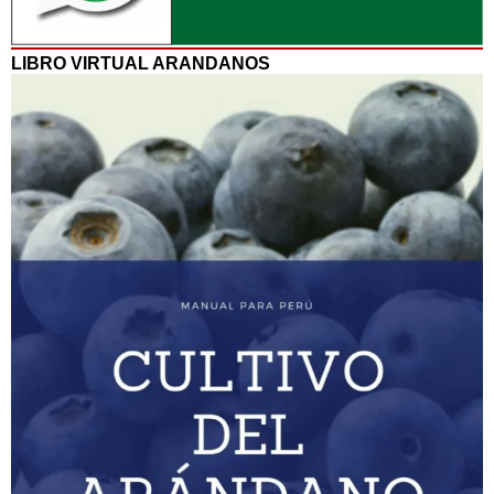
LIBRO VIRTUAL ARANDANOS