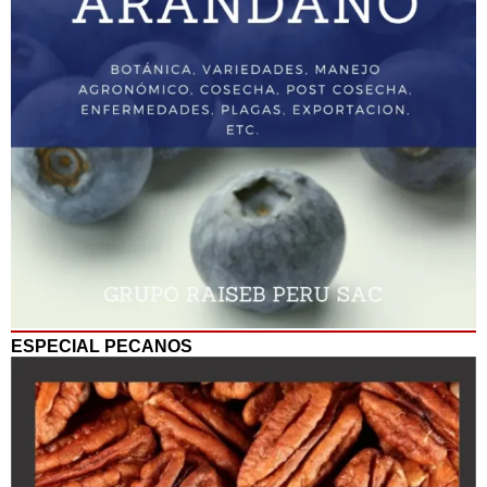
ESPECIAL PECANOS