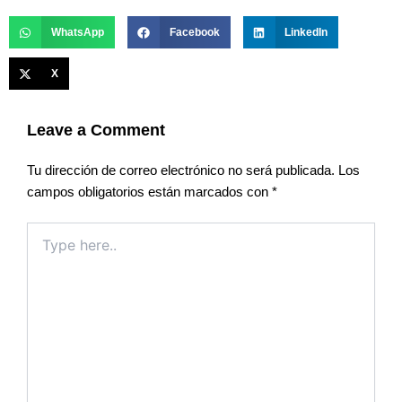
WhatsApp
Facebook
LinkedIn
X
Leave a Comment
Tu dirección de correo electrónico no será publicada.
Los
campos obligatorios están marcados con
*
Type
here..