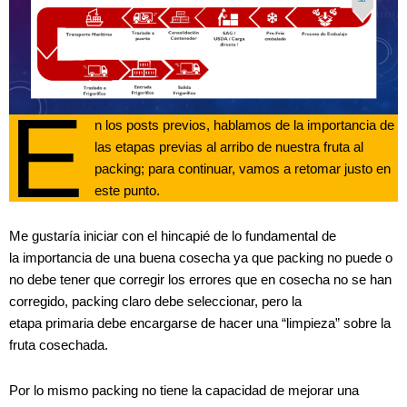
E
n los posts previos, hablamos de la importancia de
las etapas previas al arribo de nuestra fruta al
packing; para continuar, vamos a retomar justo en
este punto.
Me gustaría iniciar con el hincapié de lo fundamental de
la importancia de una buena cosecha ya que packing no puede o
no debe tener que corregir los errores que en cosecha no se han
corregido, packing claro debe seleccionar, pero la
etapa primaria debe encargarse de hacer una “limpieza” sobre la
fruta cosechada.
Por lo mismo packing no tiene la capacidad de mejorar una