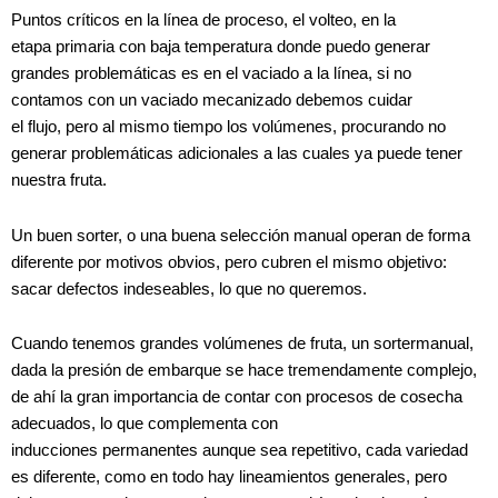
Puntos críticos en la línea de proceso, el volteo, en la
etapa primaria con baja temperatura donde puedo generar
grandes problemáticas es en el vaciado a la línea, si no
contamos con un vaciado mecanizado debemos cuidar
el flujo, pero al mismo tiempo los volúmenes, procurando no
generar problemáticas adicionales a las cuales ya puede tener
nuestra fruta.
Un buen sorter, o una buena selección manual operan de forma
diferente por motivos obvios, pero cubren el mismo objetivo:
sacar defectos indeseables, lo que no queremos.
Cuando tenemos grandes volúmenes de fruta, un sortermanual,
dada la presión de embarque se hace tremendamente complejo,
de ahí la gran importancia de contar con procesos de cosecha
adecuados, lo que complementa con
inducciones permanentes aunque sea repetitivo, cada variedad
es diferente, como en todo hay lineamientos generales, pero