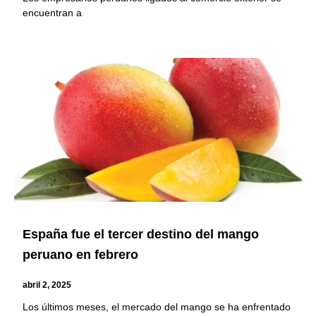
encuentran a
España fue el tercer destino del mango
peruano en febrero
abril 2, 2025
Los últimos meses, el mercado del mango se ha enfrentado