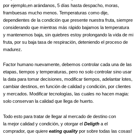
por ejemplo,en arándanos, 5 días hasta despacho, moras,
frambuesas mucho menos. Temperaturas como dije,
dependientes de la condición que presente nuestra fruta, siempre
considerando que mientras más rápido bajamos la temperatura
y mantenemos baja, sin quiebres estoy prolongando la vida de mi
fruta, por su baja tasa de respiración, deteniendo el proceso de
madurez.
Factor humano nuevamente, debemos controlar cada una de las
etapas, tiempos y temperaturas, pero no solo controlar sino usar
la data para tomar decisiones, modificar tiempos, adelantar lotes,
cambiar destinos, en función de calidad y condición, por clientes
y mercados. Modificar tecnologías, las cuales no hacen magia:
solo conservan la calidad que llega de huerto.
Todo esto para tratar de llegar al mercado de destino con
la mejor calidad y condición, y otorgar el
Deligth
a el
comprador, que quiere
eating quality
por sobre todas las cosas!