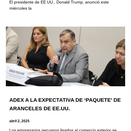
El presidente de EE.UU., Donald Trump, anunció este
miércoles la
ADEX A LA EXPECTATIVA DE ‘PAQUETE’ DE
ARANCELES DE EE.UU.
abril 2, 2025
Los empresarios peruanos ligados al comercio exterior se