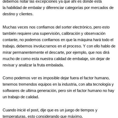
debemos notar las excepciones ya que ahí es donde está
la habilidad de embalar y diferenciar categorías por mercados de
destino y clientes.
Muchas veces nos confiamos del sorter electrónico, pero esto
también requiere una supervisión, calibración y observación
contante, no podemos confiarnos en que la máquina hará todo el
trabajo, debemos involucrarnos en el proceso. Y con ello hablo de
mirar permanentemente el descarte, por ejemplo, que nos dirá
mucho de como esta nuestra calidad de embalaje, sin dejar de
revisar y analizar la fruta embalada.
Como podemos ver es imposible dejar fuera el factor humano,
tenemos tremendos equipos en la industria, con alta tecnología y
softwares de ultima generación, pero sin el factor humano no hay
un trabajo de calidad.
Cuando inicié el post, dije que es un juego de tiempos y
temperaturas, esto considerando que máximo,