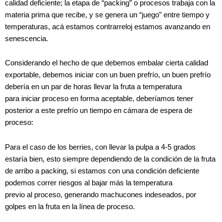
calidad deficiente; la etapa de “packing” o procesos trabaja con la
materia prima que recibe, y se genera un “juego” entre tiempo y
temperaturas, acá estamos contrarreloj estamos avanzando en
senescencia.
Considerando el hecho de que debemos embalar cierta calidad
exportable, debemos iniciar con un buen prefrío, un buen prefrío
debería en un par de horas llevar la fruta a temperatura
para iniciar proceso en forma aceptable, deberíamos tener
posterior a este prefrío un tiempo en cámara de espera de
proceso:
Para el caso de los berries, con llevar la pulpa a 4-5 grados
estaría bien, esto siempre dependiendo de la condición de la fruta
de arribo a packing, si estamos con una condición deficiente
podemos correr riesgos al bajar más la temperatura
previo al proceso, generando machucones indeseados, por
golpes en la fruta en la línea de proceso.