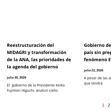
Reestructuración del
Gobierno de
MIDAGRI y transformación
país sin pre
de la ANA, las prioridades de
fenómeno E
la agenda del gobierno
julio 22, 2026
julio 30, 2026
A pesar de las a
que tendrá
El gobierno de la Presidente Keiko
Fujimori Higuchi, analizó como
1
2