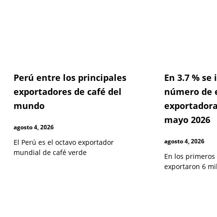
Perú entre los principales
En 3.7 % se
exportadores de café del
número de 
mundo
exportadora
mayo 2026
agosto 4, 2026
agosto 4, 2026
El Perú es el octavo exportador
mundial de café verde
En los primeros
exportaron 6 mi