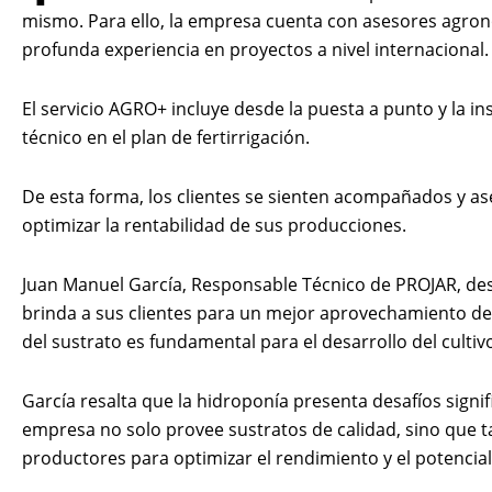
mismo. Para ello, la empresa cuenta con asesores agron
profunda experiencia en proyectos a nivel internacional.
El servicio AGRO+ incluye desde la puesta a punto y la 
técnico en el plan de fertirrigación.
De esta forma, los clientes se sienten acompañados y a
optimizar la rentabilidad de sus producciones.
Juan Manuel García, Responsable Técnico de PROJAR, des
brinda a sus clientes para un mejor aprovechamiento del
del sustrato es fundamental para el desarrollo del cultiv
García resalta que la hidroponía presenta desafíos signifi
empresa no solo provee sustratos de calidad, sino que ta
productores para optimizar el rendimiento y el potencial