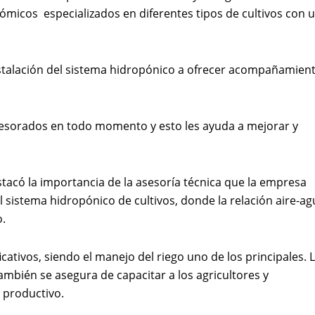
ómicos especializados en diferentes tipos de cultivos con 
instalación del sistema hidropónico a ofrecer acompañamien
sesorados en todo momento y esto les ayuda a mejorar y
tacó la importancia de la asesoría técnica que la empresa
 sistema hidropónico de cultivos, donde la relación aire-ag
o.
cativos, siendo el manejo del riego uno de los principales. 
mbién se asegura de capacitar a los agricultores y
 productivo.