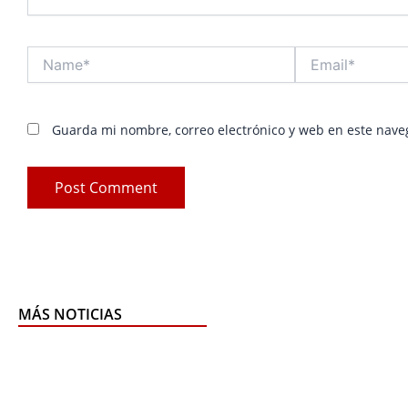
Name*
Email*
Guarda mi nombre, correo electrónico y web en este nave
MÁS NOTICIAS
Pag
P