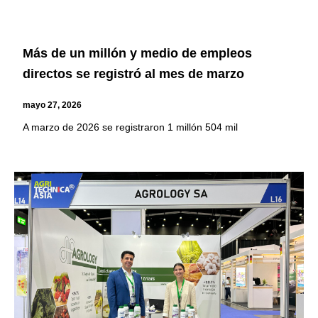
Más de un millón y medio de empleos
directos se registró al mes de marzo
mayo 27, 2026
A marzo de 2026 se registraron 1 millón 504 mil