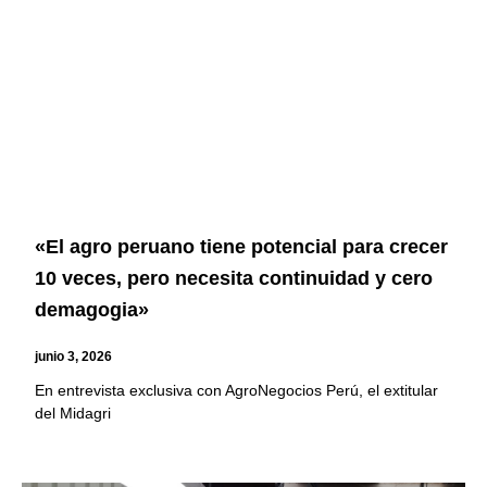
«El agro peruano tiene potencial para crecer
10 veces, pero necesita continuidad y cero
demagogia»
junio 3, 2026
En entrevista exclusiva con AgroNegocios Perú, el extitular
del Midagri