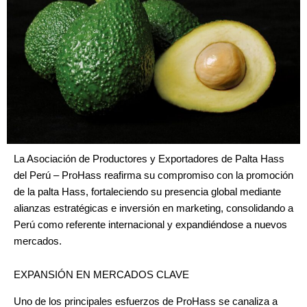
La Asociación de Productores y Exportadores de Palta Hass
del Perú – ProHass reafirma su compromiso con la promoción
de la palta Hass, fortaleciendo su presencia global mediante
alianzas estratégicas e inversión en marketing, consolidando a
Perú como referente internacional y expandiéndose a nuevos
mercados.
EXPANSIÓN EN MERCADOS CLAVE
Uno de los principales esfuerzos de ProHass se canaliza a