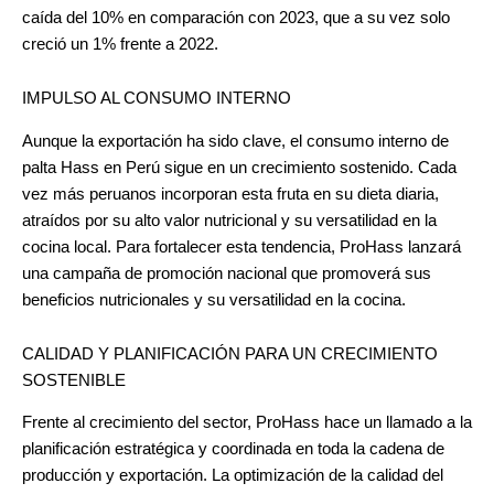
caída del 10% en comparación con 2023, que a su vez solo
creció un 1% frente a 2022.
IMPULSO AL CONSUMO INTERNO
Aunque la exportación ha sido clave, el consumo interno de
palta Hass en Perú sigue en un crecimiento sostenido. Cada
vez más peruanos incorporan esta fruta en su dieta diaria,
atraídos por su alto valor nutricional y su versatilidad en la
cocina local. Para fortalecer esta tendencia, ProHass lanzará
una campaña de promoción nacional que promoverá sus
beneficios nutricionales y su versatilidad en la cocina.
CALIDAD Y PLANIFICACIÓN PARA UN CRECIMIENTO
SOSTENIBLE
Frente al crecimiento del sector, ProHass hace un llamado a la
planificación estratégica y coordinada en toda la cadena de
producción y exportación. La optimización de la calidad del