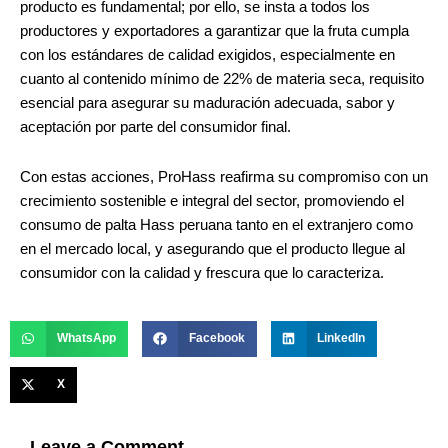
producto es fundamental; por ello, se insta a todos los
productores y exportadores a garantizar que la fruta cumpla
con los estándares de calidad exigidos, especialmente en
cuanto al contenido mínimo de 22% de materia seca, requisito
esencial para asegurar su maduración adecuada, sabor y
aceptación por parte del consumidor final.
Con estas acciones, ProHass reafirma su compromiso con un
crecimiento sostenible e integral del sector, promoviendo el
consumo de palta Hass peruana tanto en el extranjero como
en el mercado local, y asegurando que el producto llegue al
consumidor con la calidad y frescura que lo caracteriza.
WhatsApp
Facebook
LinkedIn
X
Leave a Comment