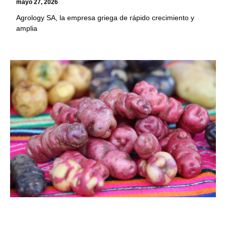
mayo 27, 2026
Agrology SA, la empresa griega de rápido crecimiento y
amplia