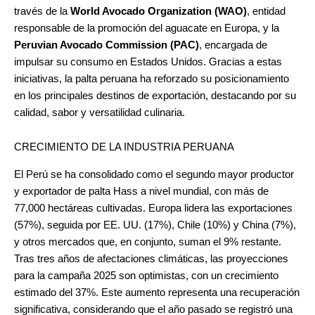
través de la
World Avocado Organization (WAO)
, entidad
responsable de la promoción del aguacate en Europa, y la
Peruvian Avocado Commission (PAC)
, encargada de
impulsar su consumo en Estados Unidos. Gracias a estas
iniciativas, la palta peruana ha reforzado su posicionamiento
en los principales destinos de exportación, destacando por su
calidad, sabor y versatilidad culinaria.
CRECIMIENTO DE LA INDUSTRIA PERUANA
El Perú se ha consolidado como el segundo mayor productor
y exportador de palta Hass a nivel mundial, con más de
77,000 hectáreas cultivadas. Europa lidera las exportaciones
(57%), seguida por EE. UU. (17%), Chile (10%) y China (7%),
y otros mercados que, en conjunto, suman el 9% restante.
Tras tres años de afectaciones climáticas, las proyecciones
para la campaña 2025 son optimistas, con un crecimiento
estimado del 37%. Este aumento representa una recuperación
significativa, considerando que el año pasado se registró una