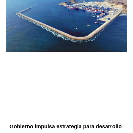
Gobierno impulsa estrategia para desarrollo