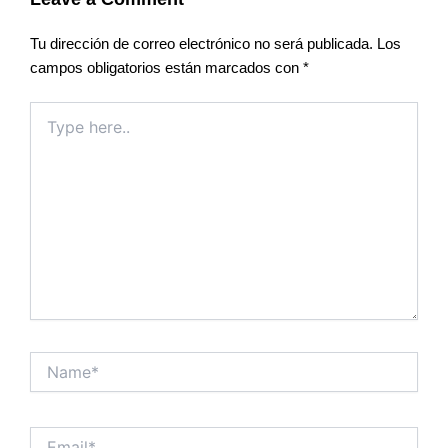
Tu dirección de correo electrónico no será publicada.
Los
campos obligatorios están marcados con
*
Type
here..
Name*
Email*