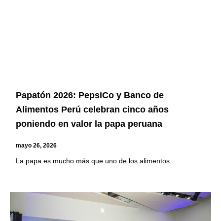
Papatón 2026: PepsiCo y Banco de
Alimentos Perú celebran cinco años
poniendo en valor la papa peruana
mayo 26, 2026
La papa es mucho más que uno de los alimentos