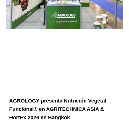
AGROLOGY presenta Nutrición Vegetal
Funcional® en AGRITECHNICA ASIA &
HortEx 2026 en Bangkok