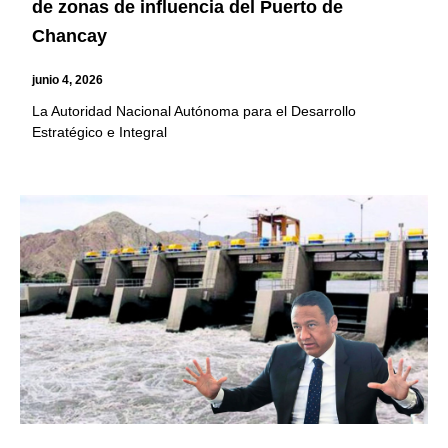
de zonas de influencia del Puerto de
Chancay
junio 4, 2026
La Autoridad Nacional Autónoma para el Desarrollo
Estratégico e Integral