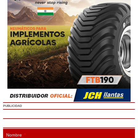
PUBLICIDAD
Nombre