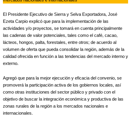
El Presidente Ejecutivo de Sierra y Selva Exportadora, José
Ezeta Carpio explicó que para la implementación de las
actividades y/o proyectos, se tomará en cuenta principalmente
las cadenas de valor potenciales, tales como el café, cacao,
lácteos, hongos, palta, forestales, entre otros; de acuerdo al
volumen de oferta que pueda consolidar la región, además de la
calidad ofrecida en función a las tendencias del mercado interno y
externo.
Agregó que para la mejor ejecución y eficacia del convenio, se
promoverá la participación activa de los gobiernos locales, así
como otras instituciones del sector público y privado con el
objetivo de buscar la integración económica y productiva de las
zonas rurales de la región a los mercados nacionales e
internacionales.