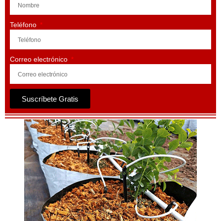
Teléfono
Correo electrónico
Suscríbete Gratis