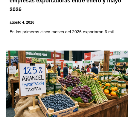
empresas exportadoras entre enero y mayo
2026
agosto 4, 2026
En los primeros cinco meses del 2026 exportaron 6 mil