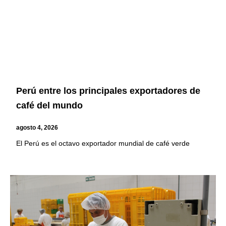
Perú entre los principales exportadores de
café del mundo
agosto 4, 2026
El Perú es el octavo exportador mundial de café verde