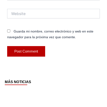
Website
Guarda mi nombre, correo electrónico y web en este
navegador para la próxima vez que comente.
MÁS NOTICIAS
Page
Page
Page
Page