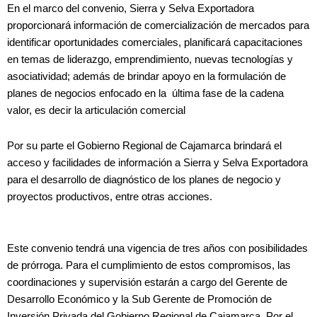
En el marco del convenio, Sierra y Selva Exportadora
proporcionará información de comercialización de mercados para
identificar oportunidades comerciales, planificará capacitaciones
en temas de liderazgo, emprendimiento, nuevas tecnologías y
asociatividad; además de brindar apoyo en la formulación de
planes de negocios enfocado en la última fase de la cadena
valor, es decir la articulación comercial
Por su parte el Gobierno Regional de Cajamarca brindará el
acceso y facilidades de información a Sierra y Selva Exportadora
para el desarrollo de diagnóstico de los planes de negocio y
proyectos productivos, entre otras acciones.
Este convenio tendrá una vigencia de tres años con posibilidades
de prórroga. Para el cumplimiento de estos compromisos, las
coordinaciones y supervisión estarán a cargo del Gerente de
Desarrollo Económico y la Sub Gerente de Promoción de
Inversión Privada del Gobierno Regional de Cajamarca. Por el