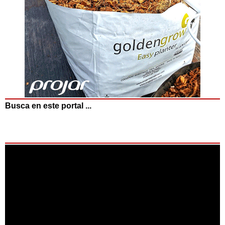
Busca en este portal ...