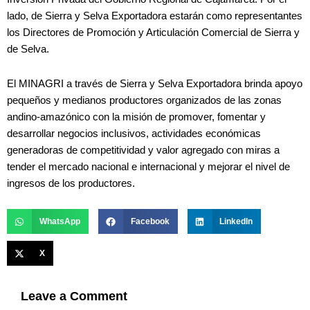
lado, de Sierra y Selva Exportadora estarán como representantes
los Directores de Promoción y Articulación Comercial de Sierra y
de Selva.
El MINAGRI a través de Sierra y Selva Exportadora brinda apoyo
pequeños y medianos productores organizados de las zonas
andino-amazónico con la misión de promover, fomentar y
desarrollar negocios inclusivos, actividades económicas
generadoras de competitividad y valor agregado con miras a
tender el mercado nacional e internacional y mejorar el nivel de
ingresos de los productores.
WhatsApp
Facebook
LinkedIn
X
Leave a Comment