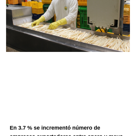
En 3.7 % se incrementó número de