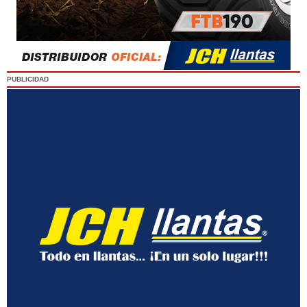
PUBLICIDAD