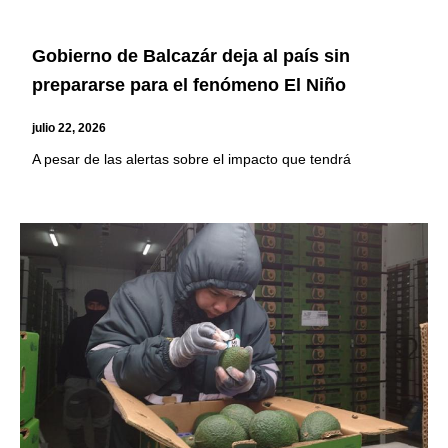
Gobierno de Balcazár deja al país sin
prepararse para el fenómeno El Niño
julio 22, 2026
A pesar de las alertas sobre el impacto que tendrá