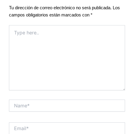
Tu dirección de correo electrónico no será publicada.
Los
campos obligatorios están marcados con
*
Type
here..
Name*
Email*