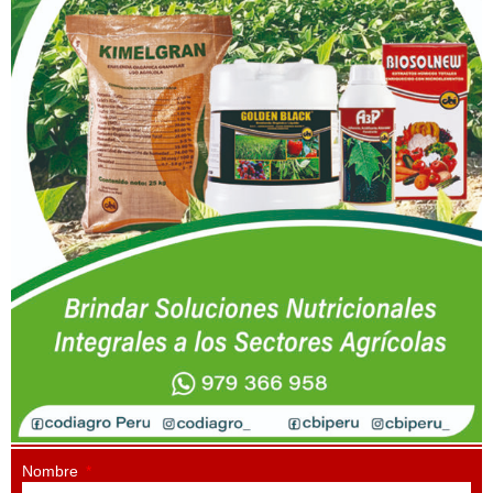
Nombre