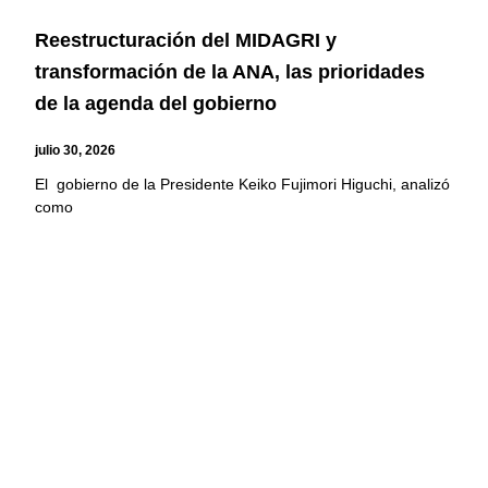
Reestructuración del MIDAGRI y
transformación de la ANA, las prioridades
de la agenda del gobierno
julio 30, 2026
El gobierno de la Presidente Keiko Fujimori Higuchi, analizó
como