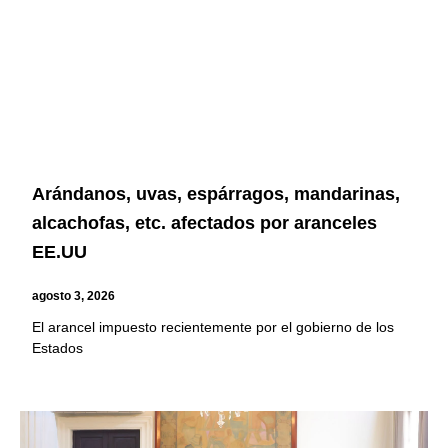
Arándanos, uvas, espárragos, mandarinas,
alcachofas, etc. afectados por aranceles
EE.UU
agosto 3, 2026
El arancel impuesto recientemente por el gobierno de los
Estados