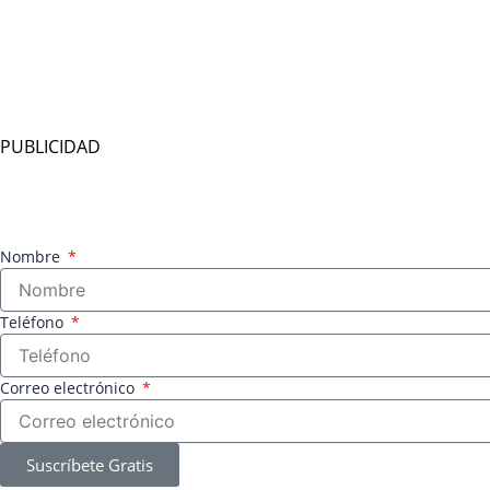
PUBLICIDAD
Nombre
Teléfono
Correo electrónico
Suscríbete Gratis