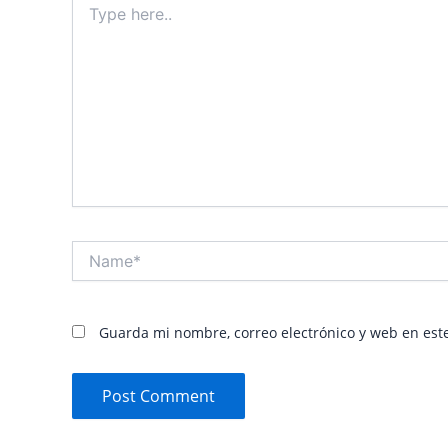
here..
Name*
Guarda mi nombre, correo electrónico y web en est