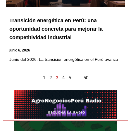
Transición energética en Perú: una
oportunidad concreta para mejorar la
competitividad industrial
junio 6, 2026
Junio del 2026. La transición energética en el Perú avanza
1
2
3
4
5
…
50