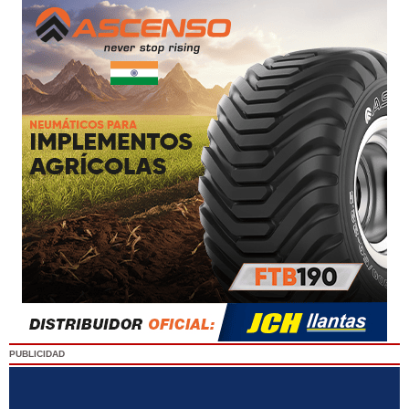
PUBLICIDAD