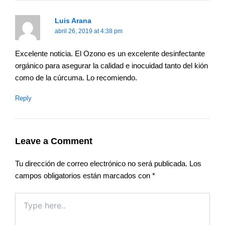
Luis Arana
abril 26, 2019 at 4:38 pm
Excelente noticia. El Ozono es un excelente desinfectante
orgánico para asegurar la calidad e inocuidad tanto del kión
como de la cúrcuma. Lo recomiendo.
Reply
Leave a Comment
Tu dirección de correo electrónico no será publicada.
Los
campos obligatorios están marcados con
*
Type
here..