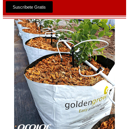
Suscríbete Gratis