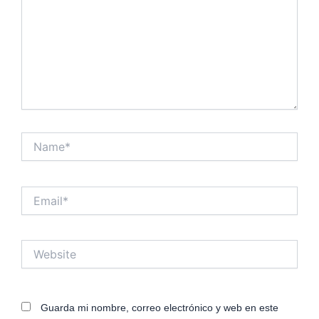
Name*
Email*
Website
Guarda mi nombre, correo electrónico y web en este