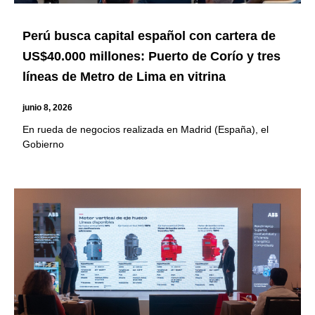
Perú busca capital español con cartera de
US$40.000 millones: Puerto de Corío y tres
líneas de Metro de Lima en vitrina
junio 8, 2026
En rueda de negocios realizada en Madrid (España), el
Gobierno