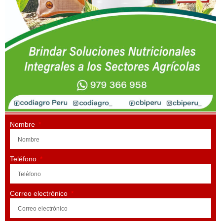
Nombre
Teléfono
Correo electrónico