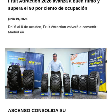
Fruit Attraction 2026 avanza a buen ritmo y
supera el 90 por ciento de ocupación
junio 19, 2026
Del 6 al 8 de octubre, Fruit Attraction volverá a convertir
Madrid en
ASCENSO CONSOLIDA SU