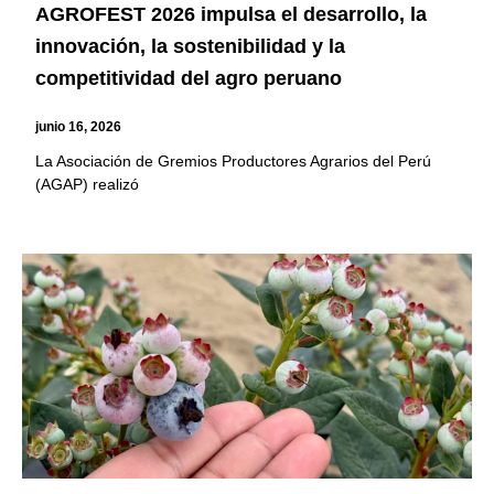
AGROFEST 2026 impulsa el desarrollo, la
innovación, la sostenibilidad y la
competitividad del agro peruano
junio 16, 2026
La Asociación de Gremios Productores Agrarios del Perú
(AGAP) realizó