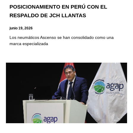
POSICIONAMIENTO EN PERÚ CON EL
RESPALDO DE JCH LLANTAS
junio 19, 2026
Los neumáticos Ascenso se han consolidado como una
marca especializada