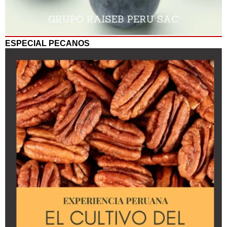
ESPECIAL PECANOS