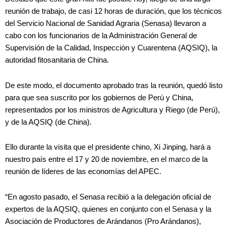
reunión de trabajo, de casi 12 horas de duración, que los técnicos
del Servicio Nacional de Sanidad Agraria (Senasa) llevaron a
cabo con los funcionarios de la Administración General de
Supervisión de la Calidad, Inspección y Cuarentena (AQSIQ), la
autoridad fitosanitaria de China.
De este modo, el documento aprobado tras la reunión, quedó listo
para que sea suscrito por los gobiernos de Perú y China,
representados por los ministros de Agricultura y Riego (de Perú),
y de la AQSIQ (de China).
Ello durante la visita que el presidente chino, Xi Jinping, hará a
nuestro país entre el 17 y 20 de noviembre, en el marco de la
reunión de líderes de las economías del APEC.
“En agosto pasado, el Senasa recibió a la delegación oficial de
expertos de la AQSIQ, quienes en conjunto con el Senasa y la
Asociación de Productores de Arándanos (Pro Arándanos),