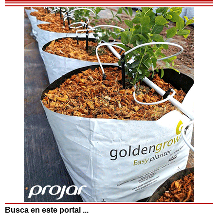
Busca en este portal ...