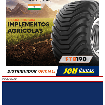
PUBLICIDAD