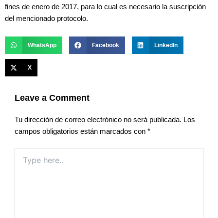
fines de enero de 2017, para lo cual es necesario la suscripción
del mencionado protocolo.
WhatsApp
Facebook
LinkedIn
X
Leave a Comment
Tu dirección de correo electrónico no será publicada.
Los
campos obligatorios están marcados con
*
Type
here..