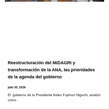
Reestructuración del MIDAGRI y
transformación de la ANA, las prioridades
de la agenda del gobierno
julio 30, 2026
El gobierno de la Presidente Keiko Fujimori Higuchi, analizó
como