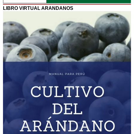
LIBRO VIRTUAL ARANDANOS