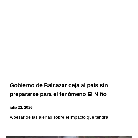
Gobierno de Balcazár deja al país sin
prepararse para el fenómeno El Niño
julio 22, 2026
A pesar de las alertas sobre el impacto que tendrá