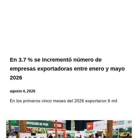
En 3.7 % se incrementó número de
empresas exportadoras entre enero y mayo
2026
agosto 4, 2026
En los primeros cinco meses del 2026 exportaron 6 mil