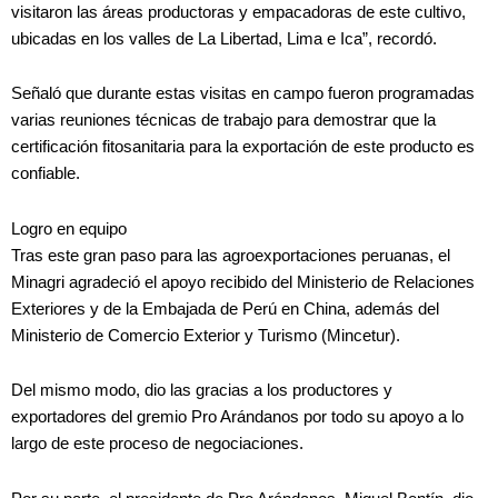
visitaron las áreas productoras y empacadoras de este cultivo,
ubicadas en los valles de La Libertad, Lima e Ica”, recordó.
Señaló que durante estas visitas en campo fueron programadas
varias reuniones técnicas de trabajo para demostrar que la
certificación fitosanitaria para la exportación de este producto es
confiable.
Logro en equipo
Tras este gran paso para las agroexportaciones peruanas, el
Minagri agradeció el apoyo recibido del Ministerio de Relaciones
Exteriores y de la Embajada de Perú en China, además del
Ministerio de Comercio Exterior y Turismo (Mincetur).
Del mismo modo, dio las gracias a los productores y
exportadores del gremio Pro Arándanos por todo su apoyo a lo
largo de este proceso de negociaciones.