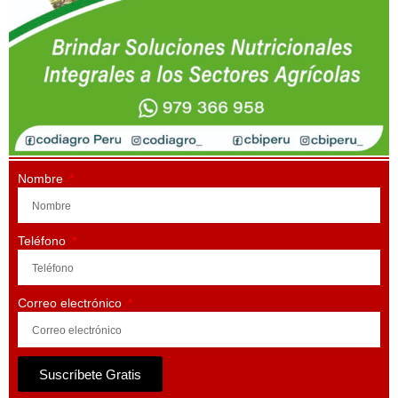
Nombre
Teléfono
Correo electrónico
Suscríbete Gratis