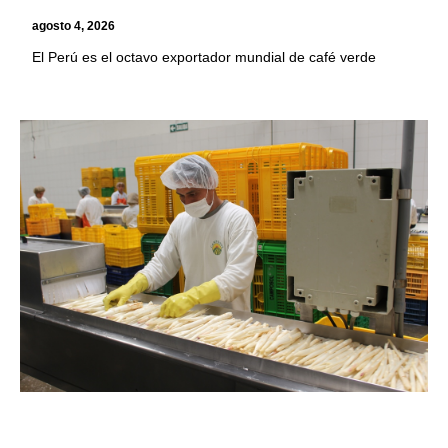
agosto 4, 2026
El Perú es el octavo exportador mundial de café verde