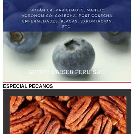
ESPECIAL PECANOS