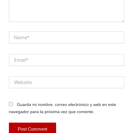
Name*
Email*
Website
Guarda mi nombre, correo electrónico y web en este
navegador para la próxima vez que comente.