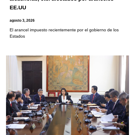
EE.UU
agosto 3, 2026
El arancel impuesto recientemente por el gobierno de los
Estados