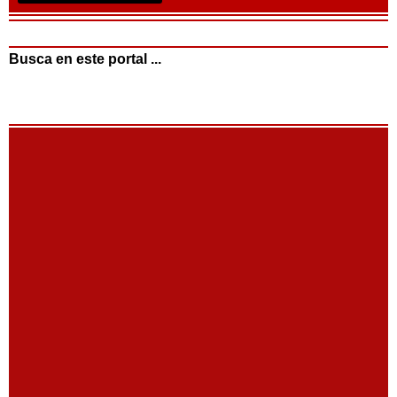
Busca en este portal ...