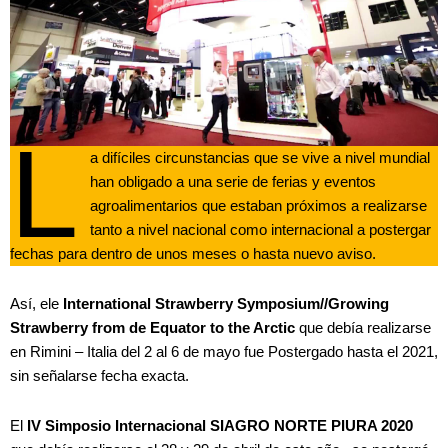
L
a difíciles circunstancias que se vive a nivel mundial
han obligado a una serie de ferias y eventos
agroalimentarios que estaban próximos a realizarse
tanto a nivel nacional como internacional a postergar
fechas para dentro de unos meses o hasta nuevo aviso.
Así, ele
International Strawberry Symposium//Growing
Strawberry from de Equator to the Arctic
que debía realizarse
en Rimini – Italia del 2 al 6 de mayo fue Postergado hasta el 2021,
sin señalarse fecha exacta.
El
IV Simposio Internacional SIAGRO NORTE PIURA 2020