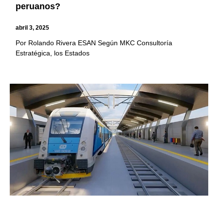
peruanos?
abril 3, 2025
Por Rolando Rivera ESAN Según MKC Consultoría
Estratégica, los Estados