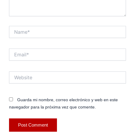
Name*
Email*
Website
Guarda mi nombre, correo electrónico y web en este
navegador para la próxima vez que comente.