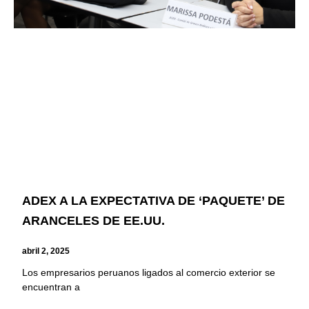
ADEX A LA EXPECTATIVA DE ‘PAQUETE’ DE
ARANCELES DE EE.UU.
abril 2, 2025
Los empresarios peruanos ligados al comercio exterior se
encuentran a