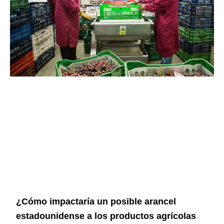
¿Cómo impactaría un posible arancel
estadounidense a los productos agrícolas