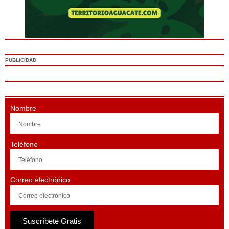
PUBLICIDAD
Nombre
Teléfono
Correo electrónico
Suscríbete Gratis