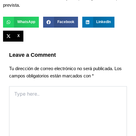
prevista.
WhatsApp
Facebook
LinkedIn
X
Leave a Comment
Tu dirección de correo electrónico no será publicada.
Los
campos obligatorios están marcados con
*
Type
here..