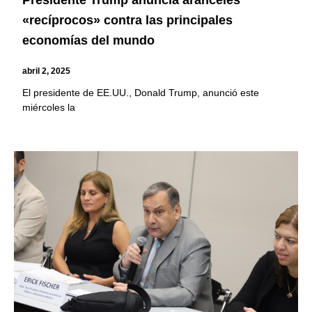
Presidente Trump anuncia aranceles
«recíprocos» contra las principales
economías del mundo
abril 2, 2025
El presidente de EE.UU., Donald Trump, anunció este
miércoles la