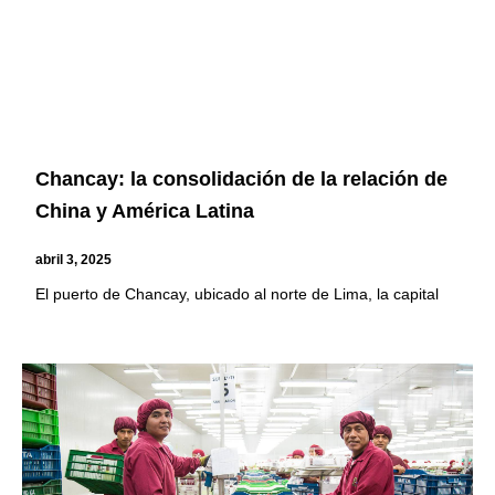
Chancay: la consolidación de la relación de
China y América Latina
abril 3, 2025
El puerto de Chancay, ubicado al norte de Lima, la capital