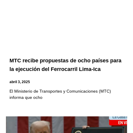
MTC recibe propuestas de ocho países para
la ejecución del Ferrocarril Lima-Ica
abril 3, 2025
El Ministerio de Transportes y Comunicaciones (MTC)
informa que ocho