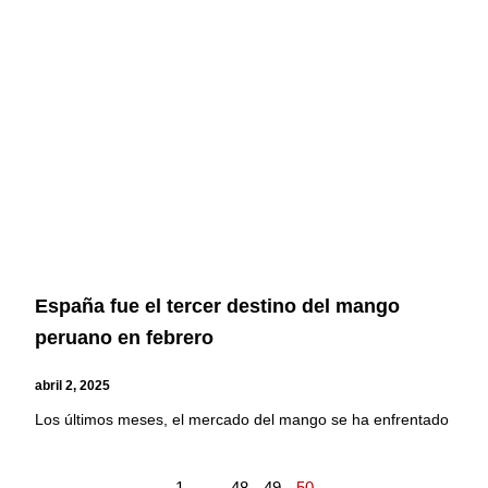
España fue el tercer destino del mango
peruano en febrero
abril 2, 2025
Los últimos meses, el mercado del mango se ha enfrentado