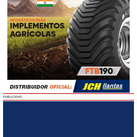
PUBLICIDAD