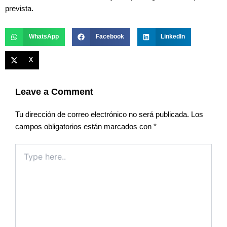
prevista.
WhatsApp
Facebook
LinkedIn
X
Leave a Comment
Tu dirección de correo electrónico no será publicada.
Los
campos obligatorios están marcados con
*
Type
here..