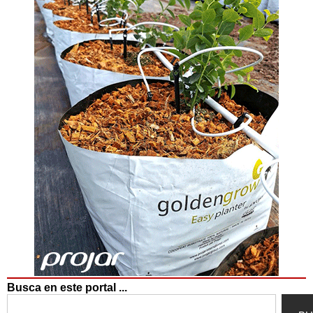
Busca en este portal ...
Search