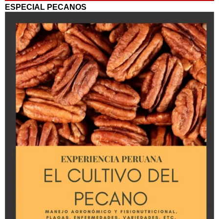
ESPECIAL PECANOS