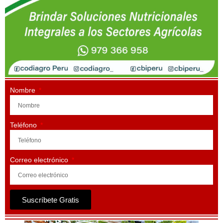
Nombre
Teléfono
Correo electrónico
Suscríbete Gratis