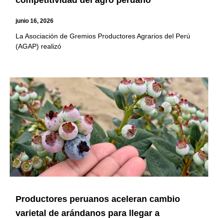
junio 16, 2026
La Asociación de Gremios Productores Agrarios del Perú
(AGAP) realizó
Productores peruanos aceleran cambio
varietal de arándanos para llegar a