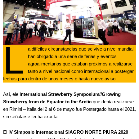
L
a difíciles circunstancias que se vive a nivel mundial
han obligado a una serie de ferias y eventos
agroalimentarios que estaban próximos a realizarse
tanto a nivel nacional como internacional a postergar
fechas para dentro de unos meses o hasta nuevo aviso.
Así, ele
International Strawberry Symposium//Growing
Strawberry from de Equator to the Arctic
que debía realizarse
en Rimini – Italia del 2 al 6 de mayo fue Postergado hasta el 2021,
sin señalarse fecha exacta.
El
IV Simposio Internacional SIAGRO NORTE PIURA 2020