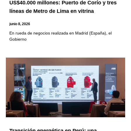
US$40.000 millones: Puerto de Corío y tres
líneas de Metro de Lima en vitrina
junio 8, 2026
En rueda de negocios realizada en Madrid (España), el
Gobierno
Transición energética en Perú: una