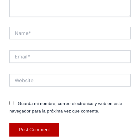
Name*
Email*
Website
Guarda mi nombre, correo electrónico y web en este
navegador para la próxima vez que comente.