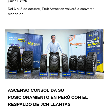
junio 19, 2026
Del 6 al 8 de octubre, Fruit Attraction volverá a convertir
Madrid en
ASCENSO CONSOLIDA SU
POSICIONAMIENTO EN PERÚ CON EL
RESPALDO DE JCH LLANTAS