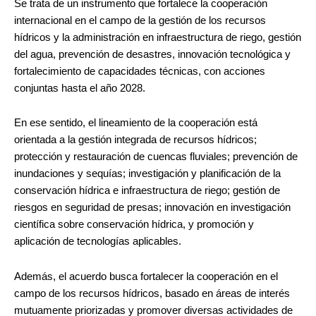
Se trata de un instrumento que fortalece la cooperación
internacional en el campo de la gestión de los recursos
hídricos y la administración en infraestructura de riego, gestión
del agua, prevención de desastres, innovación tecnológica y
fortalecimiento de capacidades técnicas, con acciones
conjuntas hasta el año 2028.
En ese sentido, el lineamiento de la cooperación está
orientada a la gestión integrada de recursos hídricos;
protección y restauración de cuencas fluviales; prevención de
inundaciones y sequías; investigación y planificación de la
conservación hídrica e infraestructura de riego; gestión de
riesgos en seguridad de presas; innovación en investigación
científica sobre conservación hídrica, y promoción y
aplicación de tecnologías aplicables.
Además, el acuerdo busca fortalecer la cooperación en el
campo de los recursos hídricos, basado en áreas de interés
mutuamente priorizadas y promover diversas actividades de