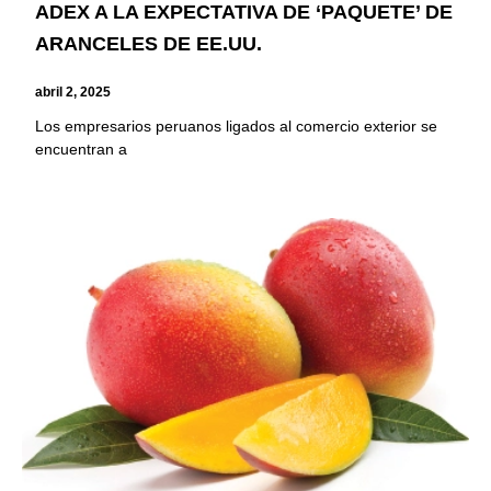
ADEX A LA EXPECTATIVA DE ‘PAQUETE’ DE
ARANCELES DE EE.UU.
abril 2, 2025
Los empresarios peruanos ligados al comercio exterior se
encuentran a