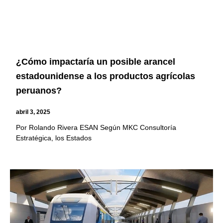
¿Cómo impactaría un posible arancel
estadounidense a los productos agrícolas
peruanos?
abril 3, 2025
Por Rolando Rivera ESAN Según MKC Consultoría
Estratégica, los Estados