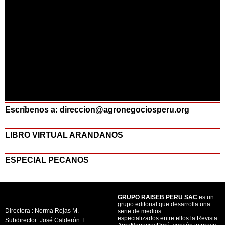
Escríbenos a: direccion@agronegociosperu.org
LIBRO VIRTUAL ARANDANOS
ESPECIAL PECANOS
GRUPO RAISEB PERU SAC
es un
grupo editorial que desarrolla una
Directora : Norma Rojas M.
serie de medios
especializados entre ellos la Revista
Subdirector: José Calderón T.