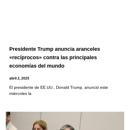
Presidente Trump anuncia aranceles
«recíprocos» contra las principales
economías del mundo
abril 2, 2025
El presidente de EE.UU., Donald Trump, anunció este
miércoles la