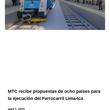
MTC recibe propuestas de ocho países para
la ejecución del Ferrocarril Lima-Ica
abril 3, 2025