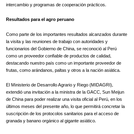
intercambio y programas de cooperación prácticos.
Resultados para el agro peruano
Como parte de los importantes resultados alcanzados durante
la visita y las reuniones de trabajo con autoridades y
funcionarios del Gobierno de China, se reconoció al Perú
como un proveedor confiable de productos de calidad,
destacando nuestro país como un importante proveedor de
frutas, como arándanos, paltas y otros a la nación asiática.
El Ministerio de Desarrollo Agrario y Riego (MIDAGRI),
extendió una invitación a la ministra de la GACC, Sun Meijun
de China para poder realizar una visita oficial al Perú, en los
últimos meses del presente año, lo que permitirá concretar la
suscripción de los protocolos sanitarios para el acceso de
granada y banano orgánico al gigante asiático.