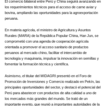
El comercio bilateral entre Perú y China seguirá avanzando en
los requerimientos técnicos para el acceso de carne aviar y
bovina, ampliando las oportunidades para la agroexportación
peruana.
En materia agrícola, el ministro de Agricultura y Asuntos
Rurales (MARA) de la República Popular China, Han Jun, se
comprometió con una agenda de cooperación agrícola
orientada a promover el acceso sanitario de productos
peruanos al mercado chino, facilitar el intercambio de
tecnología y maquinaria, impulsar la innovación en semillas y
fomentar la formación técnica y científica.
Asimismo, el titular del MIDAGRI presentó en el Foro de
Promoción de Inversiones y Comercio realizado en Pekín, las
principales oportunidades del sector, y destacó el potencial del
Perú para abastecer con productos de alta calidad a uno de
los mercados más grandes del mundo. Se trató de un
importante evento, que reunió a importantes autoridades de la