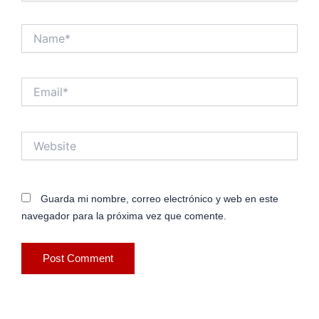
Name*
Email*
Website
Guarda mi nombre, correo electrónico y web en este
navegador para la próxima vez que comente.