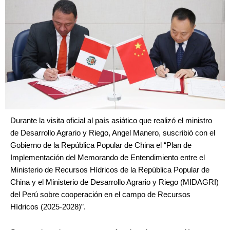
Durante la visita oficial al país asiático que realizó el ministro
de Desarrollo Agrario y Riego, Angel Manero, suscribió con el
Gobierno de la República Popular de China el “Plan de
Implementación del Memorando de Entendimiento entre el
Ministerio de Recursos Hídricos de la República Popular de
China y el Ministerio de Desarrollo Agrario y Riego (MIDAGRI)
del Perú sobre cooperación en el campo de Recursos
Hídricos (2025-2028)”.