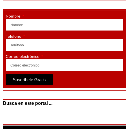
Nombre
Teléfono
Correo electrónico
Suscríbete Gratis
Busca en este portal ...