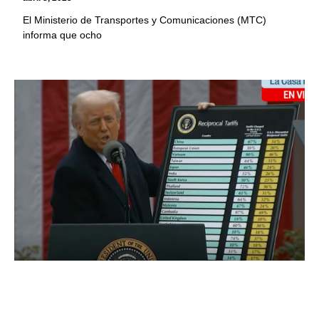
El Ministerio de Transportes y Comunicaciones (MTC)
informa que ocho