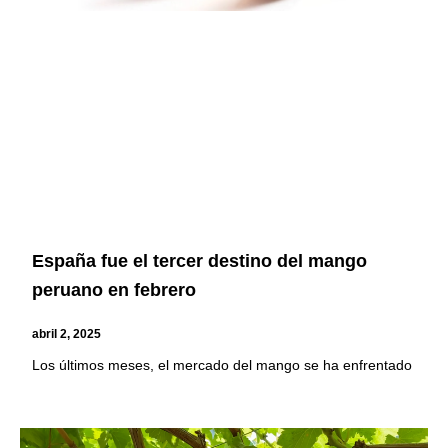
España fue el tercer destino del mango
peruano en febrero
abril 2, 2025
Los últimos meses, el mercado del mango se ha enfrentado