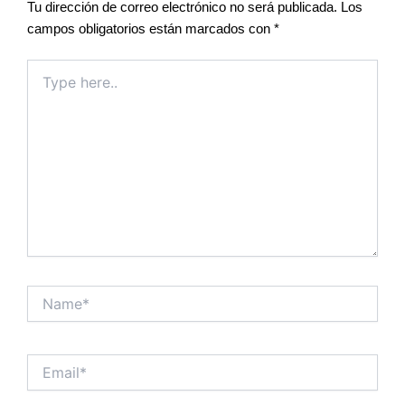
Tu dirección de correo electrónico no será publicada.
Los
campos obligatorios están marcados con
*
Type
here..
Name*
Email*