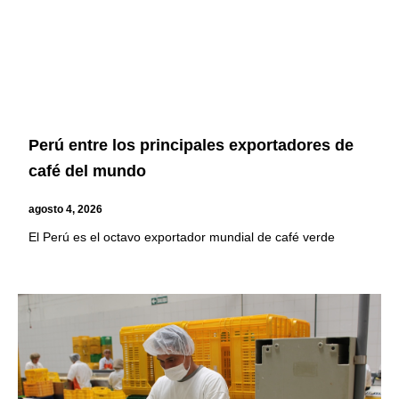
Perú entre los principales exportadores de
café del mundo
agosto 4, 2026
El Perú es el octavo exportador mundial de café verde