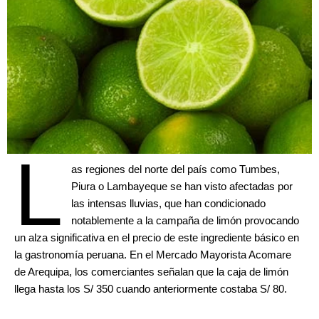
L
as regiones del norte del país como Tumbes,
Piura o Lambayeque se han visto afectadas por
las intensas lluvias, que han condicionado
notablemente a la campaña de limón provocando
un alza significativa en el precio de este ingrediente básico en
la gastronomía peruana. En el Mercado Mayorista Acomare
de Arequipa, los comerciantes señalan que la caja de limón
llega hasta los S/ 350 cuando anteriormente costaba S/ 80.