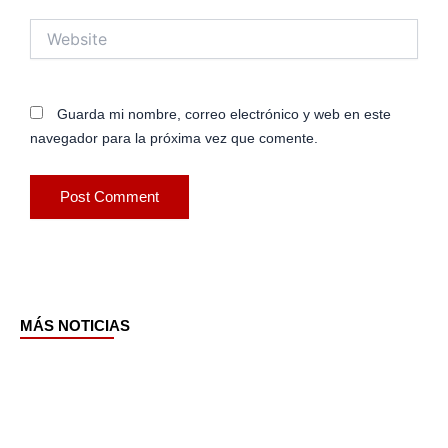
Website
Guarda mi nombre, correo electrónico y web en este
navegador para la próxima vez que comente.
MÁS NOTICIAS
Page
Page
Page
Page