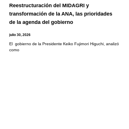
Reestructuración del MIDAGRI y
transformación de la ANA, las prioridades
de la agenda del gobierno
julio 30, 2026
El gobierno de la Presidente Keiko Fujimori Higuchi, analizó
como