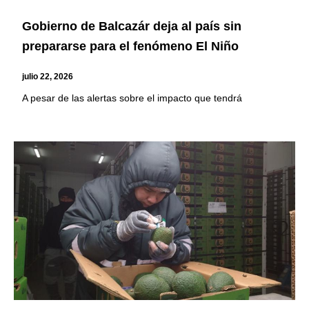
Gobierno de Balcazár deja al país sin
prepararse para el fenómeno El Niño
julio 22, 2026
A pesar de las alertas sobre el impacto que tendrá