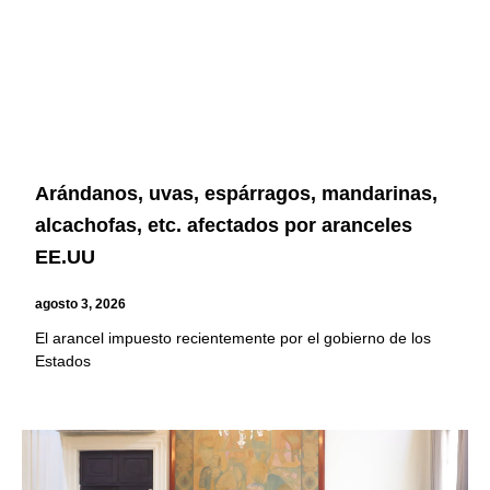
Arándanos, uvas, espárragos, mandarinas,
alcachofas, etc. afectados por aranceles
EE.UU
agosto 3, 2026
El arancel impuesto recientemente por el gobierno de los
Estados