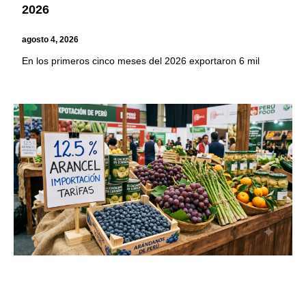
2026
agosto 4, 2026
En los primeros cinco meses del 2026 exportaron 6 mil