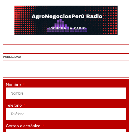
PUBLICIDAD
Nombre
Teléfono
Correo electrónico