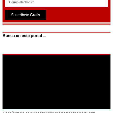
Suscríbete Gratis
Busca en este portal ...