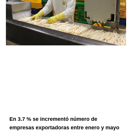
En 3.7 % se incrementó número de
empresas exportadoras entre enero y mayo