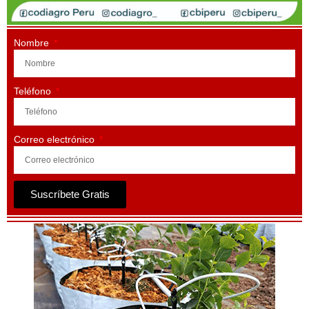
Nombre
Teléfono
Correo electrónico
Suscríbete Gratis