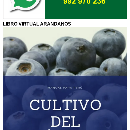
LIBRO VIRTUAL ARANDANOS