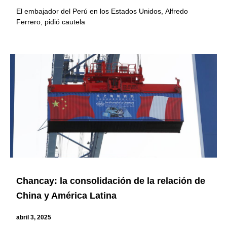
El embajador del Perú en los Estados Unidos, Alfredo
Ferrero, pidió cautela
Chancay: la consolidación de la relación de
China y América Latina
abril 3, 2025