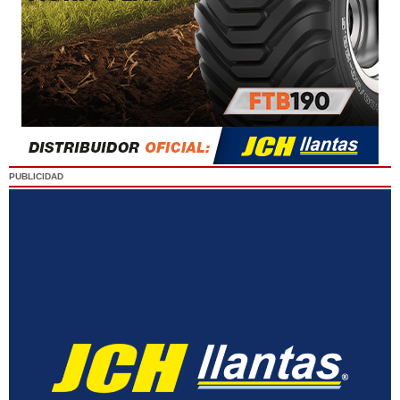
PUBLICIDAD