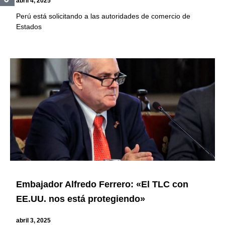
abril 4, 2025
Perú está solicitando a las autoridades de comercio de
Estados
Embajador Alfredo Ferrero: «El TLC con
EE.UU. nos está protegiendo»
abril 3, 2025