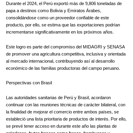
Durante el 2024, el Perú exportó más de 9,806 toneladas de
papa a destinos como Bolivia y Emiratos Árabes,
consolidándose como un proveedor confiable de este
producto, por ello, se estima que las exportaciones podrían
incrementarse significativamente en los próximos años.
Este logro es parte del compromiso del MIDAGRI y SENASA
de promover una agricultura competitiva, inclusiva y orientada
al mercado internacional, contribuyendo así al desarrollo
económico de las familias productoras del campo peruano.
Perspectivas con Brasil
Las autoridades sanitarias de Perú y Brasil, acordaron
continuar con las reuniones técnicas de carácter bilateral, con
la finalidad de mejorar el comercio entre ambos países, se
estableció una lista prioritaria de productos de interés. Por ello,
se prevé tener acceso en durante este año las plantas de