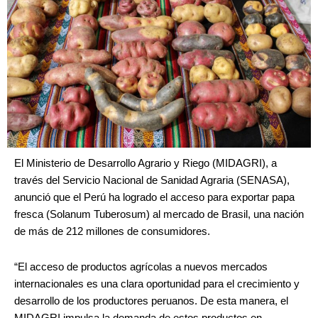
El Ministerio de Desarrollo Agrario y Riego (MIDAGRI), a
través del Servicio Nacional de Sanidad Agraria (SENASA),
anunció que el Perú ha logrado el acceso para exportar papa
fresca (Solanum Tuberosum) al mercado de Brasil, una nación
de más de 212 millones de consumidores.
“El acceso de productos agrícolas a nuevos mercados
internacionales es una clara oportunidad para el crecimiento y
desarrollo de los productores peruanos. De esta manera, el
MIDAGRI impulsa la demanda de estos productos en