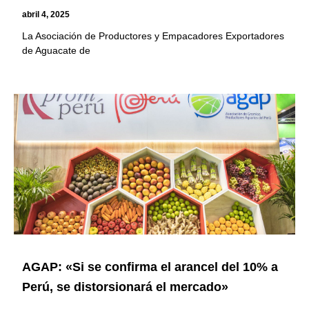
abril 4, 2025
La Asociación de Productores y Empacadores Exportadores
de Aguacate de
AGAP: «Si se confirma el arancel del 10% a
Perú, se distorsionará el mercado»