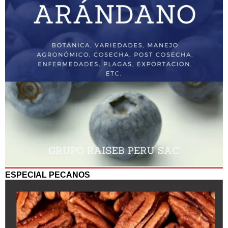
ESPECIAL PECANOS