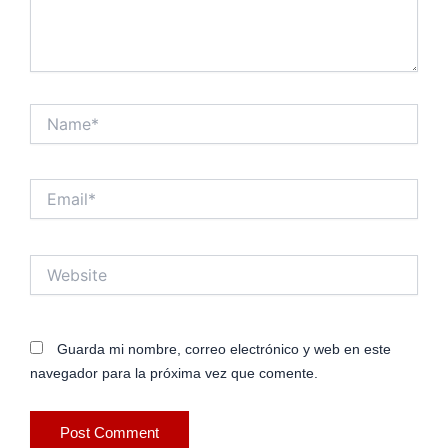
Name*
Email*
Website
Guarda mi nombre, correo electrónico y web en este
navegador para la próxima vez que comente.