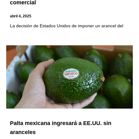
comercial
abril 4, 2025
La decisión de Estados Unidos de imponer un arancel del
Palta mexicana ingresará a EE.UU. sin
aranceles