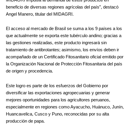
beneficio de diversas regiones agrícolas del país”, destacó
Angel Manero, titular del MIDAGRI.
El acceso al mercado de Brasil se suma a los 9 países a los
que actualmente se exporta este tubérculo andino; gracias a
las gestiones realizadas, este producto ingresará sin
tratamiento de antibrotantes; asimismo, los envíos deben ir
acompañado de un Certificado Fitosanitario oficial emitido por
la Organización Nacional de Protección Fitosanitaria del país
de origen y procedencia.
Este logro es parte de los esfuerzos del Gobierno por
diversificar las exportaciones agropecuarias y generar
mejores oportunidades para los agricultores peruanos,
especialmente en regiones como Ayacucho, Huánuco, Junín,
Huancavelica, Cusco y Puno, reconocidas por su alta
producción de papa.