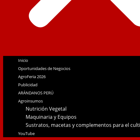
Inicio
Oportunidades de Negocios
AgroFeria 2026
Publicidad
ARÁNDANOS PERÚ
Agroinsumos
Nutrición Vegetal
Maquinaria y Equipos
Sustratos, macetas y complementos para el cul
YouTube