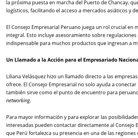
la próxima puesta en marcha del Puerto de Chancay, que 
logísticos, facilitando el acceso a mercados asiáticos y d
El Consejo Empresarial Peruano juega un rol crucial en m
integral. Esto incluye asesoramiento sobre regulaciones e
indispensable para muchos productos que ingresan a 
Un Llamado a la Acción para el Empresariado Nacion
Liliana Velásquez hizo un llamado directo a las empres
ofrece. El Consejo Empresarial no solo ayuda a conecta
también sirve como el punto de encuentro para peruano
networking
.
Para mayor información y para explorar las posibilidade
interesadas pueden contactar directamente al Consejo 
que Perú fortalezca su presencia en una de las regione