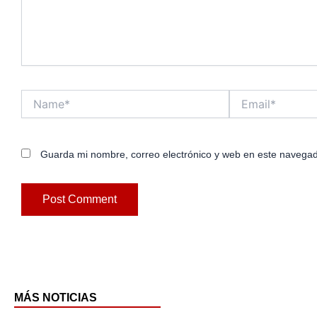
Name*
Email*
Guarda mi nombre, correo electrónico y web en este navegad
MÁS NOTICIAS