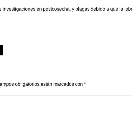
e investigaciones en postcosecha, y plagas debido a que la lob
ampos obligatorios están marcados con
*