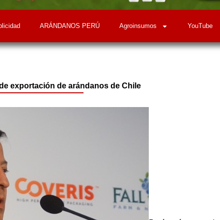
licidad
ARÁNDANOS PERÚ
Agroinsumos
YouTube
 de exportación de arándanos de Chile