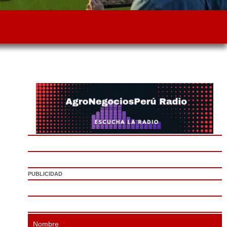
PUBLICIDAD
Nombre