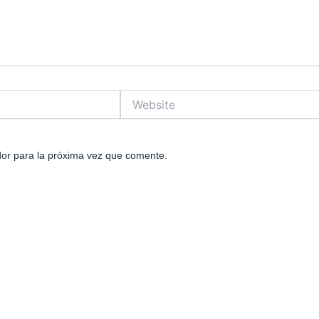
Website
or para la próxima vez que comente.