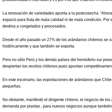
La renovación de variedades apunta a la postcosecha. “Ahora
espacio para fruta de mala calidad ni de mala condición. Por
destina a congelados y procesados.
Desde el año pasado un 27% de los arándanos chilenos se va a
históricamente y que también se exporta.
Pero no sólo Perú y los demás países del hemisferio sur pr
despiertan los recelos chilenos pues apuntan competitivamen
En este escenario, las exportaciones de arándanos que Chile 
pequeñas.
No obstante, manifestó el dirigente chileno, el negocio de los
demanda por plantas , para nuevos negocios aunque también