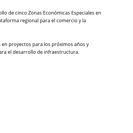
rollo de cinco Zonas Económicas Especiales en
ataforma regional para el comercio y la
s en proyectos para los próximos años y
ra el desarrollo de infraestructura.