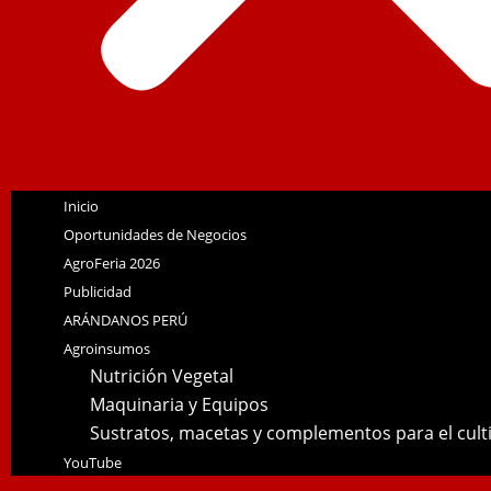
Inicio
Oportunidades de Negocios
AgroFeria 2026
Publicidad
ARÁNDANOS PERÚ
Agroinsumos
Nutrición Vegetal
Maquinaria y Equipos
Sustratos, macetas y complementos para el cul
YouTube