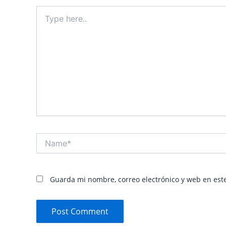
Type
here..
Name*
Guarda mi nombre, correo electrónico y web en est