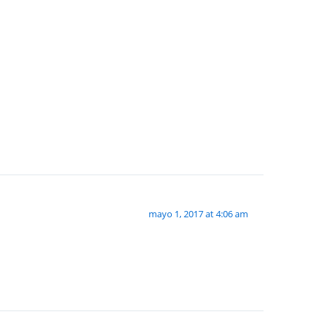
mayo 1, 2017 at 4:06 am