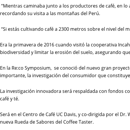
“Mientras caminaba junto a los productores de café, en lo a
recordando su visita a las montañas del Perú.
“Si estás cultivando café a 2300 metros sobre el nivel del ma
Era la primavera de 2016 cuando visitó la cooperativa Incah
biodiversidad y limitar la erosión del suelo, asegurando que
En la Re:co Symposium, se conoció del nuevo gran proyecto
importante, la investigación del consumidor que constituye
La investigación innovadora será respaldada con fondos co
café y té.
Será en el Centro de Café UC Davis, y co-dirigida por el Dr. 
nueva Rueda de Sabores del Coffee Taster.