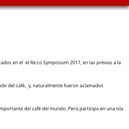
tados en el el Re:co Symposium 2017, en las previas a la
undo del café, y, naturalmente fueron aclamados
mportante del café del mundo. Perú participa en una isla