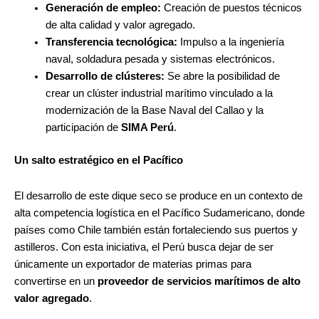
Generación de empleo:
Creación de puestos técnicos
de alta calidad y valor agregado.
Transferencia tecnológica:
Impulso a la ingeniería
naval, soldadura pesada y sistemas electrónicos.
Desarrollo de clústeres:
Se abre la posibilidad de
crear un clúster industrial marítimo vinculado a la
modernización de la Base Naval del Callao y la
participación de
SIMA Perú
.
Un salto estratégico en el Pacífico
El desarrollo de este dique seco se produce en un contexto de
alta competencia logística en el Pacífico Sudamericano, donde
países como Chile también están fortaleciendo sus puertos y
astilleros. Con esta iniciativa, el Perú busca dejar de ser
únicamente un exportador de materias primas para
convertirse en un
proveedor de servicios marítimos de alto
valor agregado
.