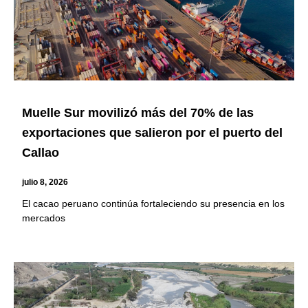
Muelle Sur movilizó más del 70% de las
exportaciones que salieron por el puerto del
Callao
julio 8, 2026
El cacao peruano continúa fortaleciendo su presencia en los
mercados