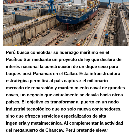
Perú busca consolidar su liderazgo marítimo en el
Pacífico Sur mediante un proyecto de ley que declara de
interés nacional la construcción de un dique seco para
buques post-Panamax en el Callao. Esta infraestructura
estratégica permitirá al país capturar el millonario
mercado de reparación y mantenimiento naval de grandes
naves, un negocio que actualmente se desvía hacia otros
países. El objetivo es transformar al puerto en un nodo
industrial tecnológico que no solo mueva contenedores,
sino que ofrezca servicios especializados de alta
ingeniería y metalmecánica. Al complementar la actividad
del megapuerto de Chancay, Perú pretende elevar