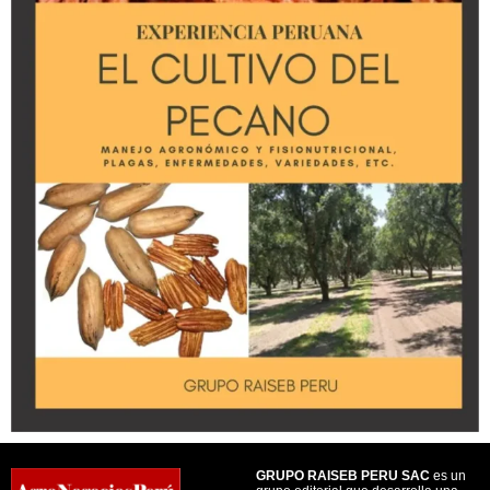
GRUPO RAISEB PERU SAC
es un