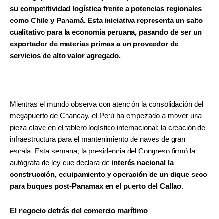
su competitividad logística frente a potencias regionales
como Chile y Panamá. Esta iniciativa representa un salto
cualitativo para la economía peruana, pasando de ser un
exportador de materias primas a un proveedor de
servicios de alto valor agregado.
Mientras el mundo observa con atención la consolidación del
megapuerto de Chancay, el Perú ha empezado a mover una
pieza clave en el tablero logístico internacional: la creación de
infraestructura para el mantenimiento de naves de gran
escala. Esta semana, la presidencia del Congreso firmó la
autógrafa de ley que declara de
interés nacional la
construcción, equipamiento y operación de un dique seco
para buques post-Panamax en el puerto del Callao
.
El negocio detrás del comercio marítimo