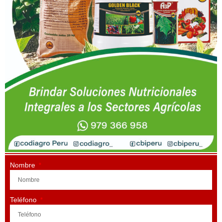
Nombre
Teléfono