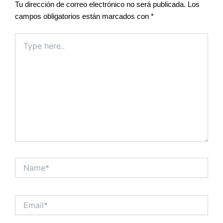
Tu dirección de correo electrónico no será publicada.
Los
campos obligatorios están marcados con
*
Type
here..
Name*
Email*