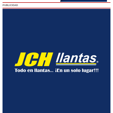
PUBLICIDAD