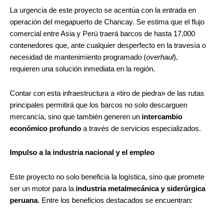
La urgencia de este proyecto se acentúa con la entrada en
operación del megapuerto de Chancay. Se estima que el flujo
comercial entre Asia y Perú traerá barcos de hasta 17,000
contenedores que, ante cualquier desperfecto en la travesía o
necesidad de mantenimiento programado (
overhaul
),
requieren una solución inmediata en la región.
Contar con esta infraestructura a «tiro de piedra» de las rutas
principales permitirá que los barcos no solo descarguen
mercancía, sino que también generen un
intercambio
económico profundo
a través de servicios especializados.
Impulso a la industria nacional y el empleo
Este proyecto no solo beneficia la logística, sino que promete
ser un motor para la
industria metalmecánica y siderúrgica
peruana
. Entre los beneficios destacados se encuentran: