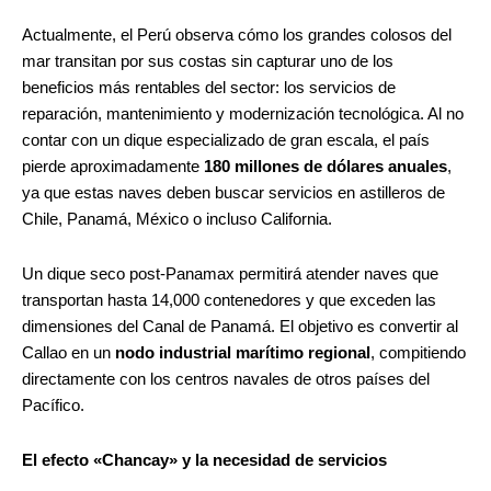
Actualmente, el Perú observa cómo los grandes colosos del
mar transitan por sus costas sin capturar uno de los
beneficios más rentables del sector: los servicios de
reparación, mantenimiento y modernización tecnológica. Al no
contar con un dique especializado de gran escala, el país
pierde aproximadamente
180 millones de dólares anuales
,
ya que estas naves deben buscar servicios en astilleros de
Chile, Panamá, México o incluso California.
Un dique seco post-Panamax permitirá atender naves que
transportan hasta 14,000 contenedores y que exceden las
dimensiones del Canal de Panamá. El objetivo es convertir al
Callao en un
nodo industrial marítimo regional
, compitiendo
directamente con los centros navales de otros países del
Pacífico.
El efecto «Chancay» y la necesidad de servicios