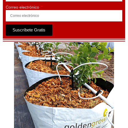
Correo electrónico
Suscríbete Gratis