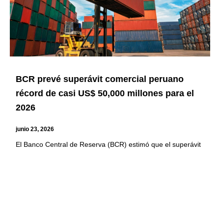
BCR prevé superávit comercial peruano
récord de casi US$ 50,000 millones para el
2026
junio 23, 2026
El Banco Central de Reserva (BCR) estimó que el superávit