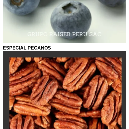
ESPECIAL PECANOS