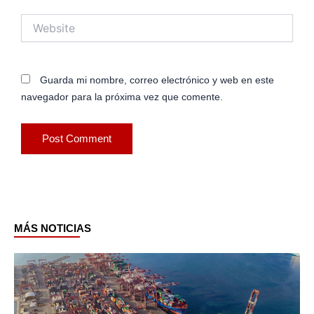
Website
Guarda mi nombre, correo electrónico y web en este
navegador para la próxima vez que comente.
MÁS NOTICIAS
Page
Page
Page
Page
Page