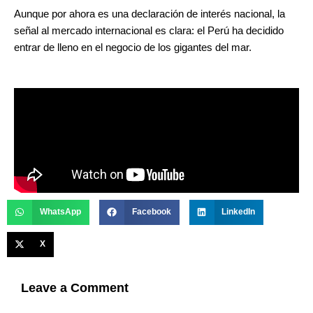
Aunque por ahora es una declaración de interés nacional, la
señal al mercado internacional es clara: el Perú ha decidido
entrar de lleno en el negocio de los gigantes del mar.
WhatsApp
Facebook
LinkedIn
X
Leave a Comment