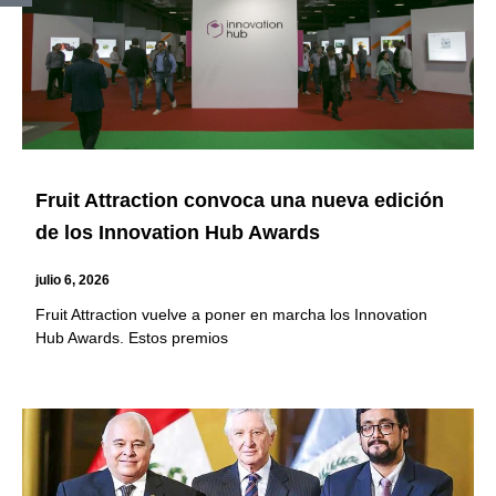
Fruit Attraction convoca una nueva edición
de los Innovation Hub Awards
julio 6, 2026
Fruit Attraction vuelve a poner en marcha los Innovation
Hub Awards. Estos premios