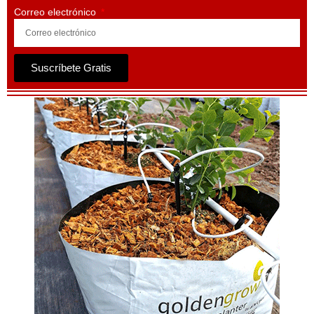
Correo electrónico
Suscríbete Gratis