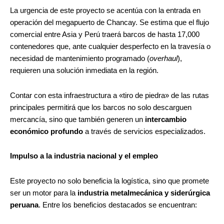
La urgencia de este proyecto se acentúa con la entrada en
operación del megapuerto de Chancay. Se estima que el flujo
comercial entre Asia y Perú traerá barcos de hasta 17,000
contenedores que, ante cualquier desperfecto en la travesía o
necesidad de mantenimiento programado (
overhaul
),
requieren una solución inmediata en la región.
Contar con esta infraestructura a «tiro de piedra» de las rutas
principales permitirá que los barcos no solo descarguen
mercancía, sino que también generen un
intercambio
económico profundo
a través de servicios especializados.
Impulso a la industria nacional y el empleo
Este proyecto no solo beneficia la logística, sino que promete
ser un motor para la
industria metalmecánica y siderúrgica
peruana
. Entre los beneficios destacados se encuentran: