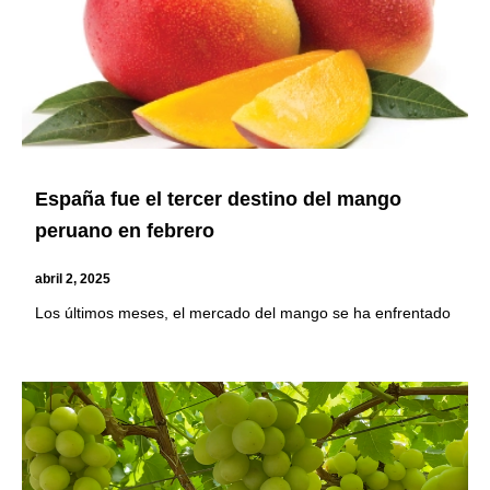
España fue el tercer destino del mango
peruano en febrero
abril 2, 2025
Los últimos meses, el mercado del mango se ha enfrentado