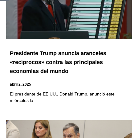
Presidente Trump anuncia aranceles
«recíprocos» contra las principales
economías del mundo
abril 2, 2025
El presidente de EE.UU., Donald Trump, anunció este
miércoles la