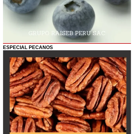
ESPECIAL PECANOS