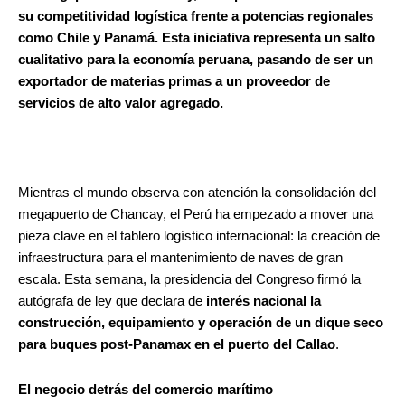
su competitividad logística frente a potencias regionales
como Chile y Panamá. Esta iniciativa representa un salto
cualitativo para la economía peruana, pasando de ser un
exportador de materias primas a un proveedor de
servicios de alto valor agregado.
Mientras el mundo observa con atención la consolidación del
megapuerto de Chancay, el Perú ha empezado a mover una
pieza clave en el tablero logístico internacional: la creación de
infraestructura para el mantenimiento de naves de gran
escala. Esta semana, la presidencia del Congreso firmó la
autógrafa de ley que declara de
interés nacional la
construcción, equipamiento y operación de un dique seco
para buques post-Panamax en el puerto del Callao
.
El negocio detrás del comercio marítimo