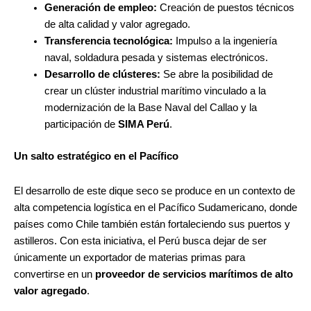
Generación de empleo:
Creación de puestos técnicos
de alta calidad y valor agregado.
Transferencia tecnológica:
Impulso a la ingeniería
naval, soldadura pesada y sistemas electrónicos.
Desarrollo de clústeres:
Se abre la posibilidad de
crear un clúster industrial marítimo vinculado a la
modernización de la Base Naval del Callao y la
participación de
SIMA Perú
.
Un salto estratégico en el Pacífico
El desarrollo de este dique seco se produce en un contexto de
alta competencia logística en el Pacífico Sudamericano, donde
países como Chile también están fortaleciendo sus puertos y
astilleros. Con esta iniciativa, el Perú busca dejar de ser
únicamente un exportador de materias primas para
convertirse en un
proveedor de servicios marítimos de alto
valor agregado
.