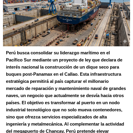
Perú busca consolidar su liderazgo marítimo en el
Pacífico Sur mediante un proyecto de ley que declara de
interés nacional la construcción de un dique seco para
buques post-Panamax en el Callao. Esta infraestructura
estratégica permitirá al país capturar el millonario
mercado de reparación y mantenimiento naval de grandes
naves, un negocio que actualmente se desvía hacia otros
países. El objetivo es transformar al puerto en un nodo
industrial tecnológico que no solo mueva contenedores,
sino que ofrezca servicios especializados de alta
ingeniería y metalmecánica. Al complementar la actividad
del megapuerto de Chancay, Perú pretende elevar