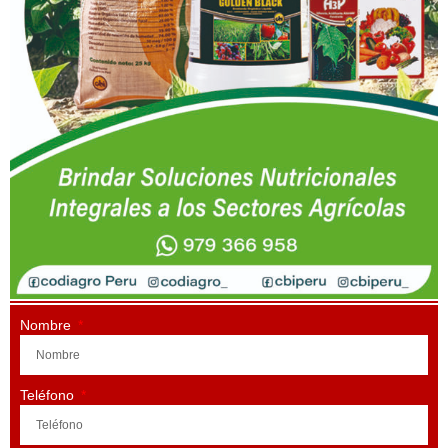
Nombre
Teléfono