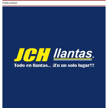
PUBLICIDAD