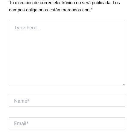
Tu dirección de correo electrónico no será publicada.
Los
campos obligatorios están marcados con
*
Type
here..
Name*
Email*