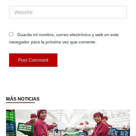
Website
Guarda mi nombre, correo electrónico y web en este
navegador para la próxima vez que comente.
MÁS NOTICIAS
Page
Page
Page
Page