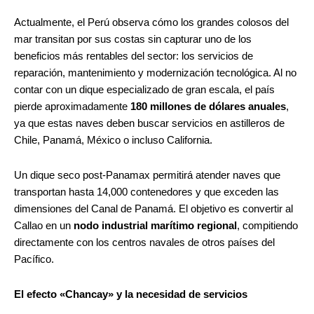
Actualmente, el Perú observa cómo los grandes colosos del
mar transitan por sus costas sin capturar uno de los
beneficios más rentables del sector: los servicios de
reparación, mantenimiento y modernización tecnológica. Al no
contar con un dique especializado de gran escala, el país
pierde aproximadamente
180 millones de dólares anuales
,
ya que estas naves deben buscar servicios en astilleros de
Chile, Panamá, México o incluso California.
Un dique seco post-Panamax permitirá atender naves que
transportan hasta 14,000 contenedores y que exceden las
dimensiones del Canal de Panamá. El objetivo es convertir al
Callao en un
nodo industrial marítimo regional
, compitiendo
directamente con los centros navales de otros países del
Pacífico.
El efecto «Chancay» y la necesidad de servicios