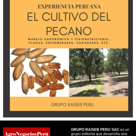
GRUPO RAISEB PERU SAC
es un
grupo editorial que desarrolla una