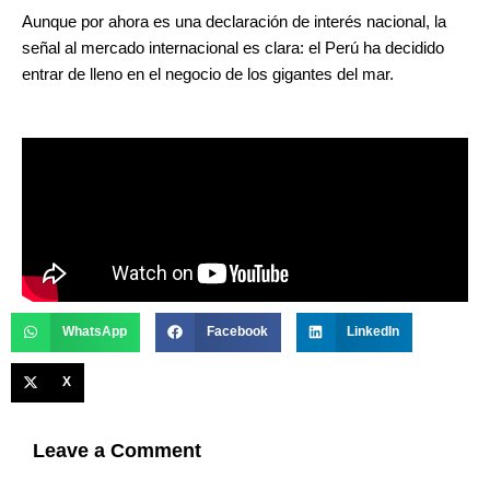
Aunque por ahora es una declaración de interés nacional, la
señal al mercado internacional es clara: el Perú ha decidido
entrar de lleno en el negocio de los gigantes del mar.
WhatsApp
Facebook
LinkedIn
X
Leave a Comment