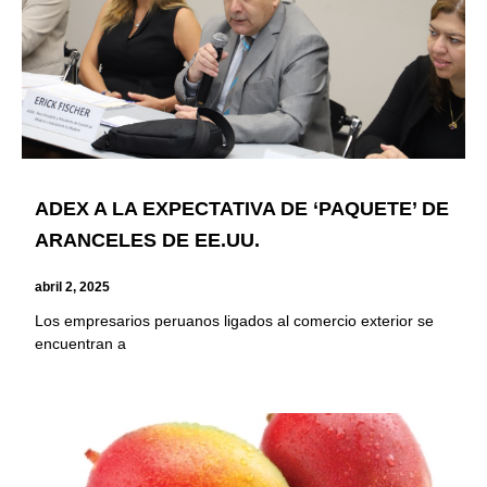
ADEX A LA EXPECTATIVA DE ‘PAQUETE’ DE
ARANCELES DE EE.UU.
abril 2, 2025
Los empresarios peruanos ligados al comercio exterior se
encuentran a