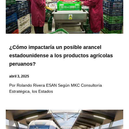
¿Cómo impactaría un posible arancel
estadounidense a los productos agrícolas
peruanos?
abril 3, 2025
Por Rolando Rivera ESAN Según MKC Consultoría
Estratégica, los Estados