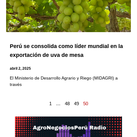
Perú se consolida como líder mundial en la
exportación de uva de mesa
abril 2, 2025
El Ministerio de Desarrollo Agrario y Riego (MIDAGRI) a
través
1
…
48
49
50