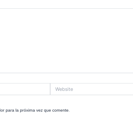
Website
or para la próxima vez que comente.