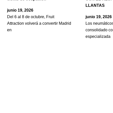
LLANTAS
junio 19, 2026
Del 6 al 8 de octubre, Fruit
junio 19, 2026
Attraction volverá a convertir Madrid
Los neumático
en
consolidado c
especializada