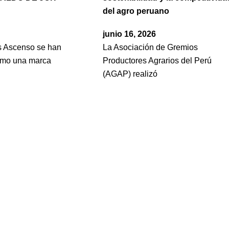
del agro peruano
junio 16, 2026
s Ascenso se han
La Asociación de Gremios
omo una marca
Productores Agrarios del Perú
(AGAP) realizó