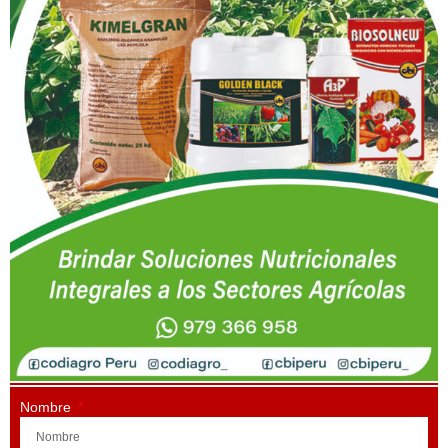
Nombre