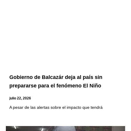
Gobierno de Balcazár deja al país sin
prepararse para el fenómeno El Niño
julio 22, 2026
A pesar de las alertas sobre el impacto que tendrá