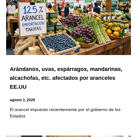
Arándanos, uvas, espárragos, mandarinas,
alcachofas, etc. afectados por aranceles
EE.UU
agosto 3, 2026
El arancel impuesto recientemente por el gobierno de los
Estados