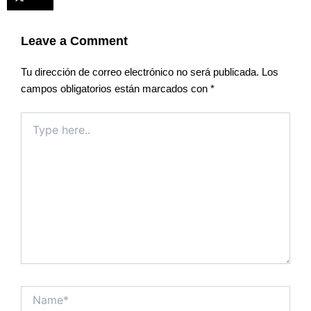
Leave a Comment
Tu dirección de correo electrónico no será publicada.
Los
campos obligatorios están marcados con
*
Type
here..
Name*