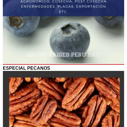
ESPECIAL PECANOS