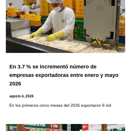
En 3.7 % se incrementó número de
empresas exportadoras entre enero y mayo
2026
agosto 4, 2026
En los primeros cinco meses del 2026 exportaron 6 mil