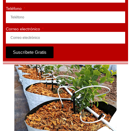
Teléfono
Correo electrónico
Suscríbete Gratis