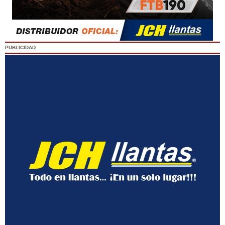
PUBLICIDAD