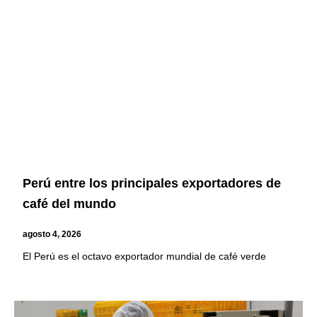
Page
Page
Page
Page
Perú entre los principales exportadores de
café del mundo
agosto 4, 2026
El Perú es el octavo exportador mundial de café verde