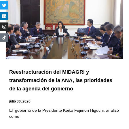
Reestructuración del MIDAGRI y
transformación de la ANA, las prioridades
de la agenda del gobierno
julio 30, 2026
El gobierno de la Presidente Keiko Fujimori Higuchi, analizó
como