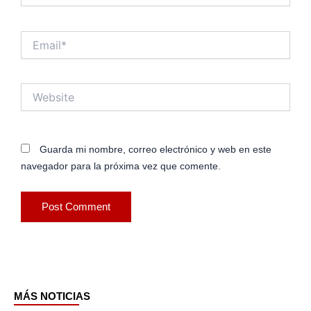
Email*
Website
Guarda mi nombre, correo electrónico y web en este
navegador para la próxima vez que comente.
MÁS NOTICIAS