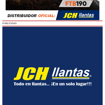
PUBLICIDAD