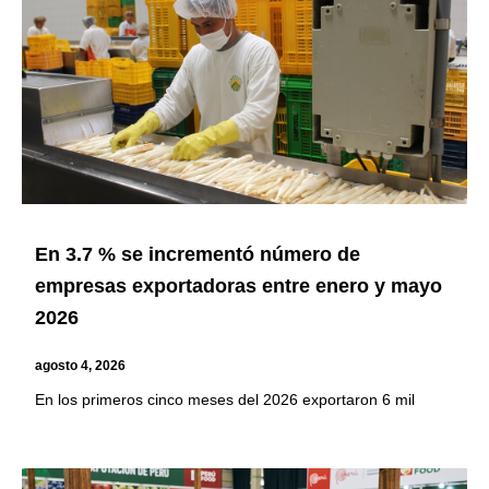
En 3.7 % se incrementó número de
empresas exportadoras entre enero y mayo
2026
agosto 4, 2026
En los primeros cinco meses del 2026 exportaron 6 mil