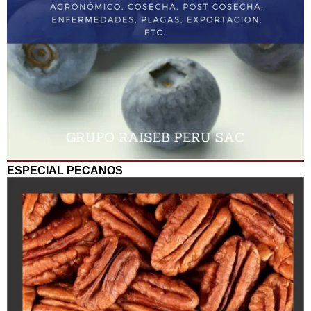
ESPECIAL PECANOS