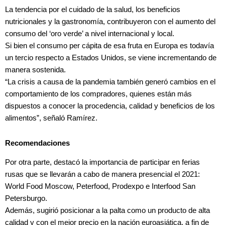
La tendencia por el cuidado de la salud, los beneficios
nutricionales y la gastronomía, contribuyeron con el aumento del
consumo del ‘oro verde’ a nivel internacional y local.
Si bien el consumo per cápita de esa fruta en Europa es todavía
un tercio respecto a Estados Unidos, se viene incrementando de
manera sostenida.
“La crisis a causa de la pandemia también generó cambios en el
comportamiento de los compradores, quienes están más
dispuestos a conocer la procedencia, calidad y beneficios de los
alimentos”, señaló Ramírez.
Recomendaciones
Por otra parte, destacó la importancia de participar en ferias
rusas que se llevarán a cabo de manera presencial el 2021:
World Food Moscow, Peterfood, Prodexpo e Interfood San
Petersburgo.
Además, sugirió posicionar a la palta como un producto de alta
calidad y con el mejor precio en la nación euroasiática, a fin de