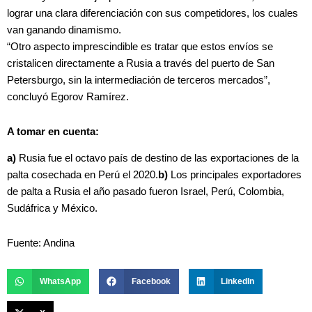
lograr una clara diferenciación con sus competidores, los cuales
van ganando dinamismo.
“Otro aspecto imprescindible es tratar que estos envíos se
cristalicen directamente a Rusia a través del puerto de San
Petersburgo, sin la intermediación de terceros mercados”,
concluyó Egorov Ramírez.
A tomar en cuenta:
a)
Rusia fue el octavo país de destino de las exportaciones de la
palta cosechada en Perú el 2020.
b)
Los principales exportadores
de palta a Rusia el año pasado fueron Israel, Perú, Colombia,
Sudáfrica y México.
Fuente: Andina
WhatsApp
Facebook
LinkedIn