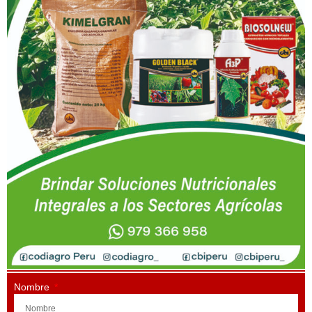
Nombre