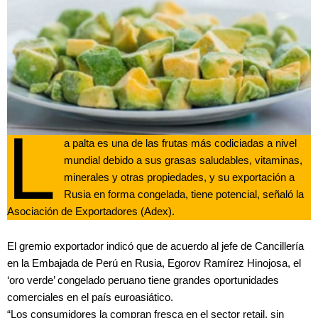
L
a palta es una de las frutas más codiciadas a nivel
mundial debido a sus grasas saludables, vitaminas,
minerales y otras propiedades, y su exportación a
Rusia en forma congelada, tiene potencial, señaló la
Asociación de Exportadores (Adex).
El gremio exportador indicó que de acuerdo al jefe de Cancillería
en la Embajada de Perú en Rusia, Egorov Ramírez Hinojosa, el
‘oro verde’ congelado peruano tiene grandes oportunidades
comerciales en el país euroasiático.
“Los consumidores la compran fresca en el sector retail, sin