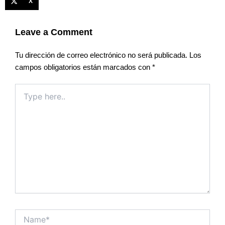
X
Leave a Comment
Tu dirección de correo electrónico no será publicada.
Los
campos obligatorios están marcados con
*
Type
here..
Name*