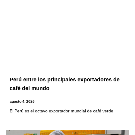
Page
Page
Page
Page
Perú entre los principales exportadores de
café del mundo
agosto 4, 2026
El Perú es el octavo exportador mundial de café verde