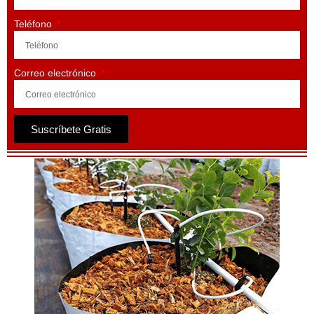
Teléfono
Correo electrónico
Suscríbete Gratis