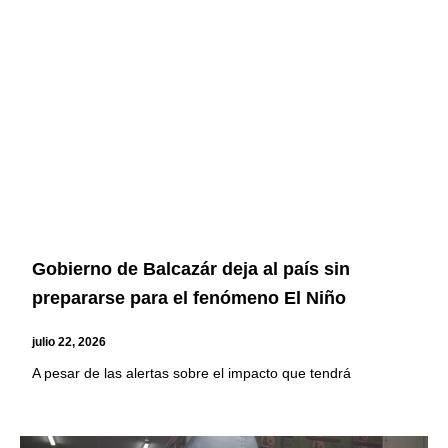
Gobierno de Balcazár deja al país sin
prepararse para el fenómeno El Niño
julio 22, 2026
A pesar de las alertas sobre el impacto que tendrá