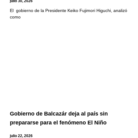
julio 30, 2026
El gobierno de la Presidente Keiko Fujimori Higuchi, analizó
como
Gobierno de Balcazár deja al país sin
prepararse para el fenómeno El Niño
julio 22, 2026