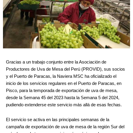
Gracias a un trabajo conjunto entre la Asociación de
Productores de Uva de Mesa del Perú (PROVID), sus socios
y el Puerto de Paracas, la Naviera MSC ha oficializado el
inicio de los servicios regulares en el Puerto de Paracas, en
Pisco, para la temporada de exportación de uva de mesa,
desde la Semana 45 del 2023 hasta la Semana 5 del 2024,
pudiendo extenderse este servicio más allá de esas fechas.
El servicio se activa en las principales semanas de la
campaña de exportación de uva de mesa de la región Sur del