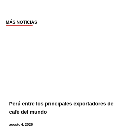
MÁS NOTICIAS
Page
Page
Page
Page
Perú entre los principales exportadores de
café del mundo
agosto 4, 2026