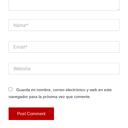
Name*
Email*
Website
Guarda mi nombre, correo electrónico y web en este
navegador para la próxima vez que comente.