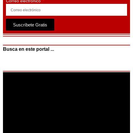
Correo electrónico
Suscríbete Gratis
Busca en este portal ...