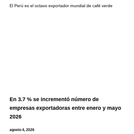
El Perú es el octavo exportador mundial de café verde
En 3.7 % se incrementó número de
empresas exportadoras entre enero y mayo
2026
agosto 4, 2026