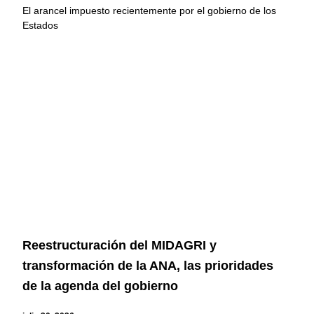
El arancel impuesto recientemente por el gobierno de los
Estados
Reestructuración del MIDAGRI y
transformación de la ANA, las prioridades
de la agenda del gobierno