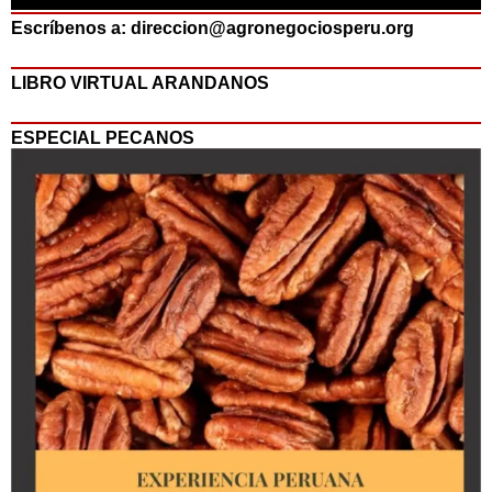
Escríbenos a: direccion@agronegociosperu.org
LIBRO VIRTUAL ARANDANOS
ESPECIAL PECANOS