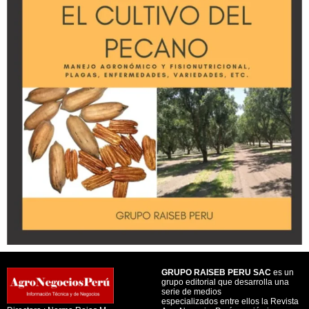
GRUPO RAISEB PERU SAC
es un
grupo editorial que desarrolla una
serie de medios
especializados entre ellos la Revista