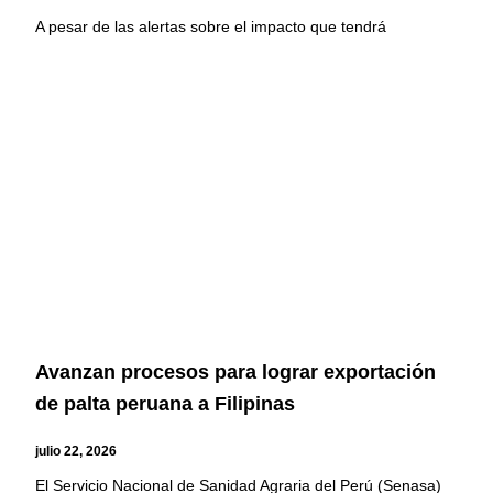
A pesar de las alertas sobre el impacto que tendrá
Avanzan procesos para lograr exportación
de palta peruana a Filipinas
julio 22, 2026
El Servicio Nacional de Sanidad Agraria del Perú (Senasa)