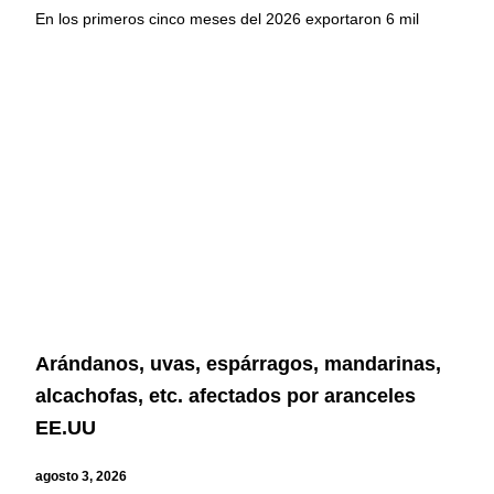
En los primeros cinco meses del 2026 exportaron 6 mil
Arándanos, uvas, espárragos, mandarinas,
alcachofas, etc. afectados por aranceles
EE.UU
agosto 3, 2026