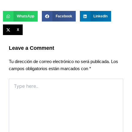
WhatsApp
Facebook
LinkedIn
X
Leave a Comment
Tu dirección de correo electrónico no será publicada.
Los
campos obligatorios están marcados con
*
Type
here..