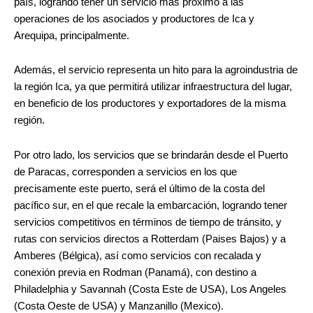
país, logrando tener un servicio más próximo a las
operaciones de los asociados y productores de Ica y
Arequipa, principalmente.
Además, el servicio representa un hito para la agroindustria de
la región Ica, ya que permitirá utilizar infraestructura del lugar,
en beneficio de los productores y exportadores de la misma
región.
Por otro lado, los servicios que se brindarán desde el Puerto
de Paracas, corresponden a servicios en los que
precisamente este puerto, será el último de la costa del
pacífico sur, en el que recale la embarcación, logrando tener
servicios competitivos en términos de tiempo de tránsito, y
rutas con servicios directos a Rotterdam (Paises Bajos) y a
Amberes (Bélgica), así como servicios con recalada y
conexión previa en Rodman (Panamá), con destino a
Philadelphia y Savannah (Costa Este de USA), Los Angeles
(Costa Oeste de USA) y Manzanillo (Mexico).