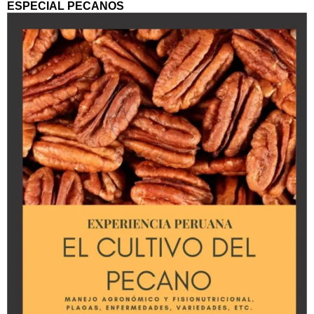
ESPECIAL PECANOS