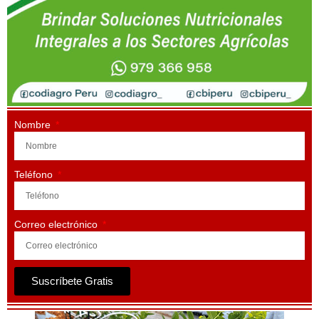
Nombre
Teléfono
Correo electrónico
Suscríbete Gratis