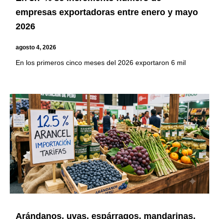
empresas exportadoras entre enero y mayo
2026
agosto 4, 2026
En los primeros cinco meses del 2026 exportaron 6 mil
Arándanos, uvas, espárragos, mandarinas,