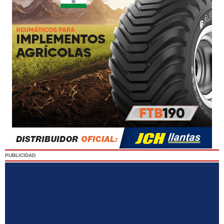
PUBLICIDAD