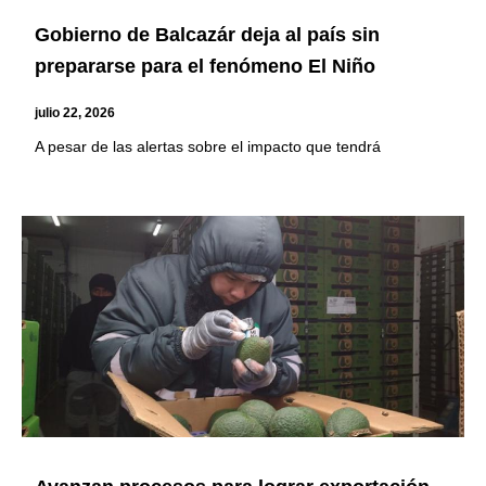
Gobierno de Balcazár deja al país sin
prepararse para el fenómeno El Niño
julio 22, 2026
A pesar de las alertas sobre el impacto que tendrá