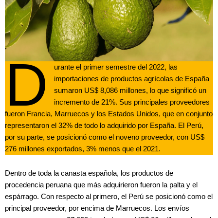
D
urante el primer semestre del 2022, las
importaciones de productos agrícolas de España
sumaron US$ 8,086 millones, lo que significó un
incremento de 21%. Sus principales proveedores
fueron Francia, Marruecos y los Estados Unidos, que en conjunto
representaron el 32% de todo lo adquirido por España. El Perú,
por su parte, se posicionó como el noveno proveedor, con US$
276 millones exportados, 3% menos que el 2021.
Dentro de toda la canasta española, los productos de
procedencia peruana que más adquirieron fueron la palta y el
espárrago. Con respecto al primero, el Perú se posicionó como el
principal proveedor, por encima de Marruecos. Los envíos