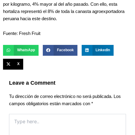
por kilogramo, 4% mayor al del año pasado. Con ello, esta
hortaliza representó el 8% de toda la canasta agroexportadora
peruana hacia este destino.
Fuente: Fresh Fruit
WhatsApp
Facebook
LinkedIn
X
Leave a Comment
Tu dirección de correo electrónico no será publicada.
Los
campos obligatorios están marcados con
*
Type
here..