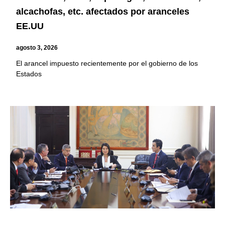
alcachofas, etc. afectados por aranceles
EE.UU
agosto 3, 2026
El arancel impuesto recientemente por el gobierno de los
Estados