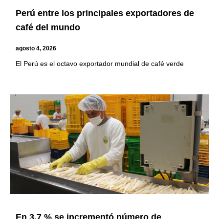
Perú entre los principales exportadores de
café del mundo
agosto 4, 2026
El Perú es el octavo exportador mundial de café verde
En 3.7 % se incrementó número de