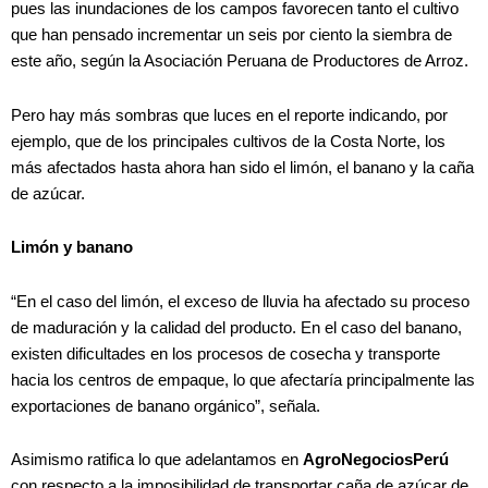
pues las inundaciones de los campos favorecen tanto el cultivo
que han pensado incrementar un seis por ciento la siembra de
este año, según la Asociación Peruana de Productores de Arroz.
Pero hay más sombras que luces en el reporte indicando, por
ejemplo, que de los principales cultivos de la Costa Norte, los
más afectados hasta ahora han sido el limón, el banano y la caña
de azúcar.
Limón y banano
“En el caso del limón, el exceso de lluvia ha afectado su proceso
de maduración y la calidad del producto. En el caso del banano,
existen dificultades en los procesos de cosecha y transporte
hacia los centros de empaque, lo que afectaría principalmente las
exportaciones de banano orgánico”, señala.
Asimismo ratifica lo que adelantamos en
AgroNegociosPerú
con respecto a la imposibilidad de transportar caña de azúcar de