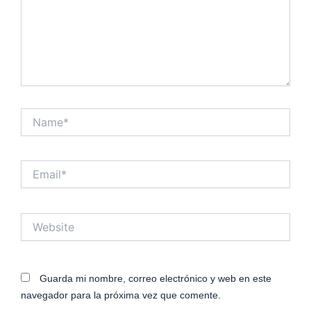
Name*
Email*
Website
Guarda mi nombre, correo electrónico y web en este
navegador para la próxima vez que comente.