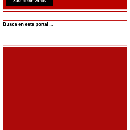
Suscríbete Gratis
Busca en este portal ...