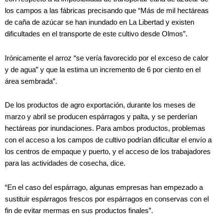
los campos a las fábricas precisando que “Más de mil hectáreas
de caña de azúcar se han inundado en La Libertad y existen
dificultades en el transporte de este cultivo desde Olmos”.
Irónicamente el arroz “se vería favorecido por el exceso de calor
y de agua” y que la estima un incremento de 6 por ciento en el
área sembrada”.
De los productos de agro exportación, durante los meses de
marzo y abril se producen espárragos y palta, y se perderían
hectáreas por inundaciones. Para ambos productos, problemas
con el acceso a los campos de cultivo podrían dificultar el envío a
los centros de empaque y puerto, y el acceso de los trabajadores
para las actividades de cosecha, dice.
“En el caso del espárrago, algunas empresas han empezado a
sustituir espárragos frescos por espárragos en conservas con el
fin de evitar mermas en sus productos finales”.