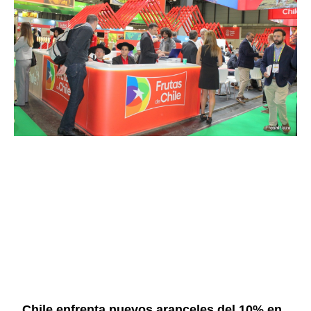
Chile enfrenta nuevos aranceles del 10% en