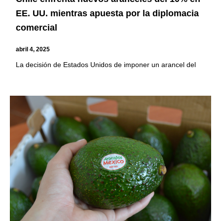
EE. UU. mientras apuesta por la diplomacia
comercial
abril 4, 2025
La decisión de Estados Unidos de imponer un arancel del