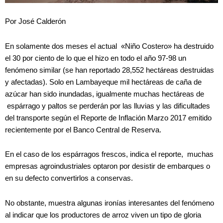
Por José Calderón
En solamente dos meses el actual «Niño Costero» ha destruido
el 30 por ciento de lo que el hizo en todo el año 97-98 un
fenómeno similar (se han reportado 28,552 hectáreas destruidas
y afectadas). Solo en Lambayeque mil hectáreas de caña de
azúcar han sido inundadas, igualmente muchas hectáreas de
espárrago y paltos se perderán por las lluvias y las dificultades
del transporte según el Reporte de Inflación Marzo 2017 emitido
recientemente por el Banco Central de Reserva.
En el caso de los espárragos frescos, indica el reporte, muchas
empresas agroindustriales optaron por desistir de embarques o
en su defecto convertirlos a conservas.
No obstante, muestra algunas ironías interesantes del fenómeno
al indicar que los productores de arroz viven un tipo de gloria