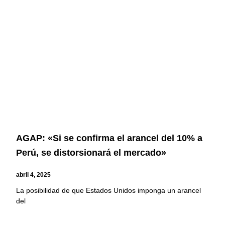
AGAP: «Si se confirma el arancel del 10% a
Perú, se distorsionará el mercado»
abril 4, 2025
La posibilidad de que Estados Unidos imponga un arancel
del