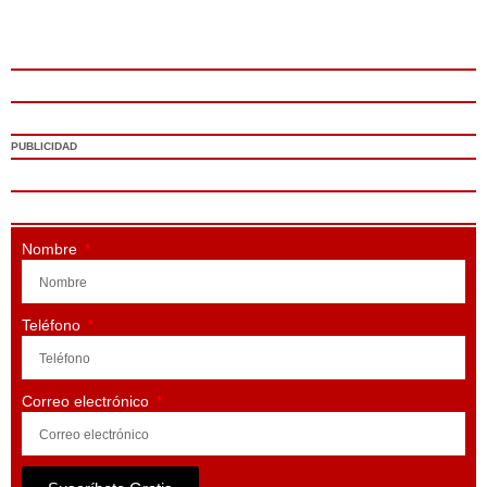
PUBLICIDAD
Nombre
Teléfono
Correo electrónico