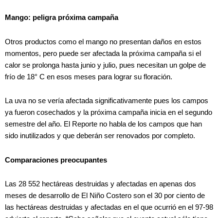
Mango: peligra próxima campaña
Otros productos como el mango no presentan daños en estos
momentos, pero puede ser afectada la próxima campaña si el
calor se prolonga hasta junio y julio, pues necesitan un golpe de
frío de 18° C en esos meses para lograr su floración.
La uva no se vería afectada significativamente pues los campos
ya fueron cosechados y la próxima campaña inicia en el segundo
semestre del año. El Reporte no habla de los campos que han
sido inutilizados y que deberán ser renovados por completo.
Comparaciones preocupantes
Las 28 552 hectáreas destruidas y afectadas en apenas dos
meses de desarrollo de El Niño Costero son el 30 por ciento de
las hectáreas destruidas y afectadas en el que ocurrió en el 97-98