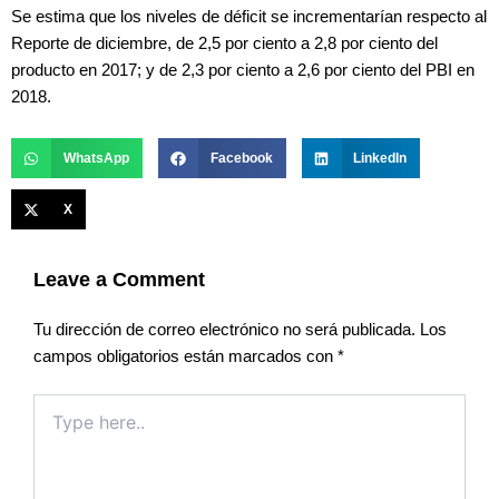
Se estima que los niveles de déficit se incrementarían respecto al
Reporte de diciembre, de 2,5 por ciento a 2,8 por ciento del
producto en 2017; y de 2,3 por ciento a 2,6 por ciento del PBI en
2018.
WhatsApp
Facebook
LinkedIn
X
Leave a Comment
Tu dirección de correo electrónico no será publicada.
Los
campos obligatorios están marcados con
*
Type
here..