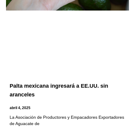
Palta mexicana ingresará a EE.UU. sin
aranceles
abril 4, 2025
La Asociación de Productores y Empacadores Exportadores
de Aguacate de