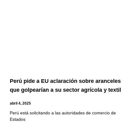
Perú pide a EU aclaración sobre aranceles
que golpearían a su sector agrícola y textil
abril 4, 2025
Perú está solicitando a las autoridades de comercio de
Estados