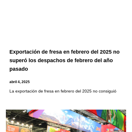
Exportación de fresa en febrero del 2025 no
superó los despachos de febrero del año
pasado
abril 4, 2025
La exportación de fresa en febrero del 2025 no consiguió