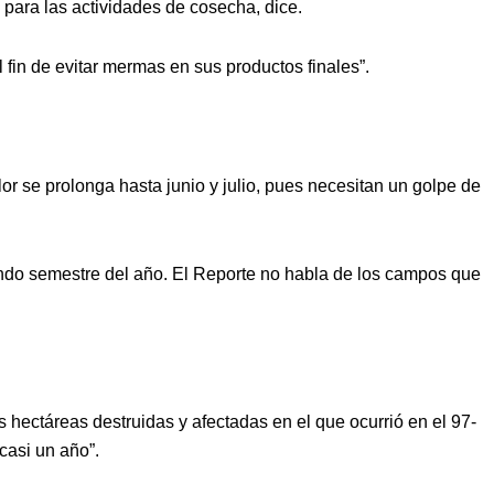
s para las actividades de cosecha, dice.
fin de evitar mermas en sus productos finales”.
 se prolonga hasta junio y julio, pues necesitan un golpe de
undo semestre del año. El Reporte no habla de los campos que
 hectáreas destruidas y afectadas en el que ocurrió en el 97-
casi un año”.