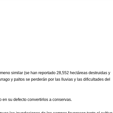
ómeno similar (se han reportado 28,552 hectáreas destruidas y
 y paltos se perderán por las lluvias y las dificultades del
 en su defecto convertirlos a conservas.