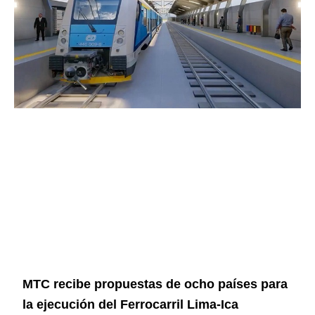
MTC recibe propuestas de ocho países para
la ejecución del Ferrocarril Lima-Ica