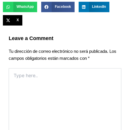
WhatsApp
Facebook
LinkedIn
X
Leave a Comment
Tu dirección de correo electrónico no será publicada.
Los
campos obligatorios están marcados con
*
Type
here..