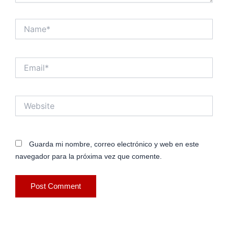
Name*
Email*
Website
Guarda mi nombre, correo electrónico y web en este
navegador para la próxima vez que comente.