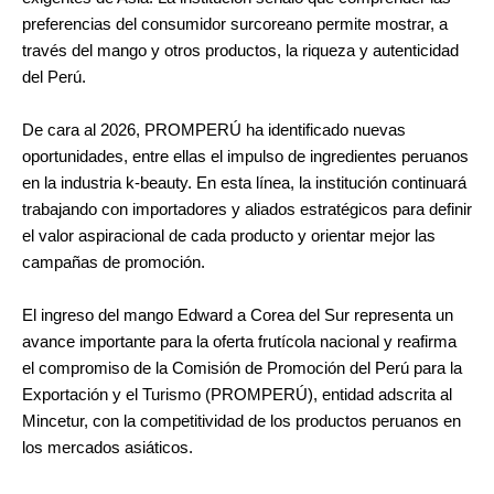
preferencias del consumidor surcoreano permite mostrar, a
través del mango y otros productos, la riqueza y autenticidad
del Perú.
De cara al 2026, PROMPERÚ ha identificado nuevas
oportunidades, entre ellas el impulso de ingredientes peruanos
en la industria k-beauty. En esta línea, la institución continuará
trabajando con importadores y aliados estratégicos para definir
el valor aspiracional de cada producto y orientar mejor las
campañas de promoción.
El ingreso del mango Edward a Corea del Sur representa un
avance importante para la oferta frutícola nacional y reafirma
el compromiso de la Comisión de Promoción del Perú para la
Exportación y el Turismo (PROMPERÚ), entidad adscrita al
Mincetur, con la competitividad de los productos peruanos en
los mercados asiáticos.