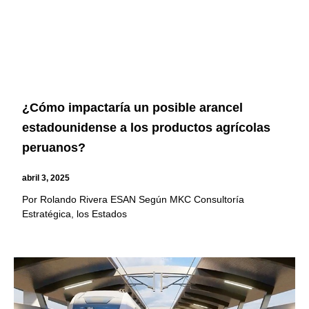
¿Cómo impactaría un posible arancel
estadounidense a los productos agrícolas
peruanos?
abril 3, 2025
Por Rolando Rivera ESAN Según MKC Consultoría
Estratégica, los Estados