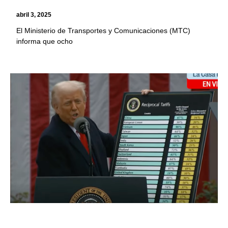
abril 3, 2025
El Ministerio de Transportes y Comunicaciones (MTC)
informa que ocho