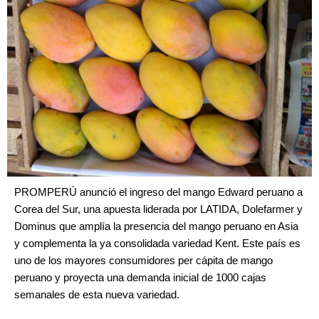
PROMPERÚ anunció el ingreso del mango Edward peruano a
Corea del Sur, una apuesta liderada por LATIDA, Dolefarmer y
Dominus que amplía la presencia del mango peruano en Asia
y complementa la ya consolidada variedad Kent. Este país es
uno de los mayores consumidores per cápita de mango
peruano y proyecta una demanda inicial de 1000 cajas
semanales de esta nueva variedad.