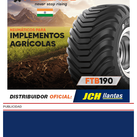
PUBLICIDAD