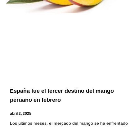
España fue el tercer destino del mango
peruano en febrero
abril 2, 2025
Los últimos meses, el mercado del mango se ha enfrentado