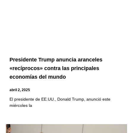
Presidente Trump anuncia aranceles
«recíprocos» contra las principales
economías del mundo
abril 2, 2025
El presidente de EE.UU., Donald Trump, anunció este
miércoles la