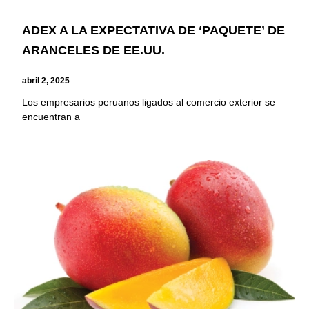
ADEX A LA EXPECTATIVA DE ‘PAQUETE’ DE
ARANCELES DE EE.UU.
abril 2, 2025
Los empresarios peruanos ligados al comercio exterior se
encuentran a