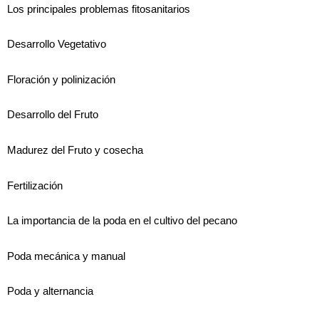
Los principales problemas fitosanitarios
Desarrollo Vegetativo
Floración y polinización
Desarrollo del Fruto
Madurez del Fruto y cosecha
Fertilización
La importancia de la poda en el cultivo del pecano
Poda mecánica y manual
Poda y alternancia