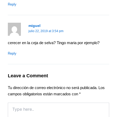
Reply
miguel
julio 22, 2019 at 3:54 pm
cerecer en la ceja de selva? Tingo maria por ejemplo?
Reply
Leave a Comment
Tu dirección de correo electrónico no será publicada.
Los
campos obligatorios están marcados con
*
Type
here..