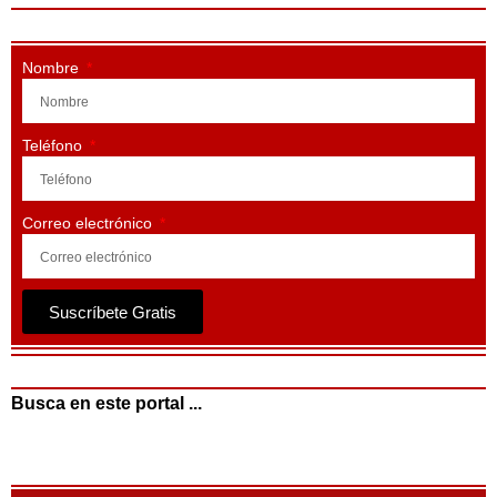
Nombre
Teléfono
Correo electrónico
Suscríbete Gratis
Busca en este portal ...