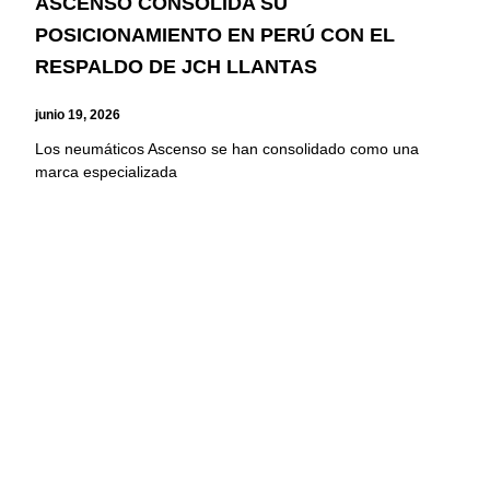
ASCENSO CONSOLIDA SU
POSICIONAMIENTO EN PERÚ CON EL
RESPALDO DE JCH LLANTAS
junio 19, 2026
Los neumáticos Ascenso se han consolidado como una
marca especializada