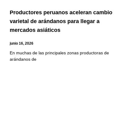
Productores peruanos aceleran cambio
varietal de arándanos para llegar a
mercados asiáticos
junio 16, 2026
En muchas de las principales zonas productoras de
arándanos de