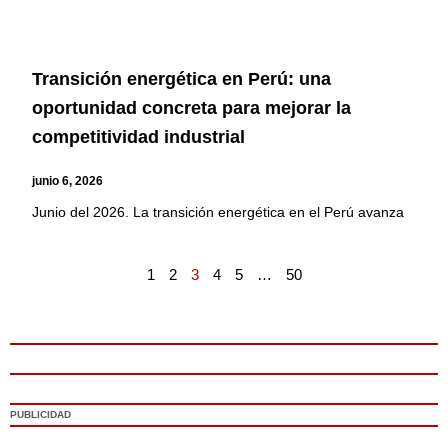
Transición energética en Perú: una
oportunidad concreta para mejorar la
competitividad industrial
junio 6, 2026
Junio del 2026. La transición energética en el Perú avanza
1
2
3
4
5
…
50
PUBLICIDAD