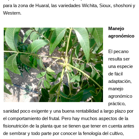
para la zona de Huaral, las variedades Wichita, Sioux, shoshoni y
Western.
Manejo
agronómico
El pecano
resulta ser
una especie
de fácil
adaptación,
manejo
agronómico
práctico,
sanidad poco exigente y una buena rentabilidad a largo plazo por
el comportamiento del frutal. Pero hay muchos aspectos de la
fisionutrición de la planta que se tienen que tener en cuenta antes
de sembrar y todo parte por conocer la fenología del cultivo,