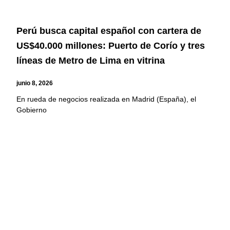
Perú busca capital español con cartera de
US$40.000 millones: Puerto de Corío y tres
líneas de Metro de Lima en vitrina
junio 8, 2026
En rueda de negocios realizada en Madrid (España), el
Gobierno