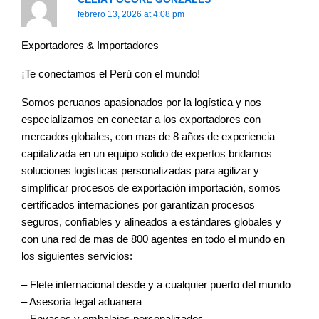
febrero 13, 2026 at 4:08 pm
Exportadores & Importadores
¡Te conectamos el Perú con el mundo!
Somos peruanos apasionados por la logística y nos
especializamos en conectar a los exportadores con
mercados globales, con mas de 8 años de experiencia
capitalizada en un equipo solido de expertos bridamos
soluciones logísticas personalizadas para agilizar y
simplificar procesos de exportación importación, somos
certificados internaciones por garantizan procesos
seguros, conﬁables y alineados a estándares globales y
con una red de mas de 800 agentes en todo el mundo en
los siguientes servicios:
– Flete internacional desde y a cualquier puerto del mundo
– Asesoría legal aduanera