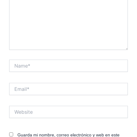
Name*
Email*
Website
Guarda mi nombre, correo electrónico y web en este