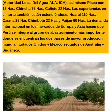
(Autoridad Local Del Agua-ALA. ICA), así mismo Pisco con
15 Has, Chincha 75 Has, Cañete 22 Has. Las experiencias en
el norte también están extendiéndose: Huaral 110 Has,
Casma 25 Has Chimbote 32 Has y Paijan 60 Has. La demanda
internacional en los mercados de Europa y Asia hacen que
Perú se integre al grupo de abastecimiento más importante
donde se encuentran los dos países de mayor producción
mundial: Estados Unidos y México seguidos de Australia y
Sudáfrica.