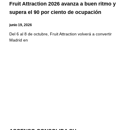
Fruit Attraction 2026 avanza a buen ritmo y
supera el 90 por ciento de ocupación
junio 19, 2026
Del 6 al 8 de octubre, Fruit Attraction volverá a convertir
Madrid en