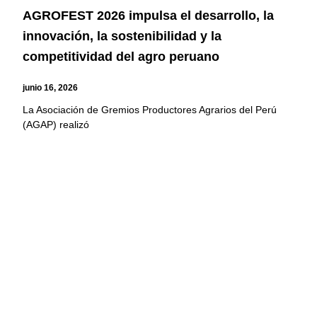
AGROFEST 2026 impulsa el desarrollo, la
innovación, la sostenibilidad y la
competitividad del agro peruano
junio 16, 2026
La Asociación de Gremios Productores Agrarios del Perú
(AGAP) realizó