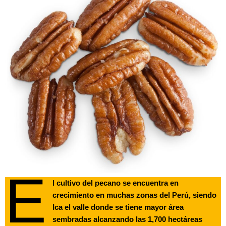
E
l cultivo del pecano se encuentra en
crecimiento en muchas zonas del Perú, siendo
Ica el valle donde se tiene mayor área
sembradas alcanzando las 1,700 hectáreas