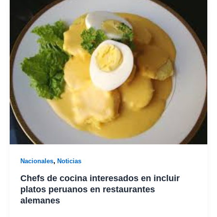
,
Nacionales
Noticias
Chefs de cocina interesados en incluir
platos peruanos en restaurantes
alemanes