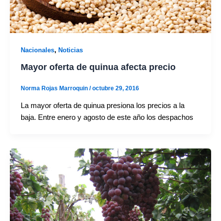
,
Nacionales
Noticias
Mayor oferta de quinua afecta precio
Norma Rojas Marroquin
/
octubre 29, 2016
La mayor oferta de quinua presiona los precios a la
baja. Entre enero y agosto de este año los despachos