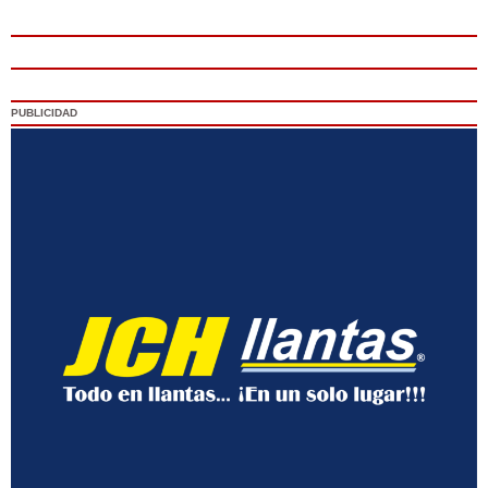
PUBLICIDAD