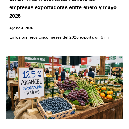
empresas exportadoras entre enero y mayo
2026
agosto 4, 2026
En los primeros cinco meses del 2026 exportaron 6 mil