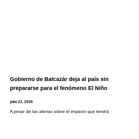
Gobierno de Balcazár deja al país sin
prepararse para el fenómeno El Niño
julio 22, 2026
A pesar de las alertas sobre el impacto que tendrá