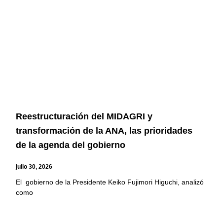
Reestructuración del MIDAGRI y
transformación de la ANA, las prioridades
de la agenda del gobierno
julio 30, 2026
El gobierno de la Presidente Keiko Fujimori Higuchi, analizó
como