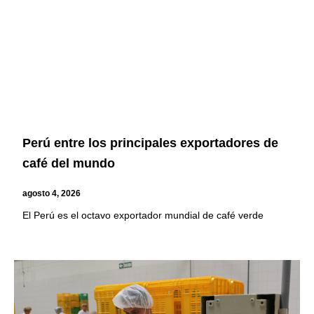
Perú entre los principales exportadores de
café del mundo
agosto 4, 2026
El Perú es el octavo exportador mundial de café verde