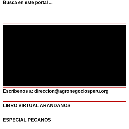
Busca en este portal ...
Escríbenos a: direccion@agronegociosperu.org
LIBRO VIRTUAL ARANDANOS
ESPECIAL PECANOS