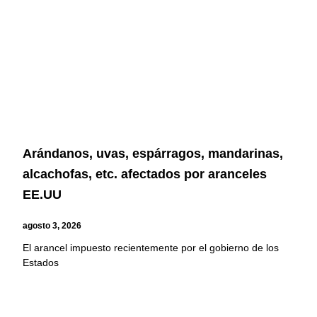
Arándanos, uvas, espárragos, mandarinas,
alcachofas, etc. afectados por aranceles
EE.UU
agosto 3, 2026
El arancel impuesto recientemente por el gobierno de los
Estados