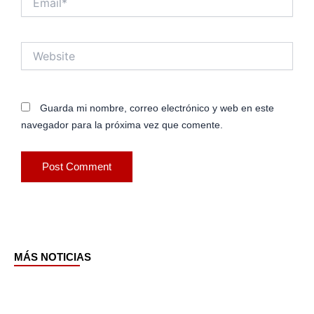
Website
Guarda mi nombre, correo electrónico y web en este
navegador para la próxima vez que comente.
MÁS NOTICIAS
Page
Page
Page
Page