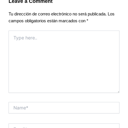
Leave a Comment
Tu dirección de correo electrónico no será publicada.
Los
campos obligatorios están marcados con
*
Type
here..
Name*
Email*