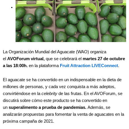
La Organización Mundial del Aguacate (WAO) organiza
el
AVOForum virtual,
que se celebrará el
martes 27 de octubre
a las 18:00h.
en la plataforma
Fruit Attraction LIVEConnect
.
El aguacate se ha convertido en un indispensable en la dieta de
millones de personas, y cada vez conquista a más adeptos,
convirtiéndose en la
celebrity
de las frutas. En el AVOForum, se
discutirá sobre cómo este producto se ha convertido en
un
superalimento a prueba de pandemias.
Además, se
analizarán propuestas para fomentar la venta de aguacates en la
próxima campaña de 2021.