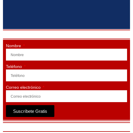
Nombre
Teléfono
Correo electrónico
Suscríbete Gratis