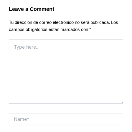
Leave a Comment
Tu dirección de correo electrónico no será publicada.
Los
campos obligatorios están marcados con
*
Type
here..
Name*