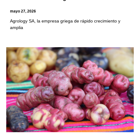
mayo 27, 2026
Agrology SA, la empresa griega de rápido crecimiento y
amplia