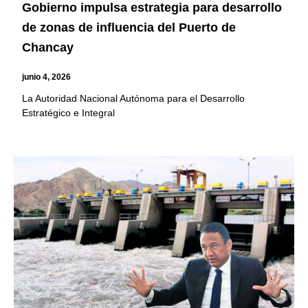
Gobierno impulsa estrategia para desarrollo
de zonas de influencia del Puerto de
Chancay
junio 4, 2026
La Autoridad Nacional Autónoma para el Desarrollo
Estratégico e Integral