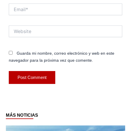
Email*
Website
Guarda mi nombre, correo electrónico y web en este
navegador para la próxima vez que comente.
MÁS NOTICIAS
Page
Page
Page
Page
Page
Page
Page