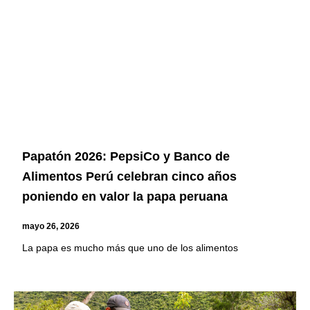
Papatón 2026: PepsiCo y Banco de
Alimentos Perú celebran cinco años
poniendo en valor la papa peruana
mayo 26, 2026
La papa es mucho más que uno de los alimentos