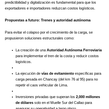
predictibilidad y digitalización es fundamental para que los
exportadores e importadores reduzcan costos logísticos.
Propuestas a futuro: Trenes y autoridad autónoma
Para evitar el colapso por el crecimiento de la carga, se
propusieron soluciones estructurales como:
La creación de una
Autoridad Autónoma Ferroviaria
para implementar el tren de la costa y reducir costos
logísticos.
La ejecución de
vías de evitamiento
específicas para
carga pesada en Chancay (del km 76 al 95) para no
repetir el caos vehicular de Lima.
Inversiones privadas que superan los
2,000 millones
de dólares
solo en el Muelle Sur del Callao para
asegurar su operatividad a largo plazo.