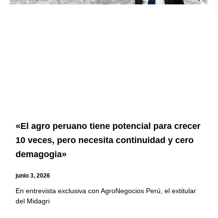
«El agro peruano tiene potencial para crecer
10 veces, pero necesita continuidad y cero
demagogia»
junio 3, 2026
En entrevista exclusiva con AgroNegocios Perú, el extitular
del Midagri