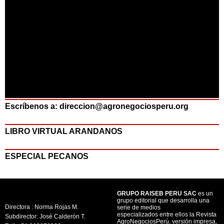
Escríbenos a: direccion@agronegociosperu.org
LIBRO VIRTUAL ARANDANOS
ESPECIAL PECANOS
GRUPO RAISEB PERU SAC
es un
grupo editorial que desarrolla una
Directora : Norma Rojas M.
serie de medios
especializados entre ellos la Revista
Subdirector: José Calderón T.
AgroNegociosPerú, versión impresa,