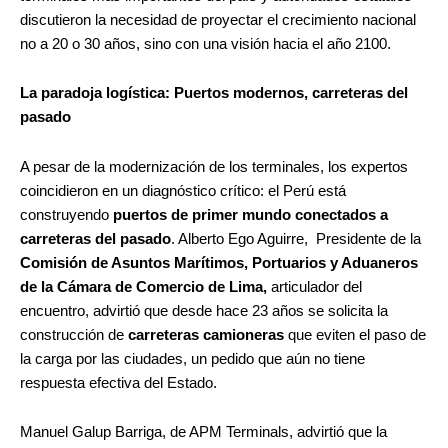
discutieron la necesidad de proyectar el crecimiento nacional
no a 20 o 30 años, sino con una visión hacia el año 2100.
La paradoja logística: Puertos modernos, carreteras del
pasado
A pesar de la modernización de los terminales, los expertos
coincidieron en un diagnóstico crítico: el Perú está
construyendo
puertos de primer mundo conectados a
carreteras del pasado
. Alberto Ego Aguirre,
Presidente de la
Comisión de Asuntos Marítimos, Portuarios y Aduaneros
de la Cámara de Comercio de Lima,
articulador del
encuentro, advirtió que desde hace 23 años se solicita la
construcción de
carreteras camioneras
que eviten el paso de
la carga por las ciudades, un pedido que aún no tiene
respuesta efectiva del Estado.
Manuel Galup Barriga, de APM Terminals, advirtió que la