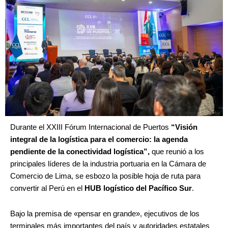
Durante el XXIII Fórum Internacional de Puertos
“Visión
integral de la logística para el comercio: la agenda
pendiente de la conectividad logística”,
que reunió a los
principales líderes de la industria portuaria en la Cámara de
Comercio de Lima, se esbozo la posible hoja de ruta para
convertir al Perú en el
HUB logístico del Pacífico Sur
.
Bajo la premisa de «pensar en grande», ejecutivos de los
terminales más importantes del país y autoridades estatales