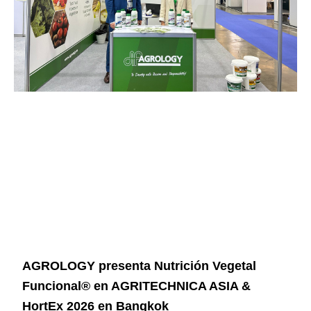
AGROLOGY presenta Nutrición Vegetal
Funcional® en AGRITECHNICA ASIA &
HortEx 2026 en Bangkok