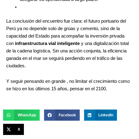
La conclusión del encuentro fue clara: el futuro portuario del
Perú ya no depende solo de grúas y cemento, sino de la
capacidad del Estado para acompañar la inversión privada
con
infraestructura vial inteligente
y una digitalización total
de la cadena logística. Sin una acción conjunta, la eficiencia
ganada en el mar se seguirá perdiendo en el tráfico de las
ciudades.
Y seguir pensando en grande , no limitar el crecimiento como
se hizo en los últimos 15 años, pensar en el 2100.
WhatsApp
Facebook
LinkedIn
X