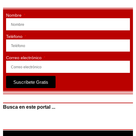
Nombre
Teléfono
Correo electrónico
Suscríbete Gratis
Busca en este portal ...