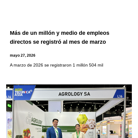
Más de un millón y medio de empleos
directos se registró al mes de marzo
mayo 27, 2026
A marzo de 2026 se registraron 1 millón 504 mil