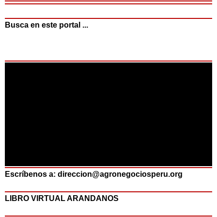
Busca en este portal ...
Escríbenos a: direccion@agronegociosperu.org
LIBRO VIRTUAL ARANDANOS