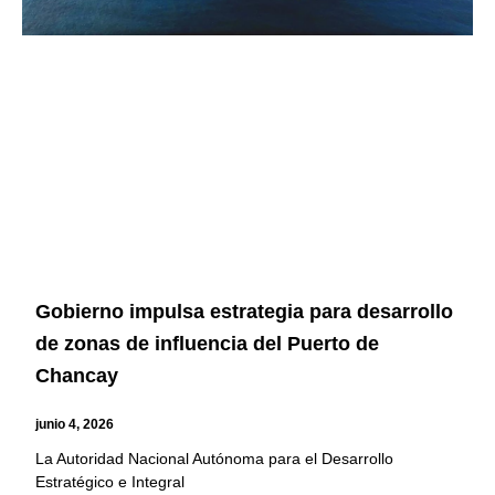
Gobierno impulsa estrategia para desarrollo
de zonas de influencia del Puerto de
Chancay
junio 4, 2026
La Autoridad Nacional Autónoma para el Desarrollo
Estratégico e Integral