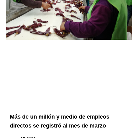
Más de un millón y medio de empleos
directos se registró al mes de marzo