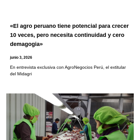
«El agro peruano tiene potencial para crecer
10 veces, pero necesita continuidad y cero
demagogia»
junio 3, 2026
En entrevista exclusiva con AgroNegocios Perú, el extitular
del Midagri