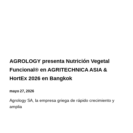
AGROLOGY presenta Nutrición Vegetal
Funcional® en AGRITECHNICA ASIA &
HortEx 2026 en Bangkok
mayo 27, 2026
Agrology SA, la empresa griega de rápido crecimiento y
amplia