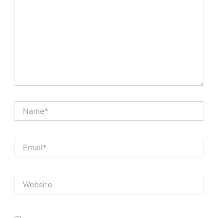
Name*
Email*
Website