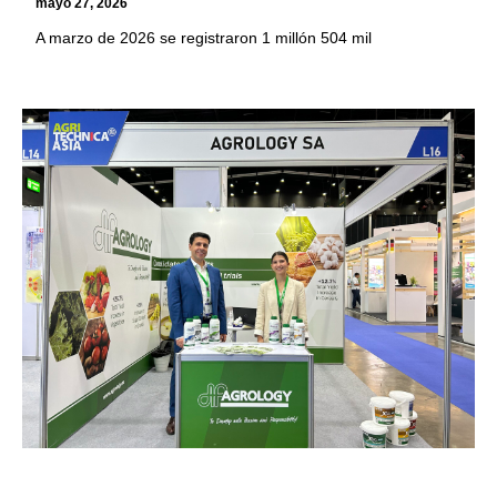
mayo 27, 2026
A marzo de 2026 se registraron 1 millón 504 mil