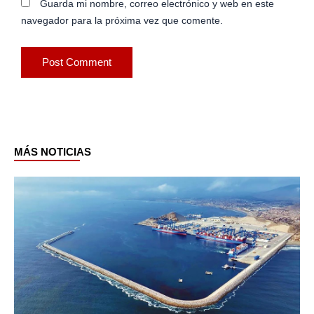
Guarda mi nombre, correo electrónico y web en este
navegador para la próxima vez que comente.
MÁS NOTICIAS
Page
Page
Page
Page
Page
Page
Page