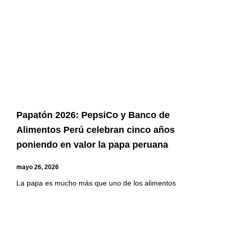
Papatón 2026: PepsiCo y Banco de
Alimentos Perú celebran cinco años
poniendo en valor la papa peruana
mayo 26, 2026
La papa es mucho más que uno de los alimentos