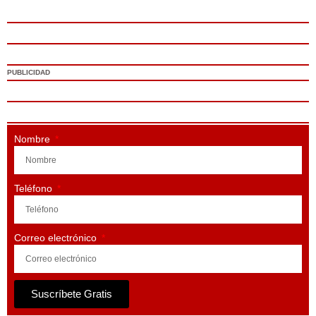
PUBLICIDAD
Nombre
Teléfono
Correo electrónico
Suscríbete Gratis